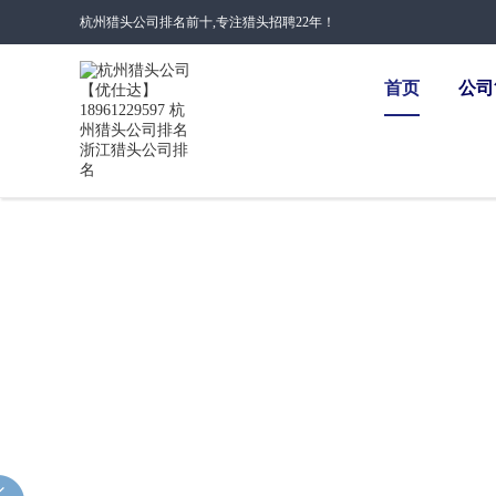
杭州猎头公司排名前十,专注猎头招聘22年！
首页
公司