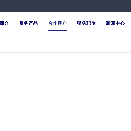
简介
服务产品
合作客户
猎头职位
新闻中心