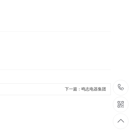
下一篇：
鸣志电器集团