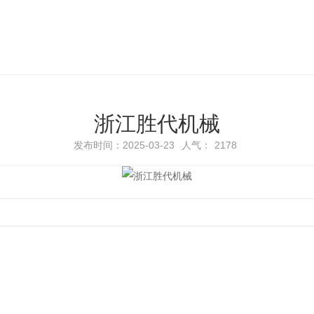
浙江胜代机械
发布时间：2025-03-23
人气：
2178