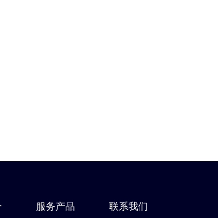
介
服务产品
联系我们