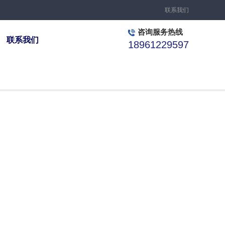
联系我们
咨询服务热线
联系我们
18961229597