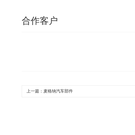
合作客户
上一篇：
麦格纳汽车部件