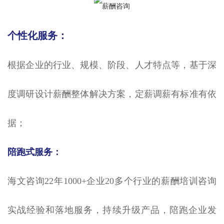
个性化服务：
根据企业的行业、规模、阶段、人才特点等，基于深
度调研设计薪酬整体解决方案，定薪调薪有标准有依
据；
陪跑式服务：
海文咨询22年1000+企业20多个行业的薪酬培训咨询
实战经验和落地服务，持续升级产品，陪跑企业发