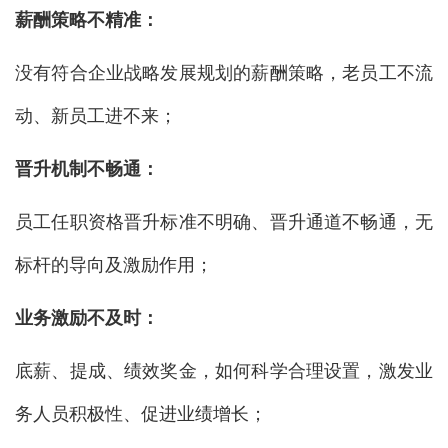
薪酬策略不精准：
没有符合企业战略发展规划的薪酬策略，老员工不流
动、新员工进不来；
晋升机制不畅通：
员工任职资格晋升标准不明确、晋升通道不畅通，无
标杆的导向及激励作用；
业务激励不及时：
底薪、提成、绩效奖金，如何科学合理设置，激发业
务人员积极性、促进业绩增长；