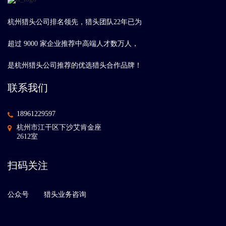
杭州猎头公司排名领先，猎头团队22年已为
超过 9000 家企业推荐中高端人才数万人，
是杭州猎头公司推荐的优选猎头合作品牌！
联系我们
18961229597
杭州市江干区下沙艾肯金座
2612室
扫码关注
公众号
猎头业务咨询