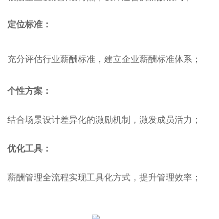
定位标准：
充分评估行业薪酬标准，建立企业薪酬标准体系；
个性方案：
结合场景设计差异化的激励机制，激发成员活力；
优化工具：
薪酬管理全流程实现工具化方式，提升管理效率；