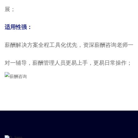
展；
适用性强：
薪酬解决方案全程工具化优先，资深薪酬咨询老师一
对一辅导，薪酬管理人员更易上手，更易日常操作；