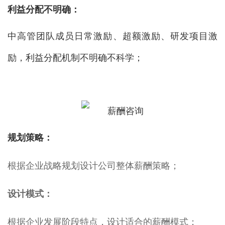
利益分配不明确：
中高管团队成员日常激励、超额激励、研发项目激
励，利益分配机制不明确不科学；
规划策略：
根据企业战略规划设计公司整体薪酬策略；
设计模式：
根据企业发展阶段特点，设计适合的薪酬模式；