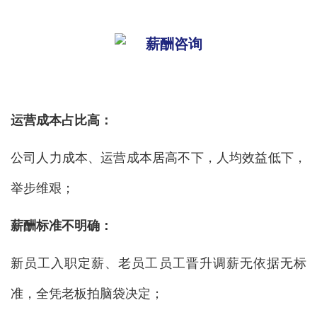
运营成本占比高：
公司人力成本、运营成本居高不下，人均效益低下，
举步维艰；
薪酬标准不明确：
新员工入职定薪、老员工员工晋升调薪无依据无标
准，全凭老板拍脑袋决定；