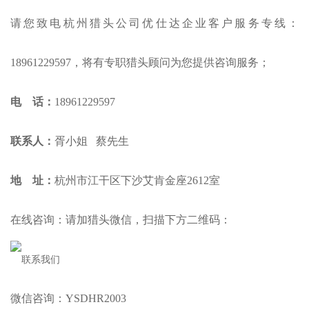
请您致电杭州猎头公司优仕达企业客户服务专线：
18961229597，将有专职猎头顾问为您提供咨询服务；
电 话：
18961229597
联系人：
胥小姐 蔡先生
地 址：
杭州市江干区下沙艾肯金座2612室
在线咨询：请加猎头微信，扫描下方二维码：
微信咨询：YSDHR2003