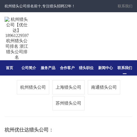
杭州猎头公司排名前十,专注猎头招聘22年！
联系我们
首页
公司简介
服务产品
合作客户
猎头职位
新闻中心
联系我们
杭州猎头公司
上海猎头公司
南通猎头公司
苏州猎头公司
杭州优仕达猎头公司：