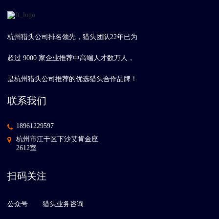
杭州猎头公司排名领先，猎头团队22年已为
超过 9000 家企业推荐中高端人才数万人，
是杭州猎头公司推荐的优选猎头合作品牌！
联系我们
18961229597
杭州市江干区下沙艾肯金座
2612室
扫码关注
公众号
猎头业务咨询