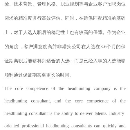
验、技术背景、管理风格、职业规划等与企业客户招聘岗位
需求的精准度进行高效评估。同时，在确保匹配精准的基础
上，对于人选入职后的稳定性上也有较高的保障。作为企业
的角度，客户满意度高并非猎头公司在人选在3-6个月的保
证期离职后能够补到适合的人选，而是已经入职的人选能够
顺利通过保证期甚至更长的时间。
The core competence of the headhunting company is the
headhunting consultant, and the core competence of the
headhunting consultant is the ability to deliver talents. Industry-
oriented professional headhunting consultants can quickly and