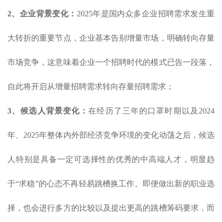
2、企业背景变化：
2025年是国内众多企业招聘需求发生重
大转折的重要节点，企业基本告别增量市场，明确转向存量
市场竞争，这意味着企业一个招聘时代的模式已告一段落，
自此将开启从增量招聘需求转向存量招聘需求；
3、候选人背景变化：
在经历了三年的口罩时期以及2024
年、2025年整体内外部经济竞争环境的变化动荡之后，候选
人特别是具备一定可选择性的优秀的中高端人才，明显趋
于“求稳”的心态不再轻易跳槽换工作。即便做出新的职业选
择，也会进行多方的比较以及提出更高的跳槽筹码要求，而