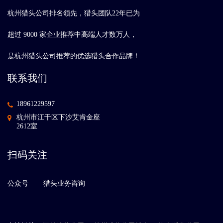
杭州猎头公司排名领先，猎头团队22年已为
超过 9000 家企业推荐中高端人才数万人，
是杭州猎头公司推荐的优选猎头合作品牌！
联系我们
18961229597
杭州市江干区下沙艾肯金座
2612室
扫码关注
公众号
猎头业务咨询