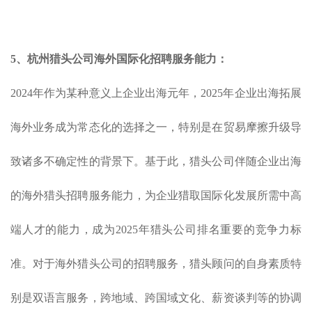
5
、
杭州猎头公司海外
国际化
招聘服务
能力
：
2024年作为某种意义上企业出海元年，2025年企业出海拓展
海外业务成为常态化的选择之一，特别是在贸易摩擦升级导
致诸多不确定性的背景下。基于此，猎头公司伴随企业出海
的海外猎头招聘服务能力，为企业猎取国际化发展所需中高
端人才的能力，成为2025年猎头公司排名重要的竞争力标
准。对于海外猎头公司的招聘服务，猎头顾问的自身素质特
别是双语言服务，跨地域、跨国域文化、薪资谈判等的协调