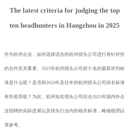
The latest criteria for judging the top
ten headhunters in Hangzhou in 2025
作为杭州企业，如何选择适合的杭州猎头公司进行有针对性
的合作至关重要。2025年杭州猎头公司前十名的最新评判标
准是什么呢？是否和2024年及往年的杭州猎头公司排名标准
有所差异呢？为此，杭州知名猎头公司结合2025年国内外企
业招聘的实际进展以及猎头行业内的相关标准，略做梳理以
资参考。