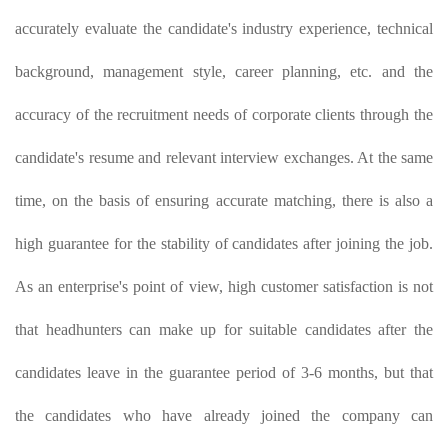
accurately evaluate the candidate's industry experience, technical
background, management style, career planning, etc. and the
accuracy of the recruitment needs of corporate clients through the
candidate's resume and relevant interview exchanges. At the same
time, on the basis of ensuring accurate matching, there is also a
high guarantee for the stability of candidates after joining the job.
As an enterprise's point of view, high customer satisfaction is not
that headhunters can make up for suitable candidates after the
candidates leave in the guarantee period of 3-6 months, but that
the candidates who have already joined the company can