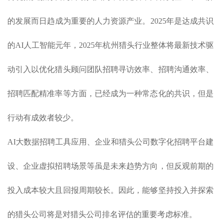
的发展而日趋成为重要的人力资源产业。2025年是达成共识
的AI人工智能元年，2025年杭州猎头行业整体将最新技术驱
动引入以优化猎头顾问团队招聘寻访效率、招聘沟通效率、
招聘匹配精准率等方面，已经成为一种常态化的共识，但是
行动有成效者较少。
AI大数据招聘工具应用、企业和猎头公司数字化招聘平台建
设、企业虚拟招聘场景等虽是未来趋势方向，但反观前期的
投入成本较大且回报周期较长。因此，能够坚持投入并探索
的猎头公司将是对猎头公司排名评估的重要考虑标准。