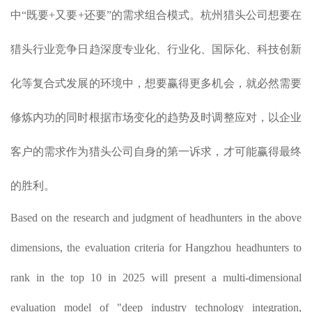
中“既要+又要+还要”的需求组合模式。杭州猎头公司想要在
猎头行业竞争日趋深度专业化、行业化、国际化、科技创新
化等复合式发展的环境中，想要赢得更多机会，就必然需要
修炼内功的同时根据市场变化的趋势及时调整应对，以企业
客户的需求作为猎头公司自身的第一诉求，才可能赢得最终
的胜利。
Based on the research and judgment of headhunters in the above
dimensions, the evaluation criteria for Hangzhou headhunters to
rank in the top 10 in 2025 will present a multi-dimensional
evaluation model of "deep industry technology integration,