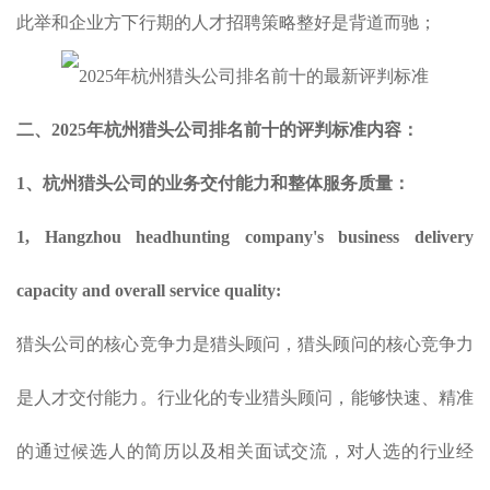
此举和企业方下行期的人才招聘策略整好是背道而驰；
二、2025年杭州猎头公司排名前十的评判标准内容：
1
、
杭州猎头公司的业务
交付
能力和整体服务质量
：
1, Hangzhou headhunting company's business delivery
capacity and overall service quality:
猎头公司的核心竞争力是猎头顾问，猎头顾问的核心竞争力
是人才交付能力。行业化的专业猎头顾问，能够快速、精准
的通过候选人的简历以及相关面试交流，对人选的行业经