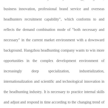
business innovation, professional brand service and overseas
headhunters recruitment capability", which conforms to and
reflects the demand combination mode of "both necessary and
necessary" in the current market environment with a downward
background. Hangzhou headhunting company wants to win more
opportunities in the complex development environment of
increasingly deep specialization, industrialization,
internationalization and scientific and technological innovation in
the headhunting industry. It is necessary to practice internal skills
and adjust and respond in time according to the changing trend of