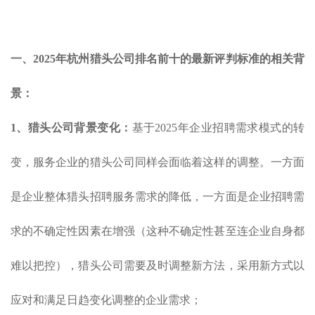
一、2025
年
杭州
猎头公司
排名
前十的
最新
评判标准
的相关背
景：
1、猎头公司背景变化：
基于2025年企业招聘需求模式的转
变，服务企业的猎头公司同样会面临着这样的调整。一方面
是企业整体猎头招聘服务需求的降低，一方面是企业招聘需
求的不确定性因素在增强（这种不确定性甚至连企业自身都
难以把控），猎头公司需要及时调整新方法，采用新方式以
应对和满足日趋变化调整的企业需求；