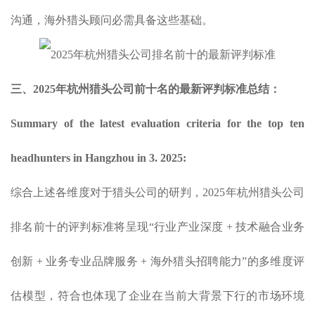
沟通，海外猎头顾问必需具备这些基础。
三、2025
年
杭州
猎头公司前十名的
最新
评判标准
总结：
Summary of the latest evaluation criteria for the top ten
headhunters in Hangzhou in 3. 2025:
综合上述各维度对于猎头公司的研判，2025年杭州猎头公司
排名前十的评判标准将呈现“行业产业深度
+ 技术融合业务
创新
+ 业务专业品牌服务
+ 海外猎头招聘能力”的多维度评
估模型，符合也体现了企业在当前大背景下行的市场环境