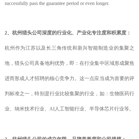
successfully pass the guarantee period or even longer.
2、杭州猎头公司深度的
行业
化、产业化
专注度
和积累度：
杭州作为江苏以及长三角传统和新兴智能制造业的集聚之
地，猎头公司具备地利优势，即：在行业集中区域形成聚焦
进而形成人才招聘的核心竞争力。这一点应当成为首要的评
判标准之一，特别是行业比较集聚的行业，如：生物医药行
业、纳米技术行业、AI人工智能行业、半导体芯片行业等。