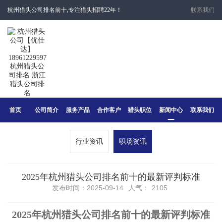
杭州猎头公司排名前十,专注猎头招聘22年！
联系我们
首页
公司简介
服务产品
合作客户
猎头职位
新闻中心
联系我们
行业资讯
职场资讯
2025年杭州猎头公司排名前十的最新评判标准
发布时间：2025-09-14
人气：
2105
2025
年
杭州
猎头公司排名前十的
最新
评判标准