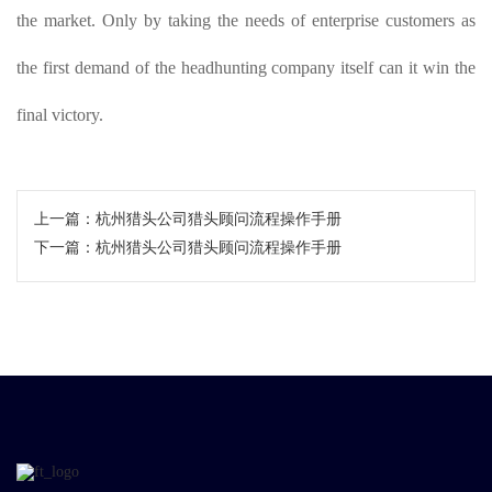
the market. Only by taking the needs of enterprise customers as
the first demand of the headhunting company itself can it win the
final victory.
上一篇：
​杭州猎头公司猎头顾问流程操作手册
下一篇：
​杭州猎头公司猎头顾问流程操作手册