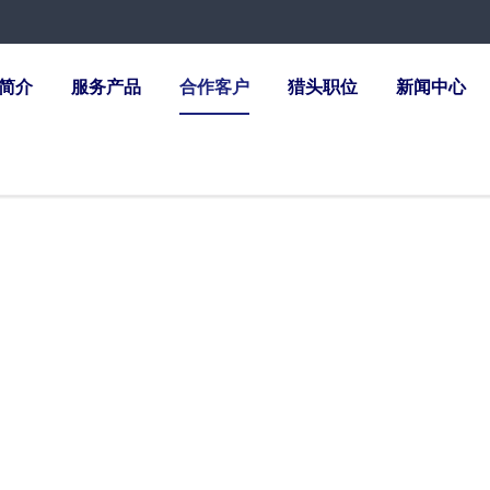
简介
服务产品
合作客户
猎头职位
新闻中心