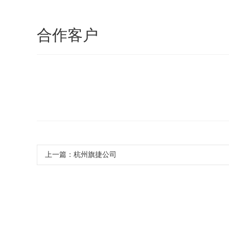
合作客户
上一篇：
杭州旗捷公司