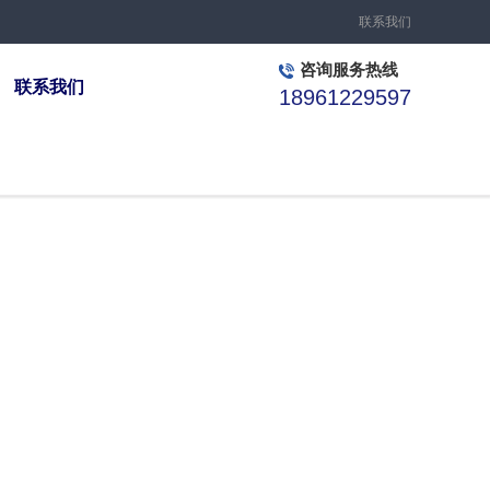
联系我们
咨询服务热线
联系我们
18961229597