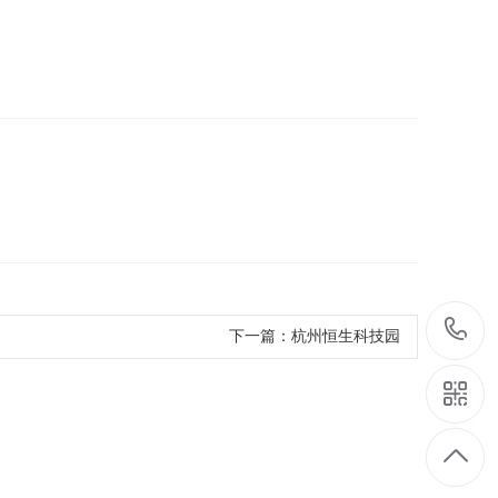
下一篇：
杭州恒生科技园