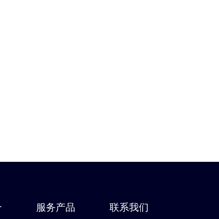
介
服务产品
联系我们