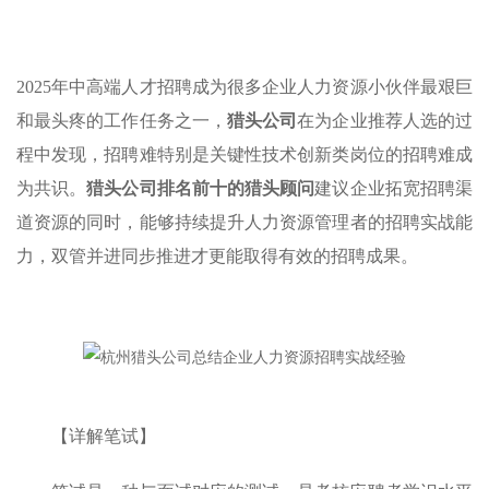
2025年中高端人才招聘成为很多企业人力资源小伙伴最艰巨
和最头疼的工作任务之一，
猎头公司
在为企业推荐人选的过
程中发现，招聘难特别是关键性技术创新类岗位的招聘难成
为共识。
猎头公司排名前十的猎头顾问
建议企业拓宽招聘渠
道资源的同时，能够持续提升人力资源管理者的招聘实战能
力，双管并进同步推进才更能取得有效的招聘成果。
【详解笔试】