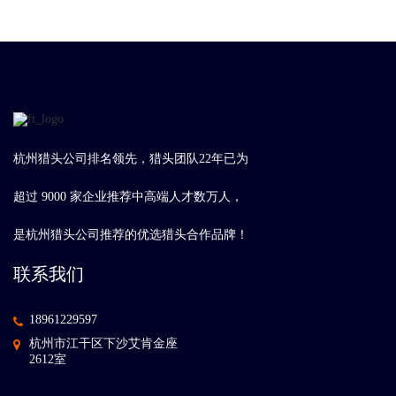
杭州猎头公司排名领先，猎头团队22年已为
超过 9000 家企业推荐中高端人才数万人，
是杭州猎头公司推荐的优选猎头合作品牌！
联系我们
18961229597
杭州市江干区下沙艾肯金座
2612室