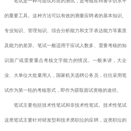
笔试是一种与面试对应的测试，是考核应聘者学识水平
的重要工具。这种方法可以有效的测量应聘者的基本知识、
专业知识、管理知识、综合分析能力和文字表达能力等素质
及能力的差异。笔试一般适用于应试人数多、需要考核的知
识面广或需要重点考核文字能力的情况。一般来讲，大企
业、大单位大批量用人，国家机关选聘公务员，往往采用笔
试作为第一轮的考核形式，即作为获取面试资格的途径。
笔试主要包括技术性笔试和非技术性笔试。技术性笔试
这类笔试主要针对研发型和技术类职位的应聘，这类职位的