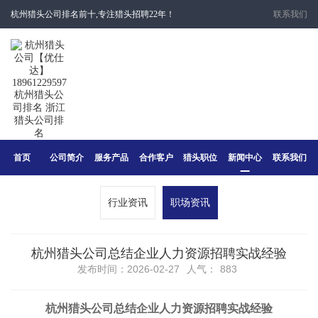
杭州猎头公司排名前十,专注猎头招聘22年！
联系我们
首页
公司简介
服务产品
合作客户
猎头职位
新闻中心
联系我们
行业资讯
职场资讯
杭州猎头公司总结企业人力资源招聘实战经验
发布时间：2026-02-27
人气：
883
杭州猎头公司总结企业
人力资源招聘
实战经验