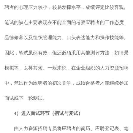
聘者的心理压力较小，较易发挥水平，成绩评定比较客观。
笔试的缺点主要表现在不能全面的考察应聘者的工作态度、
品德修养以及组织管理能力、口头表达能力和操作技能等。
因此，笔试虽然有效，但还必须采用其他测评方法，如情景
模拟等，以补其短。一般来说，在企业组织的人力资源招聘
中，笔试作为应聘者的初次竞争，成绩合格者才能继续参加
面试或下一轮测试。
4）
进入面试环节（初试与复试）
由人力资源招聘专员将应聘者的简历、应聘登记表、笔