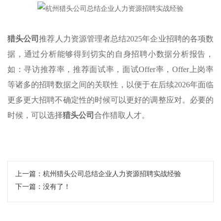
猎头公司
推荐人力资源管理者总结2025年企业招聘的各项数
据，通过分析能够得到切实的自身招聘小数据分析报告，
如：寻访推荐率，推荐面试率，面试Offer率，Offer上岗率
等诸多的招聘数据之间的关联性，以便于在后续2026年面临
更多更大招聘不确定性的时候可以更好的调整应对。必要的
时候，可以选择
猎头公司
合作猎取人才。
上一篇：
​杭州猎头公司总结企业人力资源招聘实战经验
下一篇：没有了！