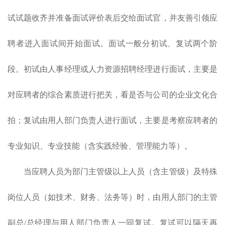
试试题收齐并准备面试评价表后交给面试官，并友善引领应
聘者进入面试间开始面试。面试一般分初试、复试两个阶
段。初试由人事经理或人力资源招聘经理进行面试，主要是
对应聘者的综合素质进行把关，看是否与公司的企业文化合
拍；复试由用人部门负责人进行面试，主要是考察应聘者的
专业知识、专业技能（含实践经验、管理能力等）。
当应聘人员为部门主管级以上人员（含主管级）及特殊
岗位人员（如技术、财务、法务等）时，由用人部门的主管
副总/总经理与用人部门负责人一同复试。复试可以隔天再