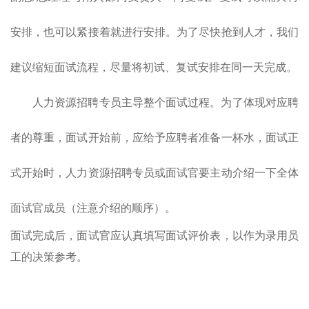
安排，也可以紧接着就进行安排。为了尽快抢到人才，我们
建议缩短面试流程，尽量将初试、复试安排在同一天完成。
人力资源招聘专员主导整个面试过程。为了体现对应聘
者的尊重，面试开始前，应给予应聘者准备一杯水，面试正
式开始时，人力资源招聘专员或面试官要主动介绍一下全体
面试官成员（注意介绍的顺序）。
面试完成后，面试官应认真填写面试评价表，以作为录用员
工的决策参考。