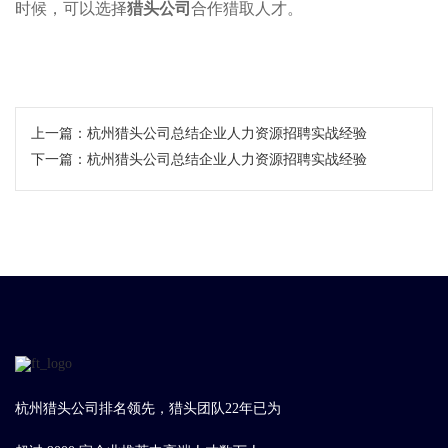
时候，可以选择
猎头公司
合作猎取人才。
上一篇：
杭州猎头公司总结企业人力资源招聘实战经验
下一篇：
杭州猎头公司总结企业人力资源招聘实战经验
杭州猎头公司排名领先，猎头团队22年已为