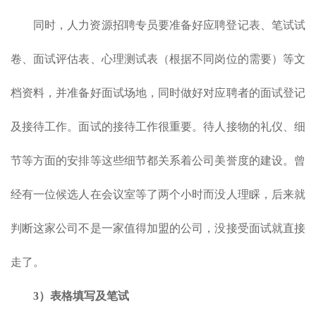
同时，人力资源招聘专员要准备好应聘登记表、笔试试
卷、面试评估表、心理测试表（根据不同岗位的需要）等文
档资料，并准备好面试场地，同时做好对应聘者的面试登记
及接待工作。面试的接待工作很重要。待人接物的礼仪、细
节等方面的安排等这些细节都关系着公司美誉度的建设。曾
经有一位候选人在会议室等了两个小时而没人理睬，后来就
判断这家公司不是一家值得加盟的公司，没接受面试就直接
走了。
3）
表格填写及笔试