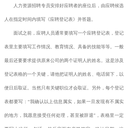
人力资源招聘专员安排好应聘者的座位后，由应聘候选
人在指定时间内填写《应聘登记表》并答题。
面试之前，应聘人员通常要填写一个应聘登记表，登记
表里主要填写工作情况、教育情况、具备的技能等等。一般
最后还要要求提供原来公司的两个证明人的姓名。这是涉及
登记表格的一个关键，请他把证明人的姓名、电话留下，以
便日后取证。当然只有关键职位才会取证。另外，每个登记
表都要写：“我确认以上信息属实，如果一旦发现有不属实
的地方，我愿意接受任何处理，甚至被辞退”，表格里一定