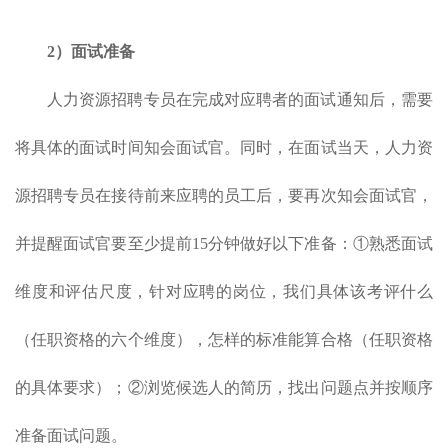
2）面试准备
人力资源招聘专员在完成对应聘者的面试通知后，需要
将具体的面试时间知会面试官。同时，在面试当天，人力资
源招聘专员在接待前来应聘的员工后，要再次知会面试官，
并提醒面试官要至少提前15分钟做好以下准备：①熟悉面试
维度和评估尺度，针对应聘的岗位，我们具体该考评什么
（任职资格的六个维度），怎样的标准能算合格（任职资格
的具体要求）；②浏览候选人的简历，找出问题点并按顺序
准备面试问题。