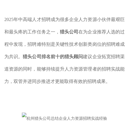
2025年中高端人才招聘成为很多企业人力资源小伙伴最艰巨
和最头疼的工作任务之一，
猎头公司
在为企业推荐人选的过
程中发现，招聘难特别是关键性技术创新类岗位的招聘难成
为共识。
猎头公司排名前十的猎头顾问
建议企业拓宽招聘渠
道资源的同时，能够持续提升人力资源管理者的招聘实战能
力，双管并进同步推进才更能取得有效的招聘成果。