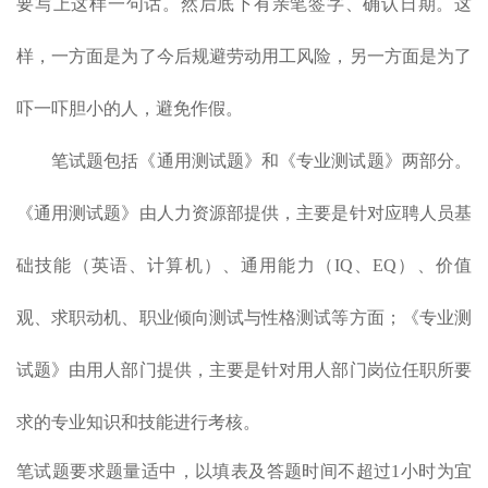
要写上这样一句话。然后底下有亲笔签字、确认日期。这
样，一方面是为了今后规避劳动用工风险，另一方面是为了
吓一吓胆小的人，避免作假。
笔试题包括《通用测试题》和《专业测试题》两部分。
《通用测试题》由人力资源部提供，主要是针对应聘人员基
础技能（英语、计算机）、通用能力（IQ、EQ）、价值
观、求职动机、职业倾向测试与性格测试等方面；《专业测
试题》由用人部门提供，主要是针对用人部门岗位任职所要
求的专业知识和技能进行考核。
笔试题要求题量适中，以填表及答题时间不超过1小时为宜