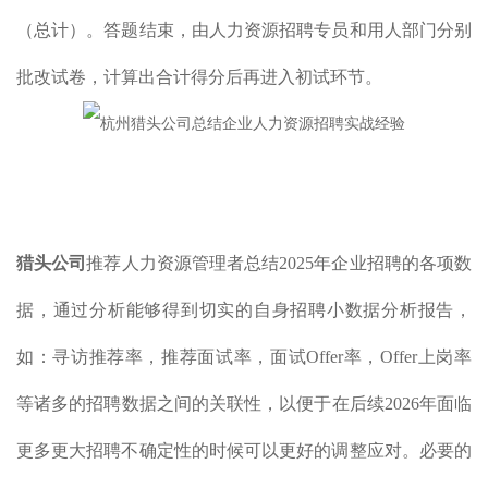
（总计）。答题结束，由人力资源招聘专员和用人部门分别
批改试卷，计算出合计得分后再进入初试环节。
猎头公司
推荐人力资源管理者总结2025年企业招聘的各项数
据，通过分析能够得到切实的自身招聘小数据分析报告，
如：寻访推荐率，推荐面试率，面试Offer率，Offer上岗率
等诸多的招聘数据之间的关联性，以便于在后续2026年面临
更多更大招聘不确定性的时候可以更好的调整应对。必要的