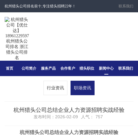
杭州猎头公司排名前十,专注猎头招聘22年！
联系我们
首页
公司简介
服务产品
合作客户
猎头职位
新闻中心
联系我们
行业资讯
职场资讯
​杭州猎头公司总结企业人力资源招聘实战经验
发布时间：2026-02-09
人气：
757
杭州猎头公司总结企业
人力资源招聘
实战经验