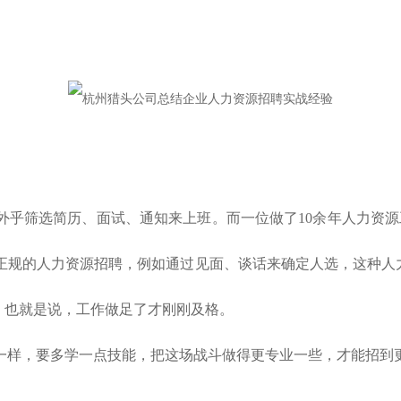
外乎筛选简历、面试、通知来上班。而一位做了10余年人力资源
正规的人力资源招聘，例如通过见面、谈话来确定人选，这种人力
。也就是说，工作做足了才刚刚及格。
一样，要多学一点技能，把这场战斗做得更专业一些，才能招到