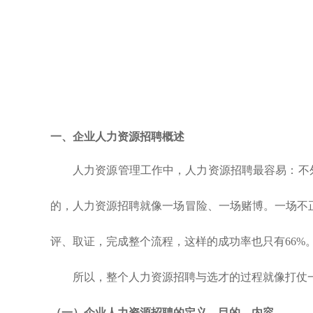
一、
企业
人力资源招聘
概述
人力资源管理工作中，人力资源招聘最容易：不
的，人力资源招聘就像一场冒险、一场赌博。一场不
评、取证，完成整个流程，这样的成功率也只有66%
所以，整个人力资源招聘与选才的过程就像打仗
（一）
企业
人力资源招聘
的定义、目的、内容