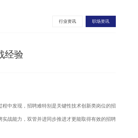
行业资讯
职场资讯
战经验
过程中发现，招聘难特别是关键性技术创新类岗位的招
聘实战能力，双管并进同步推进才更能取得有效的招聘