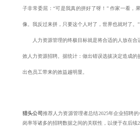
子非常委屈：“可是我真的拼好了呀！” 作家一看，
像。我反过来拼，只要这个人对了，世界也就对了。”
人力资源管理的终极目标就是将合适的人放在合
效人力资源招聘。据统计：做出错误选拔决定造成的损
出色员工带来的效益越明显。
猎头公司
推荐人力资源管理者总结2025年企业招聘的
岗率等诸多的招聘数据之间的关联性，以便于在后续2