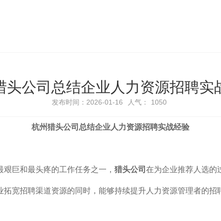
猎头公司总结企业人力资源招聘实
发布时间：2026-01-16
人气：
1050
杭州猎头公司总结企业
人力资源招聘
实战经验
伴最艰巨和最头疼的工作任务之一，
猎头公司
在为企业推荐人选的
业拓宽招聘渠道资源的同时，能够持续提升人力资源管理者的招