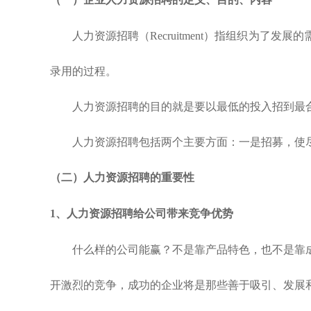
人力资源招聘（Recruitment）指组织为
录用的过程。
人力资源招聘的目的就是要以最低的投入招到最
人力资源招聘包括两个主要方面：一是招募，使
（二）
人力资源招聘
的重要性
1、
人力资源招聘
给公司带来竞争优势
什么样的公司能赢？不是靠产品特色，也不是靠
开激烈的竞争，成功的企业将是那些善于吸引、发展