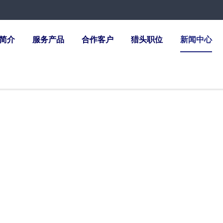
简介
服务产品
合作客户
猎头职位
新闻中心