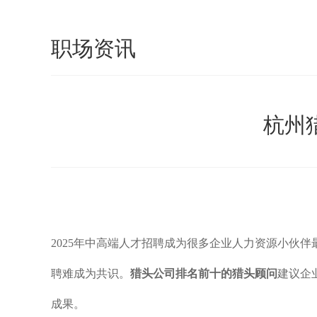
职场资讯
杭州
2025年中高端人才招聘成为很多企业人力资源小伙
聘难成为共识。
猎头公司排名前十的猎头顾问
建议企
成果。