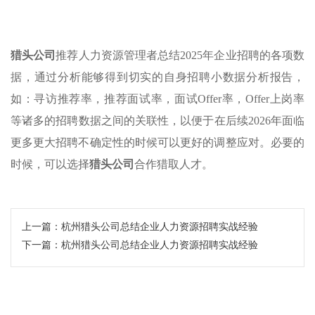
猎头公司
推荐人力资源管理者总结2025年企业招聘的各项数
据，通过分析能够得到切实的自身招聘小数据分析报告，
如：寻访推荐率，推荐面试率，面试Offer率，Offer上岗率
等诸多的招聘数据之间的关联性，以便于在后续2026年面临
更多更大招聘不确定性的时候可以更好的调整应对。必要的
时候，可以选择
猎头公司
合作猎取人才。
上一篇：
杭州猎头公司总结企业人力资源招聘实战经验
下一篇：
杭州猎头公司总结企业人力资源招聘实战经验