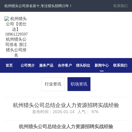
杭州猎头公司排名前十,专注猎头招聘22年！
联系我们
首页
公司简介
服务产品
合作客户
猎头职位
新闻中心
联系我们
行业资讯
职场资讯
杭州猎头公司总结企业人力资源招聘实战经验
发布时间：2026-01-14
人气：
976
杭州猎头公司总结企业
人力资源招聘
实战经验