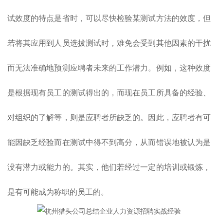
试效度的特点是省时，可以尽快检验某测试方法的效度，但
若将其应用到人员选拔测试时，难免会受到其他因素的干扰
而无法准确地预测应聘者未来的工作潜力。例如，这种效度
是根据现有员工的测试得出的，而现在员工所具备的经验、
对组织的了解等，则是应聘者所缺乏的。因此，应聘者有可
能因缺乏经验而在测试中得不到高分，从而错误地被认为是
没有潜力或能力的。其实，他们若经过一定的培训或锻炼，
是有可能成为称职的员工的。