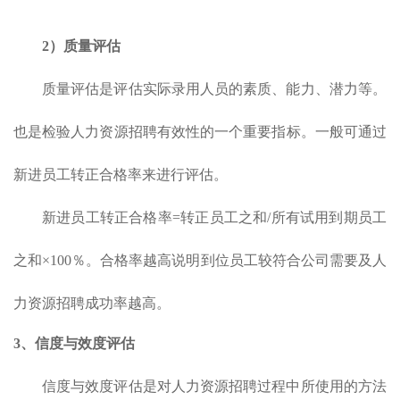
2）质量评估
质量评估是评估实际录用人员的素质、能力、潜力等。
也是检验人力资源招聘有效性的一个重要指标。一般可通过
新进员工转正合格率来进行评估。
新进员工转正合格率=转正员工之和/所有试用到期员工
之和×100％。合格率越高说明到位员工较符合公司需要及人
力资源招聘成功率越高。
3、信度与效度评估
信度与效度评估是对人力资源招聘过程中所使用的方法