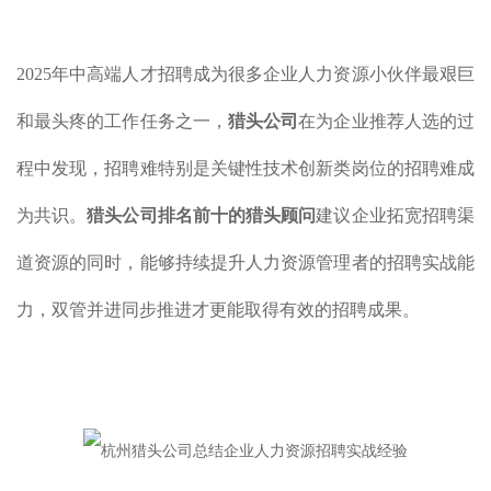
2025年中高端人才招聘成为很多企业人力资源小伙伴最艰巨
和最头疼的工作任务之一，
猎头公司
在为企业推荐人选的过
程中发现，招聘难特别是关键性技术创新类岗位的招聘难成
为共识。
猎头公司排名前十的猎头顾问
建议企业拓宽招聘渠
道资源的同时，能够持续提升人力资源管理者的招聘实战能
力，双管并进同步推进才更能取得有效的招聘成果。