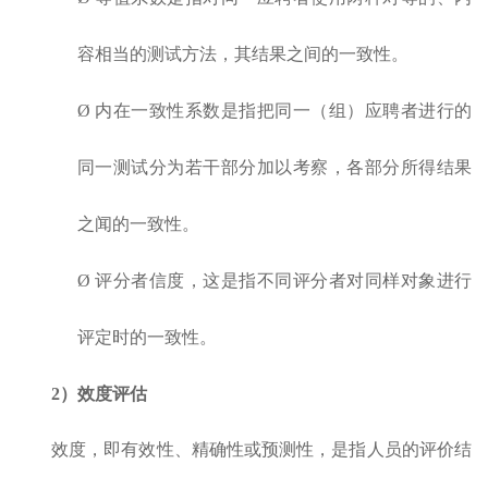
容相当的测试方法，其结果之间的一致性。
Ø 内在一致性系数是指把同一（组）应聘者进行的
同一测试分为若干部分加以考察，各部分所得结果
之闻的一致性。
Ø 评分者信度，这是指不同评分者对同样对象进行
评定时的一致性。
2）效度评估
效度，即有效性、精确性或预测性，是指人员的评价结