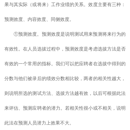
果与其实际（或将来）工作业绩的关系。效度主要有三种：
预测效度、内容效度、同侧效度。
①预测效度。预测效度是说明测试用来预测将来行为的
有效性。在人员选拔过程中，预测效度是考虑选拔方法是否
有效的一个常用的指标。我们可以把应聘者在选拔中得到的
分数与他们被录后的绩效分数相比较，两者的相关性越大，
则说明所选的测试方法、选拔方法越有效，以后可根据此法
来评估、预测应聘者的潜力。若相关性很小或不相关，说明
此法在预测人员潜力上效果不大。