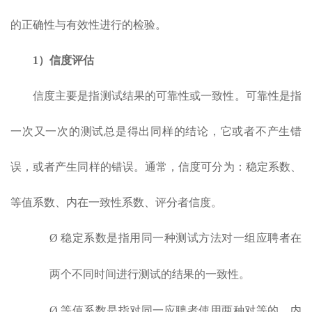
的正确性与有效性进行的检验。
1）信度评估
信度主要是指测试结果的可靠性或一致性。可靠性是指
一次又一次的测试总是得出同样的结论，它或者不产生错
误，或者产生同样的错误。通常，信度可分为：稳定系数、
等值系数、内在一致性系数、评分者信度。
Ø 稳定系数是指用同一种测试方法对一组应聘者在
两个不同时间进行测试的结果的一致性。
Ø 等值系数是指对同一应聘者使用两种对等的、内