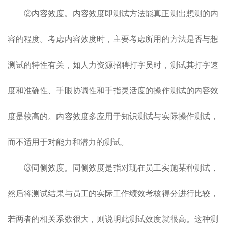
②内容效度。内容效度即测试方法能真正测出想测的内
容的程度。考虑内容效度时，主要考虑所用的方法是否与想
测试的特性有关，如人力资源招聘打字员时，测试其打字速
度和准确性、手眼协调性和手指灵活度的操作测试的内容效
度是较高的。内容效度多应用于知识测试与实际操作测试，
而不适用于对能力和潜力的测试。
③同侧效度。同侧效度是指对现在员工实施某种测试，
然后将测试结果与员工的实际工作绩效考核得分进行比较，
若两者的相关系数很大，则说明此测试效度就很高。这种测