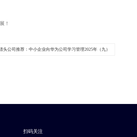
展！
猎头公司推荐：中小企业向华为公司学习管理2025年（九）
扫码关注