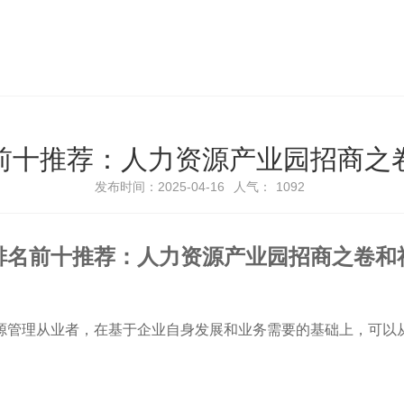
前十推荐：人力资源产业园招商之
发布时间：2025-04-16
人气：
1092
排名前十推荐：人力资源产业园招商之卷和
源管理从业者，在基于企业自身发展和业务需要的基础上，可以