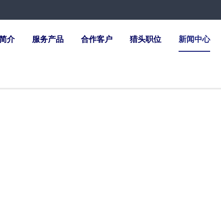
简介
服务产品
合作客户
猎头职位
新闻中心