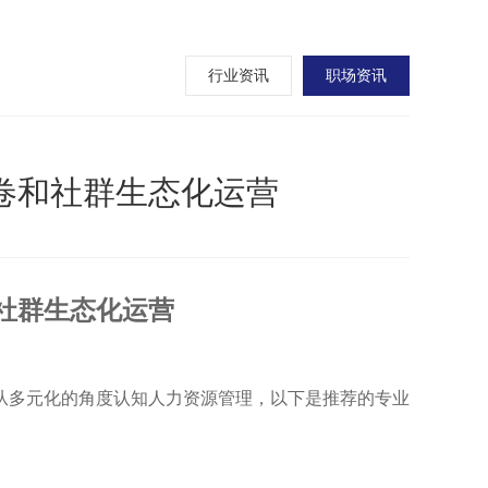
行业资讯
职场资讯
卷和社群生态化运营
社群生态化运营
从多元化的角度认知人力资源管理，以下是推荐的专业