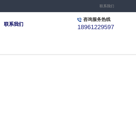
联系我们
咨询服务热线
联系我们
18961229597