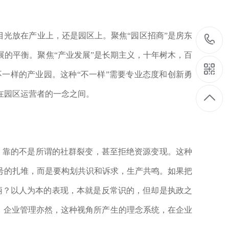
目光放在产业上，还是园区上。聚焦“园区招商”是房东
的平衡。聚焦“产业发展”是长期主义，十年树木，百
一样的产业园。这种“不一样”需要专业态度和创新勇
在园区运营者的一念之间。
，靠的不是所谓的社群裂变，甚至拒绝资源变现。这种
号的扎堆，而是要构划共识和诉求，生产共鸣。如果把
柄？以人为本的表现，本就是反常识的，但却是执政之
此，企业管理亦然，这种视角所产生的理念系统，在企业