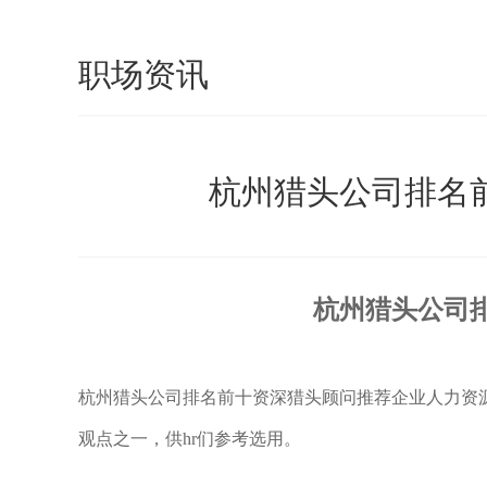
职场资讯
杭州猎头公司排名
杭州猎头公司
杭州猎头公司排名前十资深猎头顾问推荐企业人力资
观点之一，供
hr们参考选用。