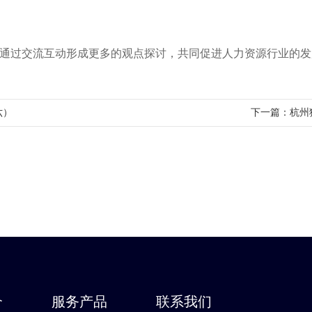
以通过交流互动形成更多的观点探讨，共同促进人力资源行业的发
六）
下一篇：
杭州
介
服务产品
联系我们