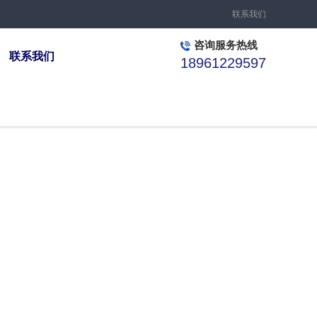
联系我们
咨询服务热线
联系我们
18961229597