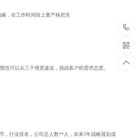
隐瞒，在工作时间段上要严格把关
薪酬范围也可以从三个维度递送，挑战客户的需求态度。
人民币，行业排名，公司总人数**人，未来5年战略规划成