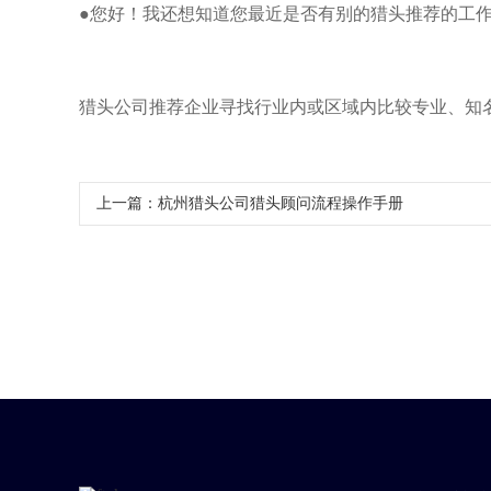
●您好！我还想知道您最近是否有别的猎头推荐的工
猎头公司推荐企业寻找行业内或区域内比较专业、知
上一篇：
杭州猎头公司猎头顾问流程操作手册