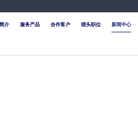
简介
服务产品
合作客户
猎头职位
新闻中心