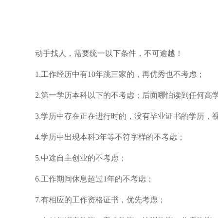
动手找人，需要统一以下条件，不可逾越！
1.工作经历中有10年跳三家的，再优秀也不考虑；
2.第一学历本科以下的不考虑；后面哪怕读到任何高
3.学历中存在正在进行时的，没有毕业证书的学历，
4.学历中出现本科3年等不符字样的不考虑；
5.中途自主创业的不考虑；
6.工作期间休息超过1年的不考虑；
7.有相应的工作资格证书，优先考虑；