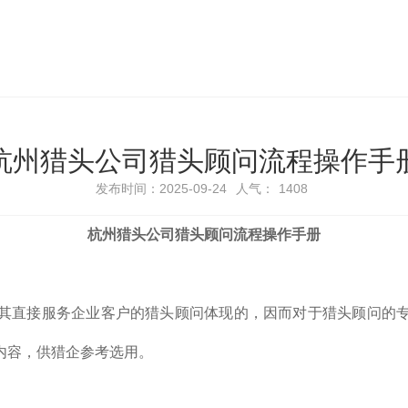
​杭州猎头公司猎头顾问流程操作手
发布时间：2025-09-24
人气：
1408
杭州猎头公司猎头顾问流程操作手册
其直接服务企业客户的猎头顾问体现的，因而对于猎头顾问的
内容，供猎企参考选用。