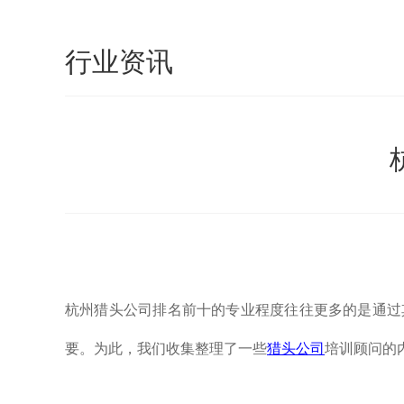
行业资讯
杭州猎头公司排名前十的专业程度往往更多的是通过
要。为此，我们收集整理了一些
猎头公司
培训顾问的