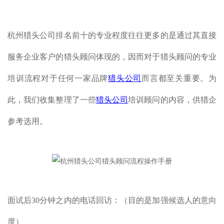
杭州猎头公司排名前十的专业程度往往更多的是通过其直接
服务企业客户的猎头顾问体现的，因而对于猎头顾问的专业
培训流程对于任何一家品牌
猎头公司
而言都至关重要。为
此，我们收集整理了一些
猎头公司
培训顾问的内容，供猎企
参考选用。
面试后30分钟之内的电话回访：（目的是加强候选人的意向
度）