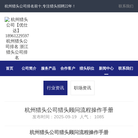
杭州猎头公司排名前十,专注猎头招聘22年！
联系我们
首页
公司简介
服务产品
合作客户
猎头职位
新闻中心
联系我们
行业资讯
职场资讯
杭州猎头公司猎头顾问流程操作手册
发布时间：2025-09-19
人气：
1085
杭州猎头公司猎头顾问流程操作手册