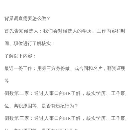
背景调查需要怎么做？
首先告知候选人：我们会对候选人的学历、工作内容和时
间、职位进行了解核实！
了解以下内容：
最近一份工作：用第三方身份做、或合同和名片，薪资证明
等
倒数第二家：通过人事口的HR了解，核实学历、工作职
位、离职原因等、是否有违纪行为？
倒数第三家：通过人事口的HR了解，核实学历、工作职