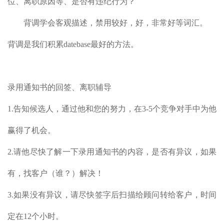
位、离职原因等、是否有违纪行为？
背调学会客观描述，禁用较好，好，非常好等词汇。
背调是我们积累datebase最好的方法。
录用通知书的回签、离职辅导
1.告知候选人，通过他和您的努力，在3-5个竞争对手中为他
赢得了机会。
2.请他尽快了解一下录用通知书的内容，是否有异议，如果
有，找客户（谁？）解决！
3.如果没有异议，请尽快签字后扫描给顾问转给客户，时间
定在12个小时。