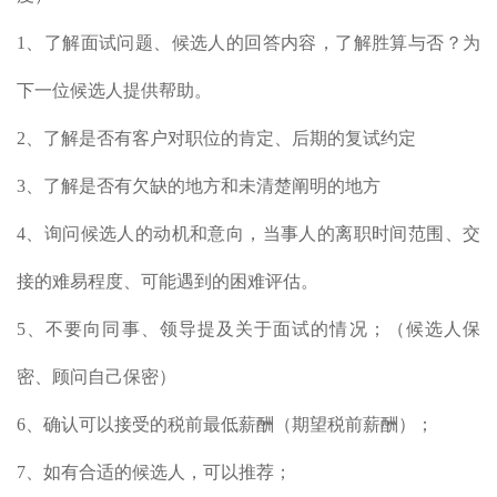
1、了解面试问题、候选人的回答内容，了解胜算与否？为
下一位候选人提供帮助。
2、了解是否有客户对职位的肯定、后期的复试约定
3、了解是否有欠缺的地方和未清楚阐明的地方
4、询问候选人的动机和意向，当事人的离职时间范围、交
接的难易程度、可能遇到的困难评估。
5、不要向同事、领导提及关于面试的情况；（候选人保
密、顾问自己保密）
6、确认可以接受的税前最低薪酬（期望税前薪酬）；
7、如有合适的候选人，可以推荐；