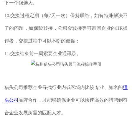
下一个候选人。
10.交接过程定期（每7天一次）保持联络，如有特殊解决不
了的问题，如保险转接，公积金转接等可询问企业的HR操
作者，交接过程中可以不断的催促；
11.交接结束前一周索要企业通讯录。
猎头公司推荐企业寻找行业内或区域内比较专业、知名的
猎
头公司
品牌合作，才能够确保企业可以快速高效的猎聘到符
合企业发展所需的匹配人才。