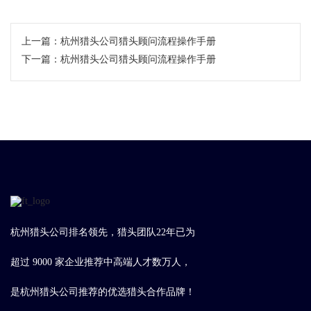
上一篇：
​杭州猎头公司猎头顾问流程操作手册
下一篇：
​杭州猎头公司猎头顾问流程操作手册
杭州猎头公司排名领先，猎头团队22年已为
超过 9000 家企业推荐中高端人才数万人，
是杭州猎头公司推荐的优选猎头合作品牌！