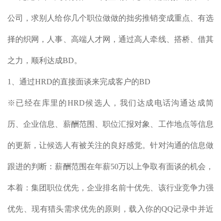
公司，求别人给你几个职位做做的拙劣推销变成重点、有选
择的织网，人事、高端人才网，通过高人牵线、搭桥、借其
之力，顺利达成BD。
1、通过HRD的直接面谈来完成客户的BD
※已经在库里的HRD候选人，我们达成电话沟通达成简
历、企业信息、薪酬范围、职位汇报对象、工作地点等信息
的更新，让候选人有被关注的良好感觉。针对沟通的信息做
跟进的判断：薪酬范围在年薪50万以上争取有面谈的机会，
本着：集团职位优先，企业排名前十优先、该行业竞争力强
优先、现有猎头需求优先的原则，载入你的QQ记录中并近