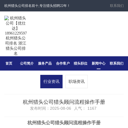
杭州猎头公司排名前十,专注猎头招聘22年！
联系我们
首页
公司简介
服务产品
合作客户
猎头职位
新闻中心
联系我们
行业资讯
职场资讯
​杭州猎头公司猎头顾问流程操作手册
发布时间：2025-08-06
人气：
1167
杭州猎头公司猎头顾问流程操作手册