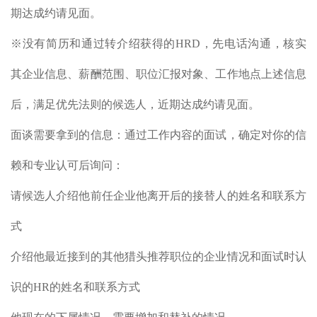
期达成约请见面。
※没有简历和通过转介绍获得的HRD，先电话沟通，核实
其企业信息、薪酬范围、职位汇报对象、工作地点上述信息
后，满足优先法则的候选人，近期达成约请见面。
面谈需要拿到的信息：通过工作内容的面试，确定对你的信
赖和专业认可后询问：
请候选人介绍他前任企业他离开后的接替人的姓名和联系方
式
介绍他最近接到的其他猎头推荐职位的企业情况和面试时认
识的HR的姓名和联系方式