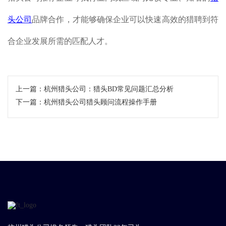
头公司
品牌合作，才能够确保企业可以快速高效的猎聘到符
合企业发展所需的匹配人才。
上一篇：
杭州猎头公司：猎头BD常见问题汇总分析
下一篇：
杭州猎头公司猎头顾问流程操作手册