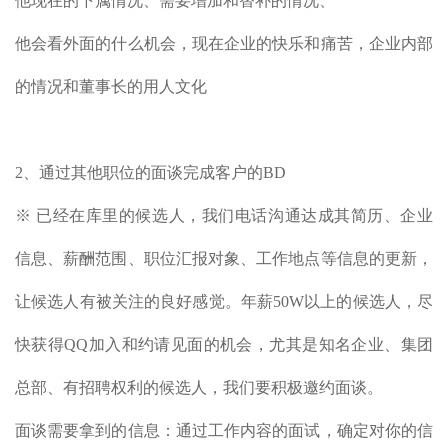
他现在的下属情况、需要增加和替补的情况、
他会看外面的什么机会，现在企业的快乐和痛苦，企业内部
的情况和董事长的用人文化
2、通过其他职位的面谈完成客户的BD
※ 已经在库里的候选人，我们电话沟通达成其简历、企业
信息、薪酬范围、职位汇报对象、工作地点等信息的更新，
让候选人有被关注的良好感觉。年薪50W以上的候选人，尽
快获得QQ加入和约请见面的机会，尤其是知名企业、集团
总部、有招聘权利的候选人，我们要积极邀约面谈。
面谈需要拿到的信息：通过工作内容的面试，确定对你的信