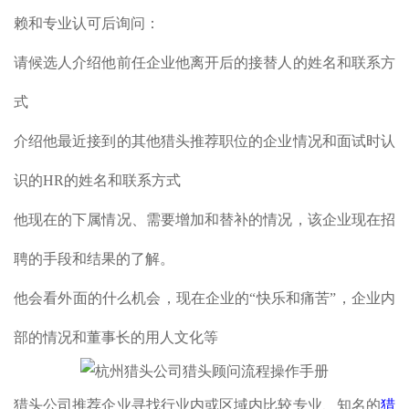
赖和专业认可后询问：
请候选人介绍他前任企业他离开后的接替人的姓名和联系方
式
介绍他最近接到的其他猎头推荐职位的企业情况和面试时认
识的HR的姓名和联系方式
他现在的下属情况、需要增加和替补的情况，该企业现在招
聘的手段和结果的了解。
他会看外面的什么机会，现在企业的“快乐和痛苦”，企业内
部的情况和董事长的用人文化等
猎头公司推荐企业寻找行业内或区域内比较专业、知名的
猎