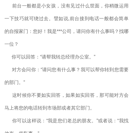
前台一般都是小女孩，没有见过什么世面，你稍微运用
一下技巧就可绕过去。譬如说,前台接到电话一般都会简单
的自报家门：您好！我是***公司，请问你有什么事吗？找哪
一位？
你可以回答：“请帮我转总经理办公室。”
对方会问你：“请问您有什么事？我可以帮你转到您需要
的部门。”
这时候你不要如实回答，如果如实回答，那可能对方会
马上将您的电话转到市场部或者其它部门。
你可以这样说：“我是您们老总的朋友。”或者说：“我找