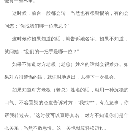
他有一些私事。”
这时候，前台一般都会转，当然也有很警惕的，有的会
问您：“你找我们哪一位老总？”
这时候你如果知道的话，就告诉她名字。如果不知道，
就问她：“您们的一把手是哪一位？”
如果不知道对方老板（老总）姓名的话就会很难办。如
果对方很警惕的话，就识时地退出，以待下一次机会。
如果知道对方老板（老总）姓名的话，就用一种沉稳的
口气、不容置疑的态度告诉对方：“我找***，有点急事，你
帮我转过去。”这时候可以直呼其名，对方不知道你们是什
么关系，当然不敢怠慢。这一关也就算轻松迈过。