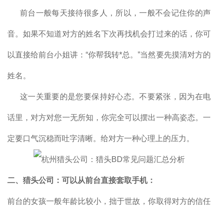
前台一般每天接待很多人，所以，一般不会记住你的声
音。如果不知道对方的姓名下次再找机会打过来的话，你可
以直接给前台小姐讲：“你帮我转*总。”当然要先摸清对方的
姓名。
这一关重要的是您要保持好心态。不要紧张，因为在电
话里，对方对您一无所知，你完全可以摆出一种高姿态。一
定要口气沉稳而吐字清晰。给对方一种心理上的压力。
二、猎头公司：可以从前台直接套取手机：
前台的女孩一般年龄比较小，拙于世故，你取得对方的信任