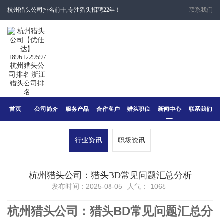
杭州猎头公司排名前十,专注猎头招聘22年！
联系我们
首页
公司简介
服务产品
合作客户
猎头职位
新闻中心
联系我们
行业资讯
职场资讯
杭州猎头公司：猎头BD常见问题汇总分析
发布时间：2025-08-05
人气：
1068
杭州猎头公司：猎头BD常见问题汇总分