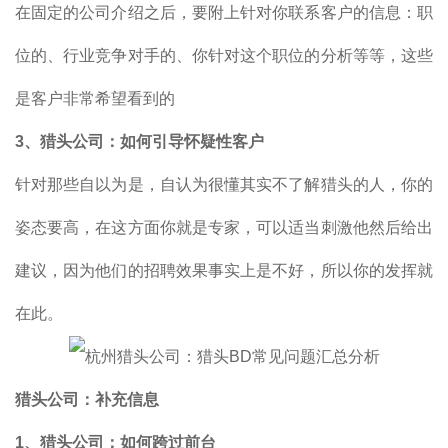
在固定的公司介绍之后，要附上针对你联系客户的信息：职
位的、行业竞争对手的、你针对这个职位的分析等等，这些
是客户非常希望看到的
3
、猎头公司：如何引导怀疑性客户
针对那些自以为是，自认为很懂其实不了解猎头的人，你的
姿态要高，在这方面你就是专家，可以适当刺激他然后给出
建议，因为他们的招聘效果事实上是不好，所以你的发挥就
在此。
猎头公司：补充信息
1
、猎头公司：如何跨过前台