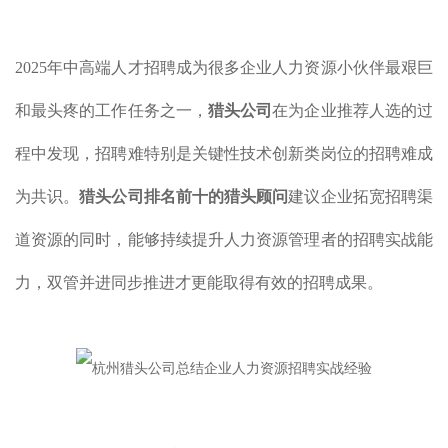
2025年中高端人才招聘成为很多企业人力资源小伙伴最艰巨
和最头疼的工作任务之一，
猎头公司
在为企业推荐人选的过
程中发现，招聘难特别是关键性技术创新类岗位的招聘难成
为共识。
猎头公司排名前十的猎头顾问
建议企业拓宽招聘渠
道资源的同时，能够持续提升人力资源管理者的招聘实战能
力，双管并进同步推进才更能取得有效的招聘成果。