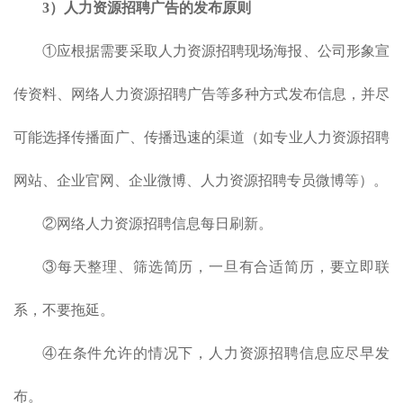
3）
人力资源招聘
广告的发布原则
①应根据需要采取人力资源招聘现场海报、公司形象宣
传资料、网络人力资源招聘广告等多种方式发布信息，并尽
可能选择传播面广、传播迅速的渠道（如专业人力资源招聘
网站、企业官网、企业微博、人力资源招聘专员微博等）。
②网络人力资源招聘信息每日刷新。
③每天整理、筛选简历，一旦有合适简历，要立即联
系，不要拖延。
④在条件允许的情况下，人力资源招聘信息应尽早发
布。