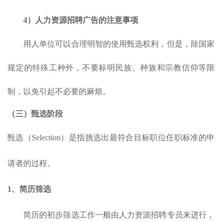
4）
人力资源招聘
广告的注意事项
用人单位可以合理明智的使用甄选权利，但是，除国家
规定的特殊工种外，不要标明民族、种族和宗教信仰等限
制，以免引起不必要的麻烦。
（三）甄选阶段
甄选（Selection）是指挑选出最符合目标职位任职标准的申
请者的过程。
1、
简历筛选
简历的初步筛选工作一般由人力资源招聘专员来进行，