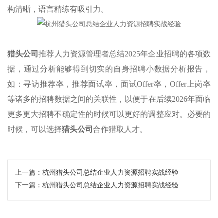
构清晰，语言精练有吸引力。
猎头公司
推荐人力资源管理者总结2025年企业招聘的各项数
据，通过分析能够得到切实的自身招聘小数据分析报告，
如：寻访推荐率，推荐面试率，面试Offer率，Offer上岗率
等诸多的招聘数据之间的关联性，以便于在后续2026年面临
更多更大招聘不确定性的时候可以更好的调整应对。必要的
时候，可以选择
猎头公司
合作猎取人才。
上一篇：
​杭州猎头公司总结企业人力资源招聘实战经验
下一篇：
杭州猎头公司总结企业人力资源招聘实战经验