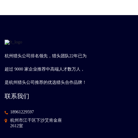
杭州猎头公司排名领先，猎头团队22年已为
超过 9000 家企业推荐中高端人才数万人，
是杭州猎头公司推荐的优选猎头合作品牌！
联系我们
18961229597
杭州市江干区下沙艾肯金座
2612室