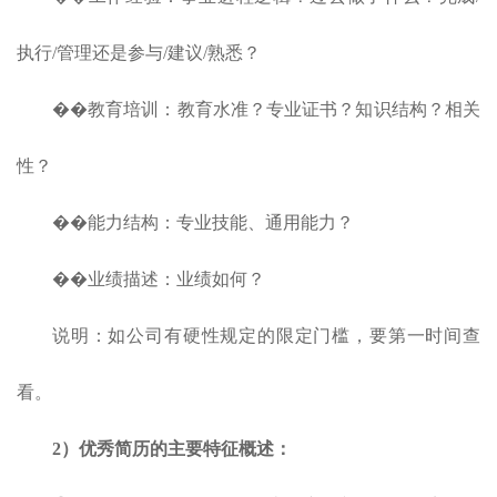
执行/管理还是参与/建议/熟悉？
��教育培训：教育水准？专业证书？知识结构？相关
性？
��能力结构：专业技能、通用能力？
��业绩描述：业绩如何？
说明：如公司有硬性规定的限定门槛，要第一时间查
看。
2）优秀简历的主要特征概述：