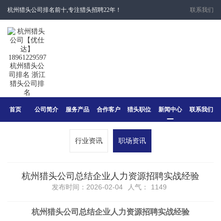
杭州猎头公司排名前十,专注猎头招聘22年！
联系我们
首页
公司简介
服务产品
合作客户
猎头职位
新闻中心
联系我们
行业资讯
职场资讯
杭州猎头公司总结企业人力资源招聘实战经验
发布时间：2026-02-04
人气：
1149
杭州猎头公司总结企业
人力资源招聘
实战经验