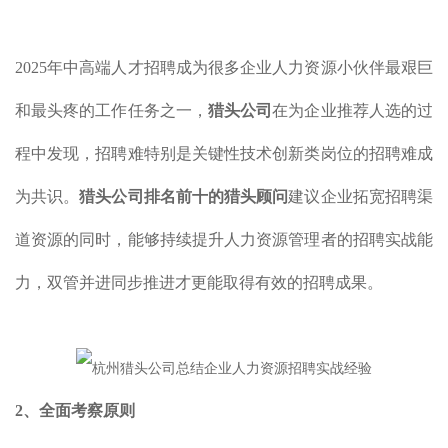
2025年中高端人才招聘成为很多企业人力资源小伙伴最艰巨
和最头疼的工作任务之一，
猎头公司
在为企业推荐人选的过
程中发现，招聘难特别是关键性技术创新类岗位的招聘难成
为共识。
猎头公司排名前十的猎头顾问
建议企业拓宽招聘渠
道资源的同时，能够持续提升人力资源管理者的招聘实战能
力，双管并进同步推进才更能取得有效的招聘成果。
2、
全面考察原则