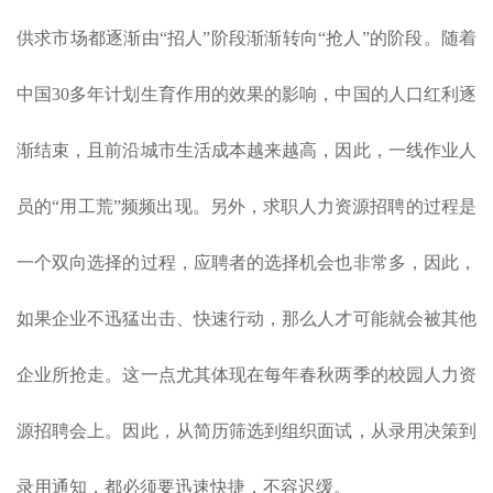
供求市场都逐渐由“招人”阶段渐渐转向“抢人”的阶段。随着
中国30多年计划生育作用的效果的影响，中国的人口红利逐
渐结束，且前沿城市生活成本越来越高，因此，一线作业人
员的“用工荒”频频出现。另外，求职人力资源招聘的过程是
一个双向选择的过程，应聘者的选择机会也非常多，因此，
如果企业不迅猛出击、快速行动，那么人才可能就会被其他
企业所抢走。这一点尤其体现在每年春秋两季的校园人力资
源招聘会上。因此，从简历筛选到组织面试，从录用决策到
录用通知，都必须要迅速快捷，不容迟缓。