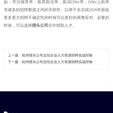
如：寻访推荐率，推荐面试率，面试Offer率，Offer上岗率
等诸多的招聘数据之间的关联性，以便于在后续2026年面临
更多更大招聘不确定性的时候可以更好的调整应对。必要的
时候，可以选择
猎头公司
合作猎取人才。
上一篇：
杭州猎头公司总结企业人力资源招聘实战经验
下一篇：
杭州猎头公司总结企业人力资源招聘实战经验