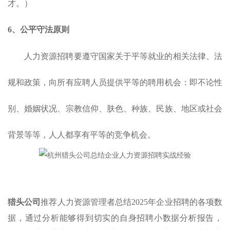
才。）
6、
公平守法原则
人力资源招聘要遵守国家关于平等就业的相关法律、法
规和政策，向所有应聘人员提供平等的聘用机会：即不论性
别、婚姻状况、宗教信仰、肤色、种族、民族、地区或社会
背景等等，人人都享有平等的竞争机会。
猎头公司
推荐人力资源管理者总结2025年企业招聘的各项数
据，通过分析能够得到切实的自身招聘小数据分析报告，