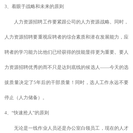
3、着眼于战略和未来的原则
人力资源招聘工作要紧跟公司的人力资源战略。同时，
人力资源招聘要重视应聘者的综合素质和潜在发展能力，应
聘者的学习能力比他们已经获得的技能显得更为重要。要人
力资源招聘优秀的而不只是达到底线的候选人——今天的选
拔质量决定了5年后的干部质量！同时，选人工作永远不要
停止（人力储备）。
4、“快速抢人”的原则
无论是一线作业人员还是办公室白领员工，现在的人才