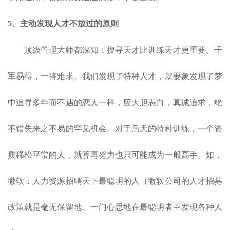
5、
主动发现人才不放过的原则
顶级管理大师都深知：搜寻天才比训练天才更重要。千
军易得，一将难求。我们发现了特种人才，就要象发现了梦
中追寻多年而不遇的恋人一样，应大胆表白，真诚追求，绝
不错失来之不易的罕见机会。对于后天的特种训练，一个资
质稀松平常的人，就算再努力也只可能成为一般高手。如，
微软：人力资源招聘天下最聪明的人（微软公司的人才招募
政策就是毫无保留地、一门心思地在最聪明者中发现各种人