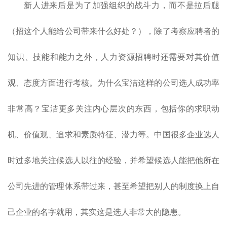
新人进来后是为了加强组织的战斗力，而不是拉后腿
（招这个人能给公司带来什么好处？），除了考察应聘者的
知识、技能和能力之外，人力资源招聘时还需要对其价值
观、态度方面进行考核。为什么宝洁这样的公司选人成功率
非常高？宝洁更多关注内心层次的东西，包括你的求职动
机、价值观、追求和素质特征、潜力等。中国很多企业选人
时过多地关注候选人以往的经验，并希望候选人能把他所在
公司先进的管理体系带过来，甚至希望把别人的制度换上自
己企业的名字就用，其实这是选人非常大的隐患。