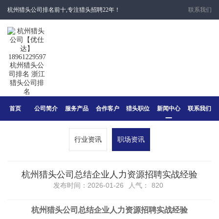
杭州猎头公司排名前十,专注猎头招聘22年！
联系我们
首页
公司简介
服务产品
合作客户
猎头职位
新闻中心
联系我们
行业资讯
职场资讯
杭州猎头公司总结企业人力资源招聘实战经验
发布时间：2026-01-26
人气：
820
杭州猎头公司总结企业
人力资源招聘
实战经验