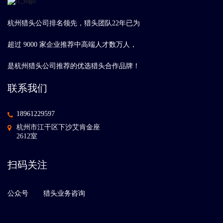
杭州猎头公司排名领先，猎头团队22年已为
超过 9000 家企业推荐中高端人才数万人，
是杭州猎头公司推荐的优选猎头合作品牌！
联系我们
18961229597
杭州市江干区下沙艾肯金座
2612室
扫码关注
公众号
猎头业务咨询