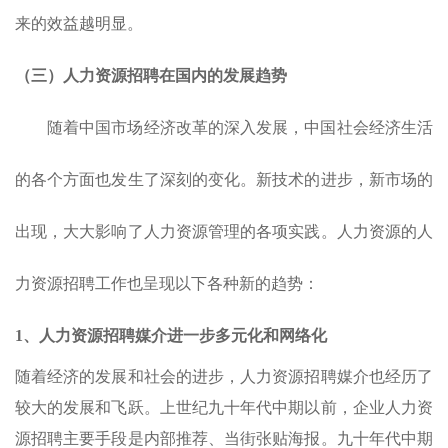
来的效益越明显。
（三）
人力资源招聘
在国内
的发展趋势
随着中国市场经济改革的深入发展，中国社会经济生活
的各个方面也发生了深刻的变化。新技术的进步，新市场的
出现，大大影响了人力资源管理的各项实践。人力资源的
人
力资源招聘
工作也呈现以下各种新的趋势：
1、
人力资源招聘
媒介进一步多元化和网络化
随着经济的发展和社会的进步，
人力资源招聘
媒介也经历了
较大的发展和飞跃。上世纪九十年代中期以前，企业
人力资
源招聘
主要手段是内部推荐、当街张贴海报。九十年代中期