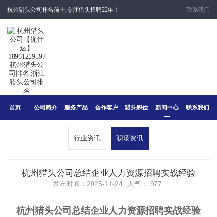
杭州猎头公司排名前十,专注猎头招聘22年！
联系我们
首页
公司简介
服务产品
合作客户
猎头职位
新闻中心
联系我们
行业资讯
职场资讯
​杭州猎头公司总结企业人力资源招聘实战经验
发布时间：2025-11-24
人气：
977
杭州猎头公司总结企业
人力资源招聘
实战经验