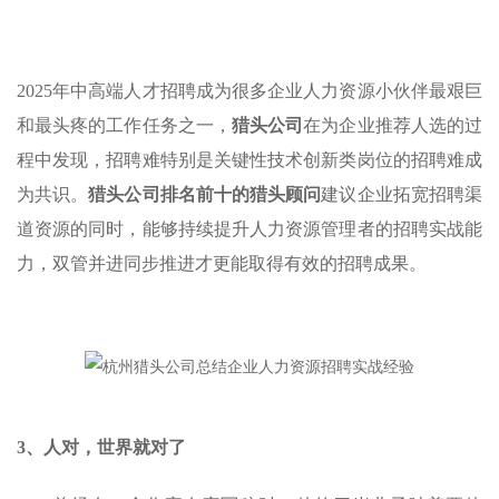
2025年中高端人才招聘成为很多企业人力资源小伙伴最艰巨
和最头疼的工作任务之一，
猎头公司
在为企业推荐人选的过
程中发现，招聘难特别是关键性技术创新类岗位的招聘难成
为共识。
猎头公司排名前十的猎头顾问
建议企业拓宽招聘渠
道资源的同时，能够持续提升人力资源管理者的招聘实战能
力，双管并进同步推进才更能取得有效的招聘成果。
3、人对，世界就对了