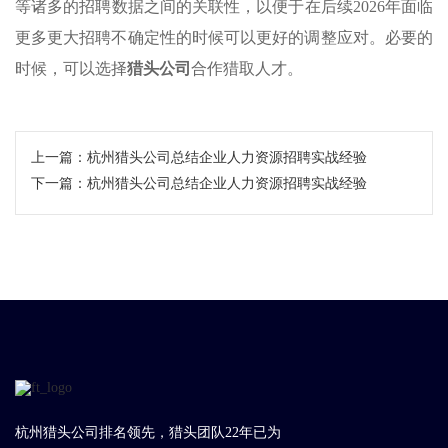
等诸多的招聘数据之间的关联性，以便于在后续2026年面临
更多更大招聘不确定性的时候可以更好的调整应对。必要的
时候，可以选择
猎头公司
合作猎取人才。
上一篇：
​杭州猎头公司总结企业人力资源招聘实战经验
下一篇：
​杭州猎头公司总结企业人力资源招聘实战经验
杭州猎头公司排名领先，猎头团队22年已为