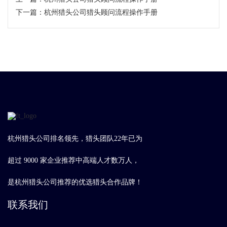
下一篇：
​杭州猎头公司猎头顾问流程操作手册
杭州猎头公司排名领先，猎头团队22年已为
超过 9000 家企业推荐中高端人才数万人，
是杭州猎头公司推荐的优选猎头合作品牌！
联系我们