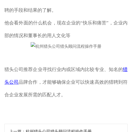
聘的手段和结果的了解。
他会看外面的什么机会，现在企业的“快乐和痛苦”，企业内
部的情况和董事长的用人文化等
猎头公司推荐企业寻找行业内或区域内比较专业、知名的
猎
头公司
品牌合作，才能够确保企业可以快速高效的猎聘到符
合企业发展所需的匹配人才。
上一篇：
​杭州猎头公司猎头顾问流程操作手册