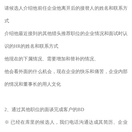
请候选人介绍他前任企业他离开后的接替人的姓名和联系方
式
介绍他最近接到的其他猎头推荐职位的企业情况和面试时认
识的HR的姓名和联系方式
他现在的下属情况、需要增加和替补的情况、
他会看外面的什么机会，现在企业的快乐和痛苦，企业内部
的情况和董事长的用人文化
2、通过其他职位的面谈完成客户的BD
※ 已经在库里的候选人，我们电话沟通达成其简历、企业