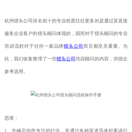
杭州猎头公司排名前十的专业程度往往更多的是通过其直接
服务企业客户的猎头顾问体现的，因而对于猎头顾问的专业
培训流程对于任何一家品牌
猎头公司
而言都至关重要。为
此，我们收集整理了一些
猎头公司
培训顾问的内容，供猎企
参考选用。
思维：
1、先确定你所专注的行业，并通过各种渠道迅速积累该行