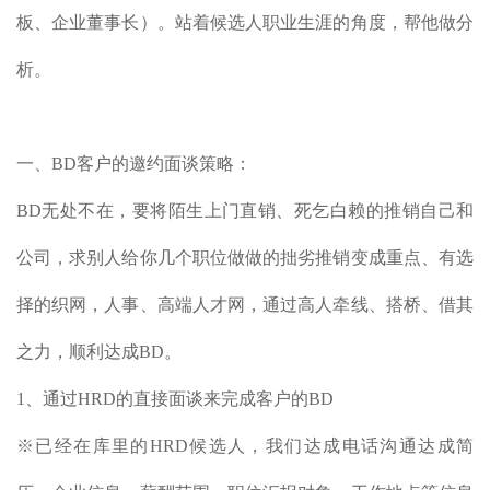
板、企业董事长）。站着候选人职业生涯的角度，帮他做分
析。
一、BD客户的邀约面谈策略：
BD无处不在，要将陌生上门直销、死乞白赖的推销自己和
公司，求别人给你几个职位做做的拙劣推销变成重点、有选
择的织网，人事、高端人才网，通过高人牵线、搭桥、借其
之力，顺利达成BD。
1、通过HRD的直接面谈来完成客户的BD
※已经在库里的HRD候选人，我们达成电话沟通达成简