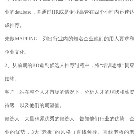
业的database，并通过HR或是企业高管在四个小时内迅速达
成推荐。
先做MAPPING，列出行业内的知名企业他们的用人要求和
企业文化。
2、从前期的BD道到候选人推荐过程中，将“培训思维”贯穿
始终。
客户：站在整个人才市场的情况下，分析人才的现状和薪资
待遇，以及他们的期望值。
候选人：大量积累优秀的候选人，告知他们行业的优势，企
业的优势，3大“老板”的风格（直线领导、直线老板的老