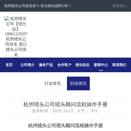
杭州猎头公司排名前十,专注猎头招聘22年！
联系我们
首页
公司简介
服务产品
合作客户
猎头职位
新闻中心
联系我们
行业资讯
职场资讯
​杭州猎头公司猎头顾问流程操作手册
发布时间：2025-10-27
人气：
972
杭州猎头公司猎头顾问流程操作手册