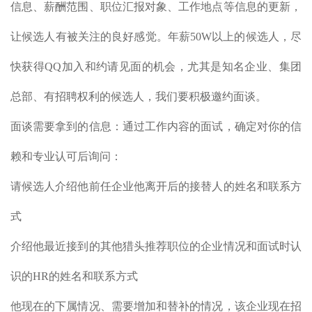
信息、薪酬范围、职位汇报对象、工作地点等信息的更新，
让候选人有被关注的良好感觉。年薪50W以上的候选人，尽
快获得QQ加入和约请见面的机会，尤其是知名企业、集团
总部、有招聘权利的候选人，我们要积极邀约面谈。
面谈需要拿到的信息：通过工作内容的面试，确定对你的信
赖和专业认可后询问：
请候选人介绍他前任企业他离开后的接替人的姓名和联系方
式
介绍他最近接到的其他猎头推荐职位的企业情况和面试时认
识的HR的姓名和联系方式
他现在的下属情况、需要增加和替补的情况，该企业现在招