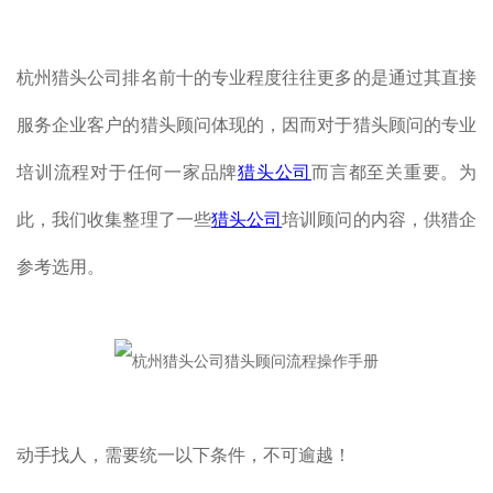
杭州猎头公司排名前十的专业程度往往更多的是通过其直接
服务企业客户的猎头顾问体现的，因而对于猎头顾问的专业
培训流程对于任何一家品牌
猎头公司
而言都至关重要。为
此，我们收集整理了一些
猎头公司
培训顾问的内容，供猎企
参考选用。
动手找人，需要统一以下条件，不可逾越！