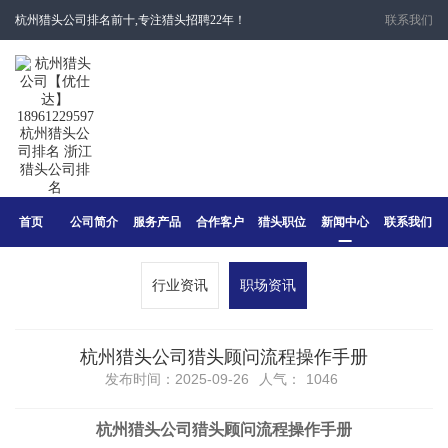
杭州猎头公司排名前十,专注猎头招聘22年！
联系我们
首页
公司简介
服务产品
合作客户
猎头职位
新闻中心
联系我们
行业资讯
职场资讯
​杭州猎头公司猎头顾问流程操作手册
发布时间：2025-09-26
人气：
1046
杭州猎头公司猎头顾问流程操作手册