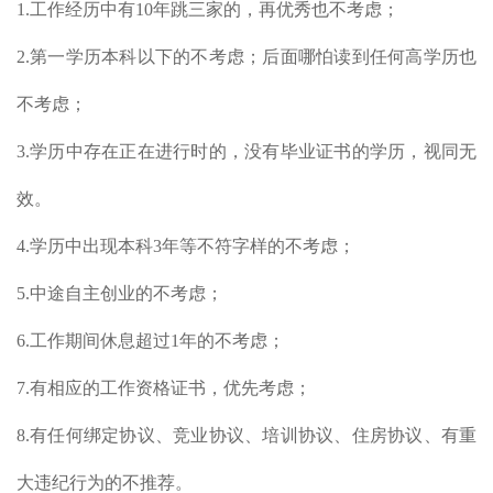
1.工作经历中有10年跳三家的，再优秀也不考虑；
2.第一学历本科以下的不考虑；后面哪怕读到任何高学历也
不考虑；
3.学历中存在正在进行时的，没有毕业证书的学历，视同无
效。
4.学历中出现本科3年等不符字样的不考虑；
5.中途自主创业的不考虑；
6.工作期间休息超过1年的不考虑；
7.有相应的工作资格证书，优先考虑；
8.有任何绑定协议、竞业协议、培训协议、住房协议、有重
大违纪行为的不推荐。