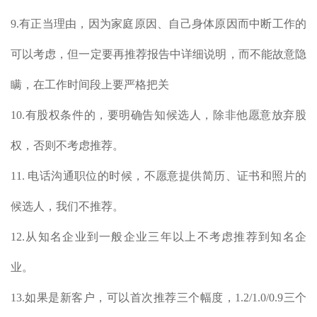
9.有正当理由，因为家庭原因、自己身体原因而中断工作的
可以考虑，但一定要再推荐报告中详细说明，而不能故意隐
瞒，在工作时间段上要严格把关
10.有股权条件的，要明确告知候选人，除非他愿意放弃股
权，否则不考虑推荐。
11. 电话沟通职位的时候，不愿意提供简历、证书和照片的
候选人，我们不推荐。
12.从知名企业到一般企业三年以上不考虑推荐到知名企
业。
13.如果是新客户，可以首次推荐三个幅度，1.2/1.0/0.9三个