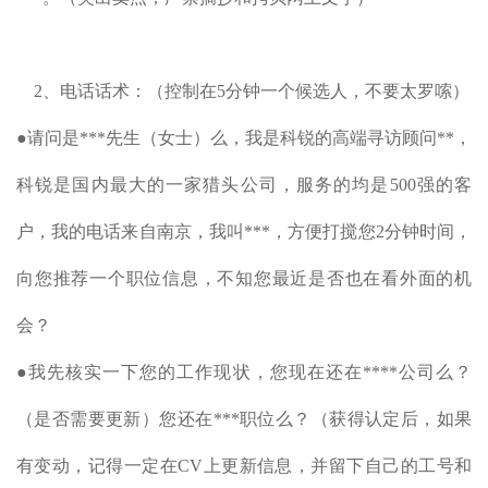
2、电话话术：（控制在5分钟一个候选人，不要太罗嗦）
●请问是***先生（女士）么，我是科锐的高端寻访顾问**，
科锐是国内最大的一家猎头公司，服务的均是500强的客
户，我的电话来自南京，我叫***，方便打搅您2分钟时间，
向您推荐一个职位信息，不知您最近是否也在看外面的机
会？
●我先核实一下您的工作现状，您现在还在****公司么？
（是否需要更新）您还在***职位么？（获得认定后，如果
有变动，记得一定在CV上更新信息，并留下自己的工号和