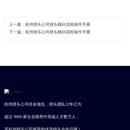
上一篇：
​杭州猎头公司猎头顾问流程操作手册
下一篇：
​杭州猎头公司猎头顾问流程操作手册
杭州猎头公司排名领先，猎头团队22年已为
超过 9000 家企业推荐中高端人才数万人，
是杭州猎头公司推荐的优选猎头合作品牌！