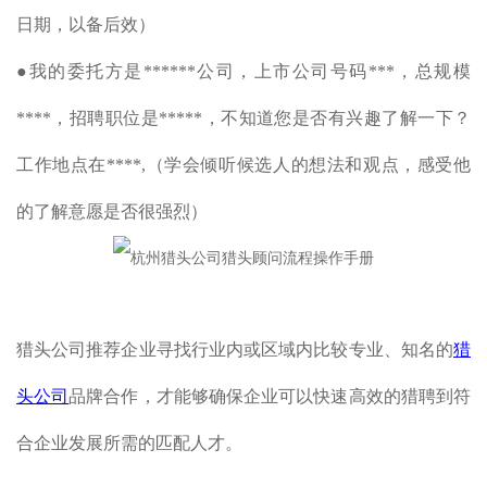
日期，以备后效）
●我的委托方是******公司，上市公司号码***，总规模
****，招聘职位是*****，不知道您是否有兴趣了解一下？
工作地点在****,（学会倾听候选人的想法和观点，感受他
的了解意愿是否很强烈）
猎头公司推荐企业寻找行业内或区域内比较专业、知名的
猎
头公司
品牌合作，才能够确保企业可以快速高效的猎聘到符
合企业发展所需的匹配人才。