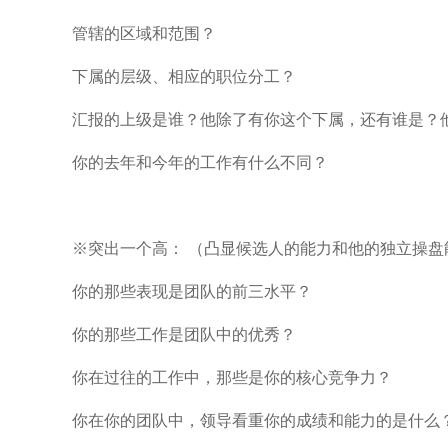
管辖的区域和范围？
下属的层级、相应的职位分工？
汇报的上级是谁？他除了有你这个下属，还有谁是？
你的去年和今年的工作有什么不同？
※突出一个高： （凸显候选人的能力和他的独立操盘
你的那些表现是团队的前三水平？
你的那些工作是团队中的优秀？
你在过往的工作中，那些是你的核心竞争力？
你在你的团队中，领导看重你的成绩和能力的是什么