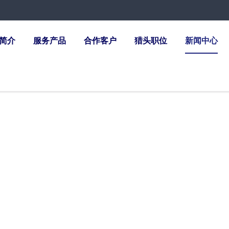
简介
服务产品
合作客户
猎头职位
新闻中心