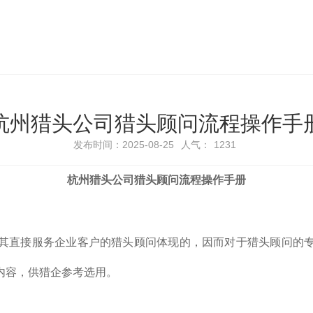
​杭州猎头公司猎头顾问流程操作手
发布时间：2025-08-25
人气：
1231
杭州猎头公司猎头顾问流程操作手册
其直接服务企业客户的猎头顾问体现的，因而对于猎头顾问的
内容，供猎企参考选用。