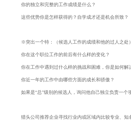
你的独立和完整的工作成绩是什么？
这些优势你是怎样获得的？自学成才还是机会所致？
※突出一个特：（候选人工作的成绩和他的过人之处
你在这个职位工作的前后有什么样的变化？
你在工作中遇到过什么样的挑战和困难，你是如何解
你近一年的工作中由哪些方面的成长和骄傲？
如果是“总”级别的候选人，询问他自己独立负责一个
猎头公司推荐企业寻找行业内或区域内比较专业、知