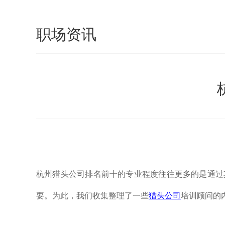
职场资讯
杭州猎头公司排名前十的专业程度往往更多的是通过
要。为此，我们收集整理了一些
猎头公司
培训顾问的