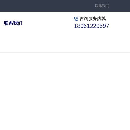
联系我们
咨询服务热线
联系我们
18961229597