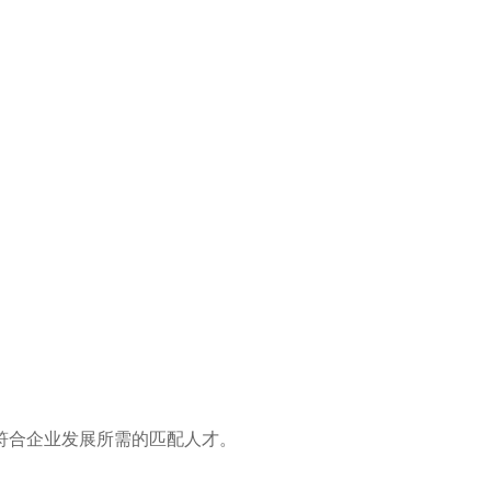
符合企业发展所需的匹配人才。