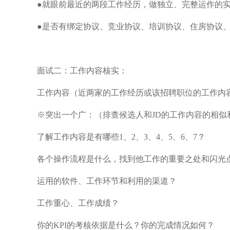
●就眼前最近的两段工作经历，做独立、完整运作的实
●是否有绑定协议、竞业协议、培训协议、住房协议
面试二：工作内容核实：
工作内容（近两家的工作经历或该招聘职位的工作内
※突出一个广：（排查候选人和JD的工作内容的相似
了解工作内容是有哪些1、2、3、4、5、6、7？
各个操作流程是什么，找到他工作的重要之处和闪光
运用的软件、工作环节和利用的渠道？
工作重心、工作成绩？
你的KPI的考核依据是什么？你的完成情况如何？