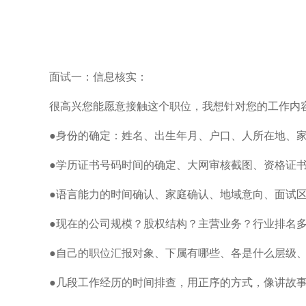
面试一：信息核实：
很高兴您能愿意接触这个职位，我想针对您的工作内
●身份的确定：姓名、出生年月、户口、人所在地、
●学历证书号码时间的确定、大网审核截图、资格证
●语言能力的时间确认、家庭确认、地域意向、面试
●现在的公司规模？股权结构？主营业务？行业排名
●自己的职位汇报对象、下属有哪些、各是什么层级
●几段工作经历的时间排查，用正序的方式，像讲故