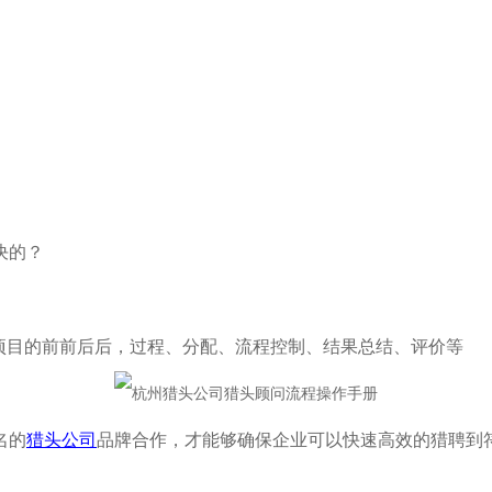
）
决的？
项目的前前后后，过程、分配、流程控制、结果总结、评价等
名的
猎头公司
品牌合作，才能够确保企业可以快速高效的猎聘到