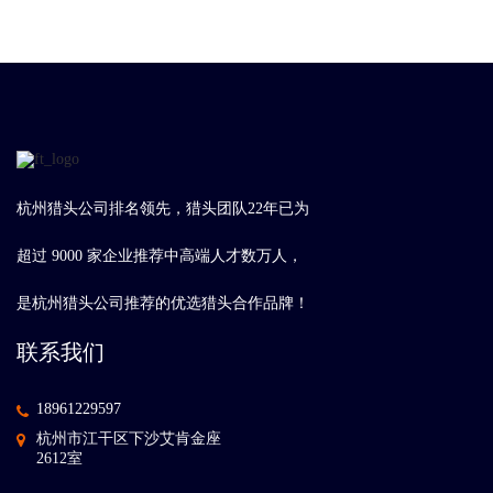
杭州猎头公司排名领先，猎头团队22年已为
超过 9000 家企业推荐中高端人才数万人，
是杭州猎头公司推荐的优选猎头合作品牌！
联系我们
18961229597
杭州市江干区下沙艾肯金座
2612室