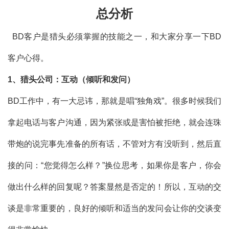
总分析
BD
客户是猎头必须掌握的技能之一，和大家分享一下BD
客户心得。
1、猎头公司：互动（倾听和发问）
BD
工作中，有一大忌讳，那就是唱“独角戏”。很多时候我们
拿起电话与客户沟通，因为紧张或是害怕被拒绝，就会连珠
带炮的说完事先准备的所有话，不管对方有没听到，然后直
接的问：“您觉得怎么样？”换位思考，如果你是客户，你会
做出什么样的回复呢？答案显然是否定的！所以，互动的交
谈是非常重要的，良好的倾听和适当的发问会让你的交谈变