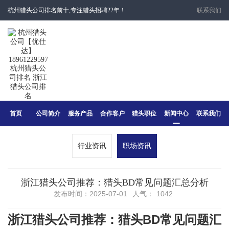
杭州猎头公司排名前十,专注猎头招聘22年！
联系我们
首页
公司简介
服务产品
合作客户
猎头职位
新闻中心
联系我们
行业资讯
职场资讯
浙江猎头公司推荐：猎头BD常见问题汇总分析
发布时间：2025-07-01
人气：
1042
浙江猎头公司推荐：猎头BD常见问题汇