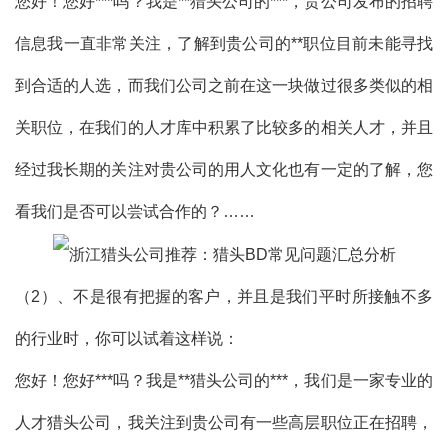
您好！您好***吗？我是**猎头公司的***，贵公司发布的招聘
信息我一直非常关注，了解到贵公司的**职位目前未能寻找
到合适的人选，而我们公司之前在这一块做过很多类似的相
关职位，在我们的人才库中积累了比较多的相关人才，并且
经过我长期的关注对贵公司的用人文化也有一定的了解，您
看我们是否可以尝试合作的？……
（2）、不是很有把握的客户，并且是我们平时所接触不多
的行业时，你可以试着这样说：
您好！您好***吗？我是**猎头公司的***，我们是一家专业的
人才猎头公司，我关注到贵公司有一些高层职位正在招聘，