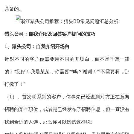
具备的。
猎头公司：自我介绍及回答客户提问的技巧
1
、猎头公司：自我介绍开场白
针对不同的客户你需要用不同的开场白，而不是千篇一律
的：“您好！我是某某，你需要**吗？谢谢！”“不需要啊，那
打搅了！”
（1）、首次联系到的客户，你事先已经查到对方正在意向
招聘的某个职位，或者是已经发布了招聘信息，但一直没有
找到合适的人选，那么你可以试试这样说: