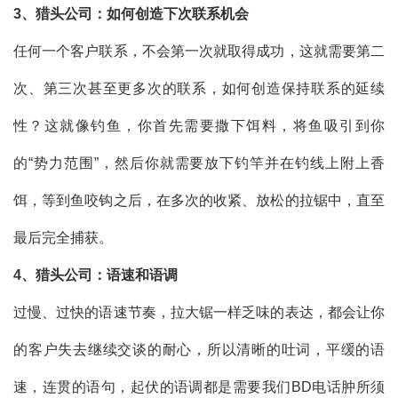
3
、猎头公司：如何创造下次联系机会
任何一个客户联系，不会第一次就取得成功，这就需要第二
次、第三次甚至更多次的联系，如何创造保持联系的延续
性？这就像钓鱼，你首先需要撒下饵料，将鱼吸引到你
的“势力范围”，然后你就需要放下钓竿并在钓线上附上香
饵，等到鱼咬钩之后，在多次的收紧、放松的拉锯中，直至
最后完全捕获。
4
、猎头公司：语速和语调
过慢、过快的语速节奏，拉大锯一样乏味的表达，都会让你
的客户失去继续交谈的耐心，所以清晰的吐词，平缓的语
速，连贯的语句，起伏的语调都是需要我们BD电话肿所须