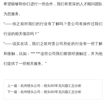
希望能够和你们进行一些合作，我们有资深的人才顾问团队
为您服务。
“——你之前对我们的行业有了解吗？贵公司有操作过我们
行业的相关项目吗？”
“——说实在话，我们之前对贵公司所处的行业有一些了解
和接触，比如：*** ***这些公司我们都曾经接触过，并为他
们提供了一些相关服务。”
上一篇：
杭州猎头公司：猎头BD常见问题汇总分析
下一篇：
杭州猎头公司：猎头BD常见问题汇总分析