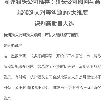
杭州猎头公司推荐：猎头公司顾问与高
端候选人对等沟通的7大维度
- 识别高质量人选
杭州猎头公司猎头顾问：评估人选跳槽可能性
是否能跳槽
这一点很重要；很多顾问同学一开始并不在意这一点，导致
后期出现很多问题。如果这个不提前梳理好，后期会有很多
隐患。有时候，杭州猎头公司会感觉候选人总是哪里觉得不
对劲，又不知道哪儿不对劲，非常有可能有是否Available的
隐患！