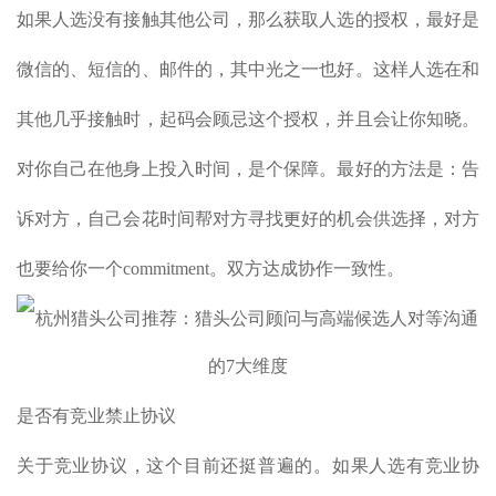
如果人选没有接触其他公司，那么获取人选的授权，最好是
微信的、短信的、邮件的，其中光之一也好。这样人选在和
其他几乎接触时，起码会顾忌这个授权，并且会让你知晓。
对你自己在他身上投入时间，是个保障。最好的方法是：告
诉对方，自己会花时间帮对方寻找更好的机会供选择，对方
也要给你一个commitment。双方达成协作一致性。
是否有竞业禁止协议
关于竞业协议，这个目前还挺普遍的。如果人选有竞业协