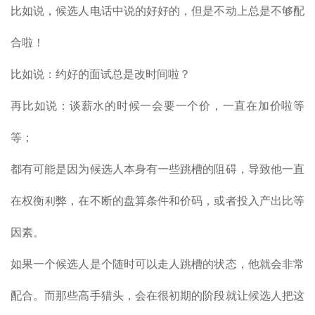
比如说，候选人电话中说的好好的，但是不动上总是不够配
合啦！
比如说：约好的面试总是改时间啦？
再比如说：谈薪水的时候一会要一个价，一直在加价啦等
等；
都有可能是因为候选人本身有一些跳槽的阻碍，导致他一直
在权衡利弊，在不断的盘算条件和价码，或者投入产出比等
因素。
如果一个候选人是个随时可以走人跳槽的状态，他就会非常
配合。而那些高手猎头，会在很初期的阶段就让候选人把这