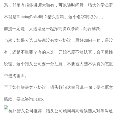
系，群里有很多讲师大咖有，可以随时问呀！猎大的学员群
不就是HuntingPedia吗？猎头百科。这个名字我取的，。
前提一定是：人选愿意一起探究协议条款，配合解决。
当然，如果人选口头说没有竞业协议，最好加问一句，是没
有，还是不重要？有的人选一开始态度不够认真，会习惯性
说谎。这个猎头公司要十分注意，不要被人选不认真的态度
带进沟里面。
至于如何解决竞业协议，猎头顾问这里只说一句：要么愿意
赔款、要么咨询Fesco。