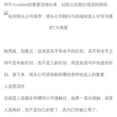
些不Available的要素清理出来，以防止后期出现流程障碍。
敲黑板、划重点：这就是高手和老手的区别。高手和老手之
间不是年龄区别，也不是工龄区别，而是知道与不知道的区
别。接下来，猎头公司讲讲都有哪些牵绊候选人的要素：
人选普适性
也就是人选最近和哪些公司接触过。如果一直在接触，就算
人选再好，也不是自己的菜了，因为已经被占用了。