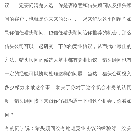
议，一定要问清楚人选：你是否愿意和猎头顾问以及猎头顾
问的客户，也就是你未来的公司，一起来解决这个问题？如
果你信任猎头顾问、也信任猎头顾问给你推荐的机会，那么
猎头公司可以一起研究一下你的竞业协议，从而找出最佳的
方法。猎头顾问的候选人基本都有竞业协议，猎头顾问也有
一定的经验可以协助处理这样的问题。当然，猎头公司投入
多少精力来做这个事，取决于你对于这个机会本身的认同
度，猎头顾问接下来跟你仔细沟通一下和这个机会，你看如
何？
有的同学说：猎头顾问没有处理竞业协议的经验呀！没关