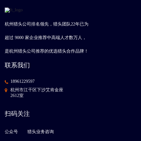
杭州猎头公司排名领先，猎头团队22年已为
超过 9000 家企业推荐中高端人才数万人，
是杭州猎头公司推荐的优选猎头合作品牌！
联系我们
18961229597
杭州市江干区下沙艾肯金座
2612室
扫码关注
公众号
猎头业务咨询