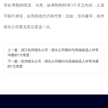
否在孕期的情况。当然，如果刚刚怀孕3个月之内的，人选
可能不便说，会用其他方式来代替：比如，没兴趣等，杭州
猎头公司要尤其注意这一点。
上一篇：
浙江杭州猎头公司：猎头公司顾问与高端候选人对等
沟通的7大维度
下一篇：
杭州猎头公司：猎头公司顾问与高端候选人对等沟通
的7大维度