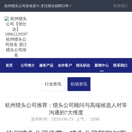
杭州猎头公司排名前十,专注猎头招聘22年！
联系我们
首页
公司简介
服务产品
合作客户
猎头职位
新闻中心
联系我们
行业资讯
职场资讯
杭州猎头公司推荐：猎头公司顾问与高端候选人对等
沟通的7大维度
发布时间：2025-06-23
人气：
1096