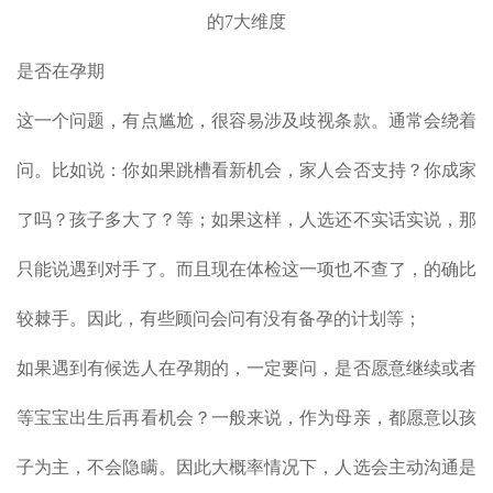
是否在孕期
这一个问题，有点尴尬，很容易涉及歧视条款。通常会绕着
问。比如说：你如果跳槽看新机会，家人会否支持？你成家
了吗？孩子多大了？等；如果这样，人选还不实话实说，那
只能说遇到对手了。而且现在体检这一项也不查了，的确比
较棘手。因此，有些顾问会问有没有备孕的计划等；
如果遇到有候选人在孕期的，一定要问，是否愿意继续或者
等宝宝出生后再看机会？一般来说，作为母亲，都愿意以孩
子为主，不会隐瞒。因此大概率情况下，人选会主动沟通是