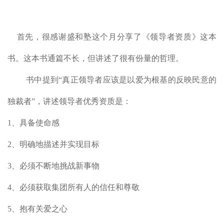
首先，很感谢盛和塾这个月分享了《领导者资质》这本
书。这本书通篇不长，但讲述了很有份量的哲理。
书中提到“真正领导者应该是以爱为根基的反映民意的
独裁者”，讲述领导者优秀资质是：
1、具备使命感
2、明确地描述并实现目标
3、必须不断地挑战新事物
4、必须获取集团所有人的信任和尊敬
5、抱有关爱之心