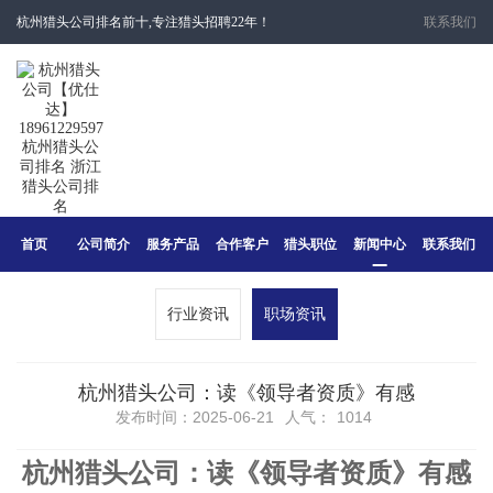
杭州猎头公司排名前十,专注猎头招聘22年！
联系我们
首页
公司简介
服务产品
合作客户
猎头职位
新闻中心
联系我们
行业资讯
职场资讯
杭州猎头公司：读《领导者资质》有感
发布时间：2025-06-21
人气：
1014
杭州猎头公司：读《领导者资质》有感