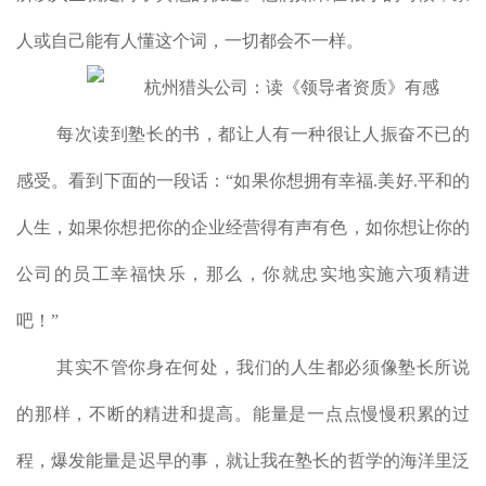
人或自己能有人懂这个词，一切都会不一样。
每次读到塾长的书，都让人有一种很让人振奋不已的
感受。看到下面的一段话：“如果你想拥有幸福.美好.平和的
人生，如果你想把你的企业经营得有声有色，如你想让你的
公司的员工幸福快乐，那么，你就忠实地实施六项精进
吧！”
其实不管你身在何处，我们的人生都必须像塾长所说
的那样，不断的精进和提高。能量是一点点慢慢积累的过
程，爆发能量是迟早的事，就让我在塾长的哲学的海洋里泛