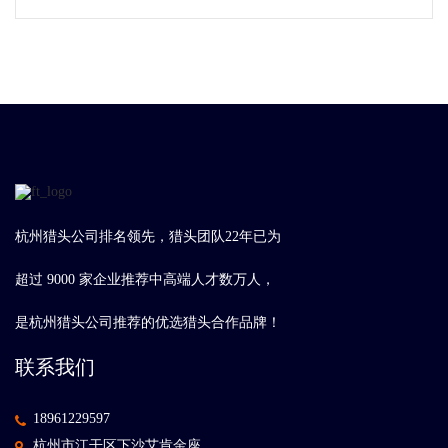
杭州猎头公司排名领先，猎头团队22年已为
超过 9000 家企业推荐中高端人才数万人，
是杭州猎头公司推荐的优选猎头合作品牌！
联系我们
18961229597
杭州市江干区下沙艾肯金座