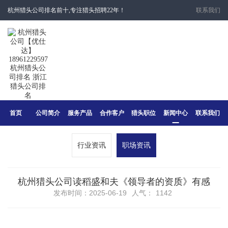
杭州猎头公司排名前十,专注猎头招聘22年！
联系我们
首页
公司简介
服务产品
合作客户
猎头职位
新闻中心
联系我们
行业资讯
职场资讯
杭州猎头公司读稻盛和夫《领导者的资质》有感
发布时间：2025-06-19
人气：
1142