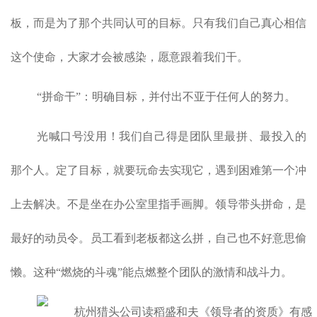
板，而是为了那个共同认可的目标。只有我们自己真心相信
这个使命，大家才会被感染，愿意跟着我们干。
“拼命干”：明确目标，并付出不亚于任何人的努力。
光喊口号没用！我们自己得是团队里最拼、最投入的
那个人。定了目标，就要玩命去实现它，遇到困难第一个冲
上去解决。不是坐在办公室里指手画脚。领导带头拼命，是
最好的动员令。员工看到老板都这么拼，自己也不好意思偷
懒。这种“燃烧的斗魂”能点燃整个团队的激情和战斗力。