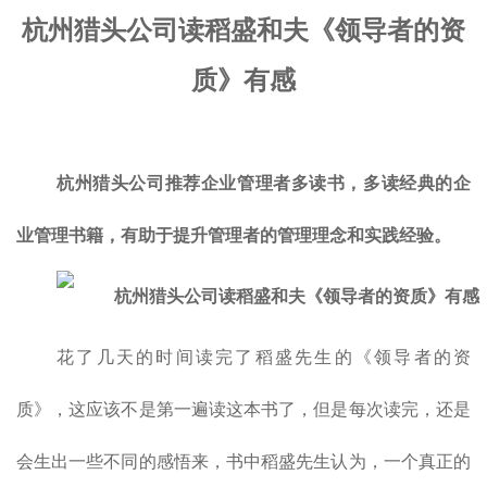
杭州猎头公司读稻盛和夫《领导者的资
质》有感
杭州猎头公司推荐企业管理者多读书，多读经典的企
业管理书籍，有助于提升管理者的管理理念和实践经验。
花了几天的时间读完了稻盛先生的《领导者的资
质》，这应该不是第一遍读这本书了，但是每次读完，还是
会生出一些不同的感悟来，书中稻盛先生认为，一个真正的