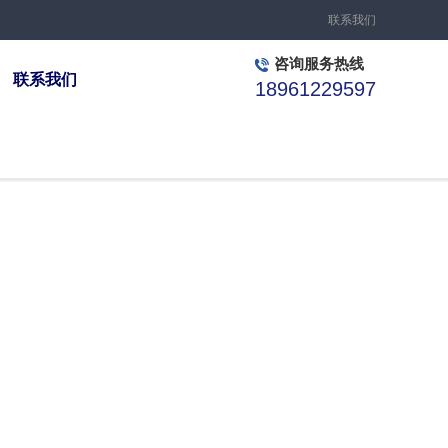
联系我们
咨询服务热线
联系我们
18961229597