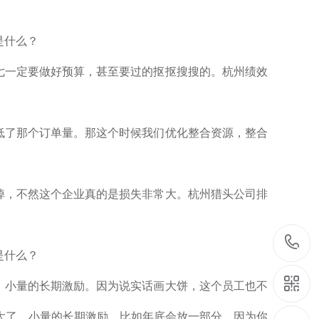
七一定要做好预算，甚至要过的抠抠搜搜的。杭州绩效
低了那个订单量。那这个时候我们优化整合资源，整合
掉，不然这个企业真的是损失非常大。杭州猎头公司排
，小量的长期激励。因为说实话画大饼，这个员工也不
大了。小量的长期激励，比如年底会放一部分，因为你