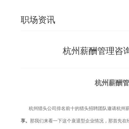
职场资讯
杭州薪酬管理咨
杭州薪酬
杭州猎头公司排名前十的猎头招聘团队邀请杭州
享。
那我们来看一下这个衰退型企业情况，那首先在