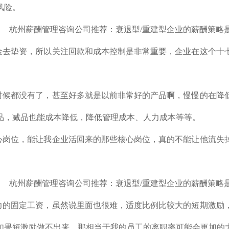
风险。
金去垫资，所以关注回款和成本控制是非常重要，企业在这个十
时候都没有了，甚至好多就是以前非常好的产品啊，慢慢的在降
品，减品也能成本降低，降低管理成本、人力成本等等。
心岗位，能让我企业活回来的那些核心岗位，真的不能让他流失
力的固定工资，虽然说里面也很难，适度比例比较大的短期激励
如果短激励做不出来，那相当于我的员工的离职率可能会更加的