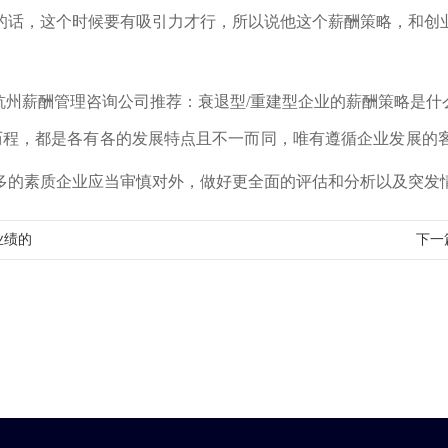
的话，这个时候要有吸引力才行，所以说他这个薪酬策略，和创
，都是各有各的发展特点且不一而同，唯有遵循企业发展的客观
多的素质企业应当审慎对外，做好更全面的评估和分析以及突发
业绩的
下一