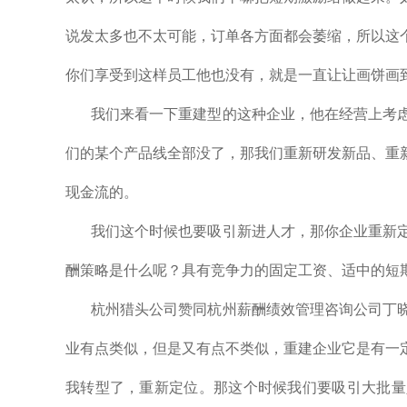
说发太多也不太可能，订单各方面都会萎缩，所以这
你们享受到这样员工他也没有，就是一直让让画饼画
我们来看一下重建型的这种企业，他在经营上考
们的某个产品线全部没了，那我们重新研发新品、重
现金流的。
我们这个时候也要吸引新进人才，那你企业重新
酬策略是什么呢？具有竞争力的固定工资、适中的短
杭州猎头公司赞同杭州薪酬绩效管理咨询公司丁
业有点类似，但是又有点不类似，重建企业它是有一
我转型了，重新定位。那这个时候我们要吸引大批量