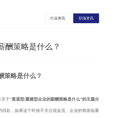
行业资讯
职场资讯
薪酬策略是什么？
酬策略是什么？
关于”
衰退型/重建型企业的薪酬策略是什么”的主题分
的回款，如果这个时候不关注现金流，企业的将面临重