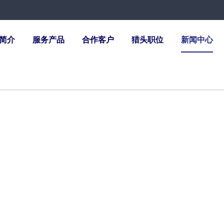
简介
服务产品
合作客户
猎头职位
新闻中心