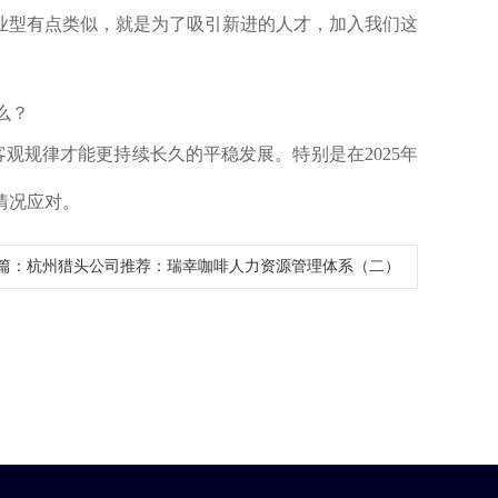
业型有点类似，就是为了吸引新进的人才，加入我们这
规律才能更持续长久的平稳发展。特别是在2025年
情况应对。
篇：
杭州猎头公司推荐：瑞幸咖啡人力资源管理体系（二）