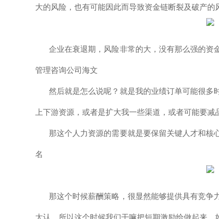
大的风险，也有可能因此而导致资金链断裂及破产的
企业在衰退期，风险非常的大，没有那么强的资
管理咨询公司海文
然后就是怎么说呢？就是我的业绩订单可能很多
上下游资源，或者是扩大我一些渠道，或者可能要减
那这个人力资源的需要就是要保留关键人才和核
名
那这个时候薪酬策略，很显然能够提供具有竞争
太认，所以这个时候我们干嘛把短期激励给做起来。