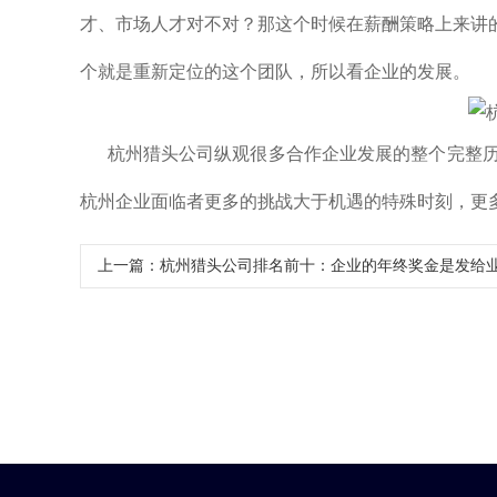
才、市场人才对不对？那这个时候在薪酬策略上来讲
个就是重新定位的这个团队，所以看企业的发展。
杭州猎头公司纵观很多合作企业发展的整个完整历程
杭州
企业面临者更多的挑战大于机遇的特殊时刻，更
上一篇：
杭州猎头公司排名前十：企业的年终奖金是发给