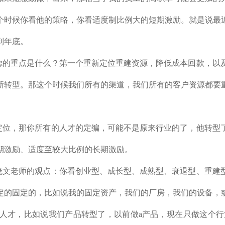
个时候你看他的策略，你看适度制比例大的短期激励。就是说最
到年底。
虑的重点是什么？第一个重新定位重建资源，降低成本回款，以
新转型。那这个时候我们所有的渠道，我们所有的客户资源都要
定位，那你所有的人才的定编，可能不是原来行业的了，他转型
期激励、适度至较大比例的长期激励。
晓文老师的观点：你看创业型、成长型、成熟型、衰退型、重建
定的固定的，比如说我的固定资产，我们的厂房，我们的设备，
人才，比如说我们产品转型了，以前做a产品，现在只做这个行