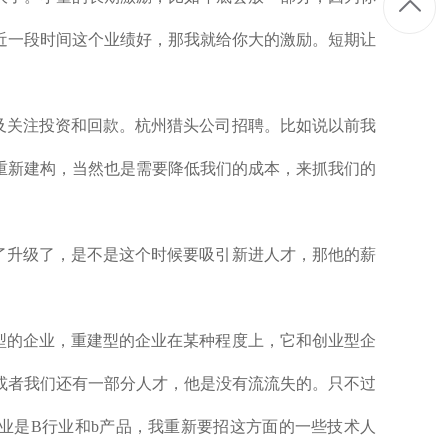
近一段时间这个业绩好，那我就给你大的激励。短期让
及关注投资和回款。杭州猎头公司招聘。
比如说以前我
重新建构，当然也是需要降低我们的成本，来抓我们的
了升级了，是不是这个时候要吸引新进人才，那他的薪
型的企业，重建型的企业在某种程度上，它和创业型企
或者我们还有一部分人才，他是没有流流失的。只不过
业是B行业和b产品，我重新要招这方面的一些技术人