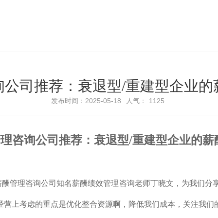
询公司推荐：衰退型/重建型企业的
发布时间：2025-05-18
人气：
1125
管理咨询公司推荐
：衰退型/重建型企业的薪
薪酬管理咨询公司知名薪酬绩效管理咨询老师丁晓文，为我们分享
经营上考虑的重点是优化
整合资源啊，降低我们成本，关注我们