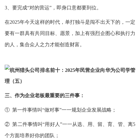
3、要完成“对的营运”，即身口意都要到位。
在
2025年
今天这样的时代，单打独斗是闯不出天下的，一定
要有一群具有共同目标、愿景，加上有强烈企图心和执行力
的人，集合众人之力才能创造财富。
三、作为企业
老板最重要的三件事
：
① 第一件事情叫“做对事”一一规划企业发展战略；
② 第二件事情叫“用好人”一一从选、用、留、育、管、离5
个方面培养好你的团队；