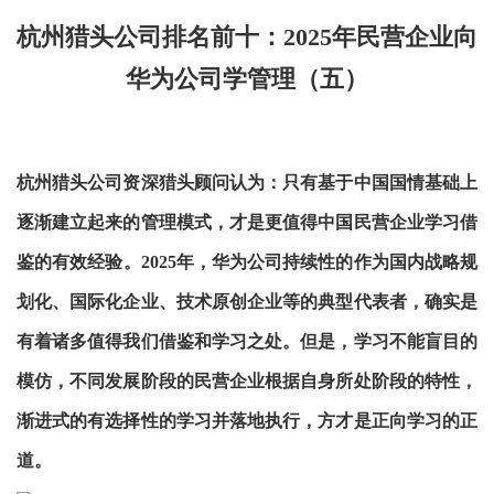
杭州猎头公司排名前十：2025年民营企业向
华为公司学管理（五）
杭州猎头公司资深猎头顾问认为：只有基于中国国情基础上
逐渐
建立起来的管理模式，才是更值得中国民营企业学习借
鉴的有效经验。
2025年，华为公司持续性的作为国内战略规
划化、国际化企业、技术原创企业等的典型代表者，确实是
有着诸多值得我们借鉴和学习之处。但是，学习不能盲目的
模仿，不同发展阶段的民营企业根据自身所处阶段的特性，
渐进式的有选择性的学习并落地执行，方才是正向学习的正
道。