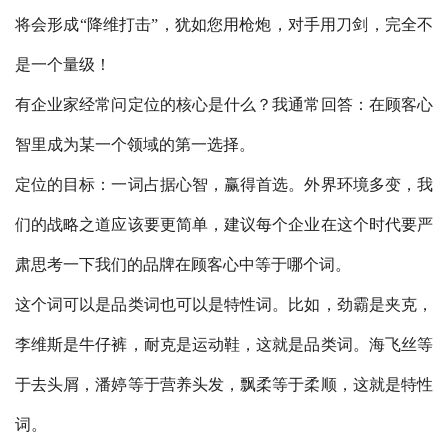
将会形成“降维打击”，犹如您用枪炮，对手用刀剑，完全不
是一个量级！
有企业家经常问定位的核心是什么？我通常回答：在顾客心
智里成为某一个领域的第一选择。
定位的目标：一词占据心智，赢得首选。外界环境多变，我
们的战略之道应该要更简单，建议每个企业在这个时代要严
肃思考一下我们的品牌在顾客心中等于哪个词。
这个词可以是品类词也可以是特性词。比如，劲霸是夹克，
李维斯是牛仔裤，耐克是运动鞋，这就是品类词。海飞丝等
于去头屑，潘婷等于营养头发，飘柔等于柔顺，这就是特性
词。