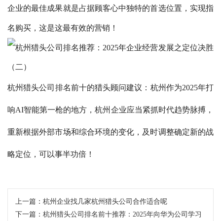
企业的最佳成果就是占据顾客心中独特的首选位置，实现指
名购买，这是这最有效的营销！
杭州猎头公司排名前十的猎头顾问建议：杭州作为2025年打
响AI智能第一枪的地方，杭州企业应当紧抓时代趋势脉搏，
重新根据外部市场和综合环境的变化，及时调整确定新的战
略定位，可以事半功倍！
上一篇：
杭州企业找几家杭州猎头公司合作适合呢
下一篇：
杭州猎头公司排名前十推荐：2025年向华为公司学习