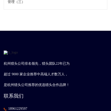
管理（三）
杭州猎头公司排名领先，猎头团队22年已为
超过 9000 家企业推荐中高端人才数万人，
是杭州猎头公司推荐的优选猎头合作品牌！
联系我们
18961229597