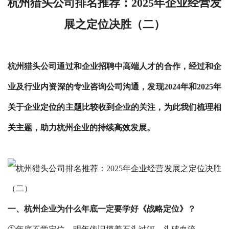
杭州猎头
公司排名推荐：2025年企业经营发
展之定位决胜（二）
杭州猎头公司通过和企业招聘中高端人才的合作，经过和企
业及行业内资深的专业咨询公司沟通，发现2024年和2025年
关于企业定位的主题比较收到企业的关注，为此我们梳理相
关主题，助力杭州企业的持续高效发展。
一、杭州企业
为什么年底一定要学好《战略定位》？