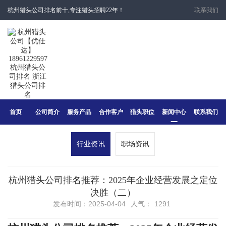
杭州猎头公司排名前十,专注猎头招聘22年！
联系我们
首页
公司简介
服务产品
合作客户
猎头职位
新闻中心
联系我们
行业资讯
职场资讯
​杭州猎头公司排名推荐：2025年企业经营发展之定位
决胜（二）
发布时间：2025-04-04
人气：
1291