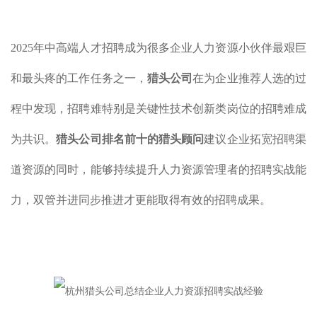
2025年中高端人才招聘成为很多企业人力资源小伙伴最艰巨
和最头疼的工作任务之一，
猎头公司
在为企业推荐人选的过
程中发现，招聘难特别是关键性技术创新类岗位的招聘难成
为共识。
猎头公司排名前十的猎头顾问
建议企业拓宽招聘渠
道资源的同时，能够持续提升人力资源管理者的招聘实战能
力，双管并进同步推进才更能取得有效的招聘成果。