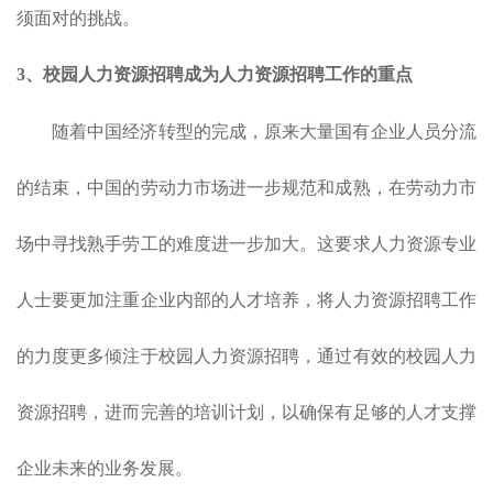
须面对的挑战。
3、校园
人力资源招聘
成为
人力资源招聘
工作的重点
随着中国经济转型的完成，原来大量国有企业人员分流
的结束，中国的劳动力市场进一步规范和成熟，在劳动力市
场中寻找熟手劳工的难度进一步加大。这要求人力资源专业
人士要更加注重企业内部的人才培养，将人力资源招聘工作
的力度更多倾注于校园人力资源招聘，通过有效的校园人力
资源招聘，进而完善的培训计划，以确保有足够的人才支撑
企业未来的业务发展。