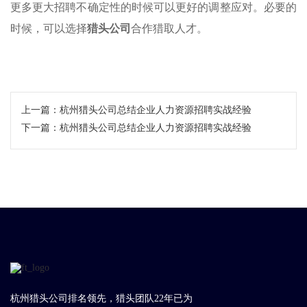
更多更大招聘不确定性的时候可以更好的调整应对。必要的
时候，可以选择
猎头公司
合作猎取人才。
上一篇：
杭州猎头公司总结企业人力资源招聘实战经验
下一篇：
杭州猎头公司总结企业人力资源招聘实战经验
杭州猎头公司排名领先，猎头团队22年已为