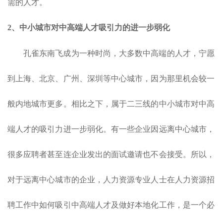
需的人才。
2、中小城市对中高端人才吸引力的进一步弱化
孔雀东南飞成为一种时尚，大多数中高端的人才，宁愿
到上海、北京、广州、深圳等中心城市，因为那里机会较一
般内地城市更多。相比之下，属于二三线的中小城市对中高
端人才的吸引力进一步弱化。有一些企业因远离中心城市，
很多应聘者甚至连企业发出的面试邀请也不会接受。所以，
对于远离中心城市的企业，人力资源专业人士在人力资源招
聘工作中如何吸引中高端人才及做好本地化工作，是一个必