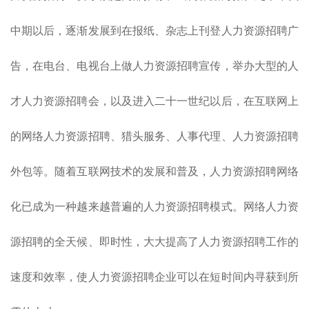
中期以后，逐渐发展到在报纸、杂志上刊登人力资源招聘广
告，在电台、电视台上做人力资源招聘宣传，举办大型的人
才人力资源招聘会，以及进入二十一世纪以后，在互联网上
的网络人力资源招聘、猎头服务、人事代理、人力资源招聘
外包等。随着互联网技术的发展和普及，人力资源招聘网络
化已成为一种越来越普遍的人力资源招聘模式。网络人力资
源招聘的全天候、即时性，大大提高了人力资源招聘工作的
速度和效率，使人力资源招聘企业可以在短时间内寻获到所