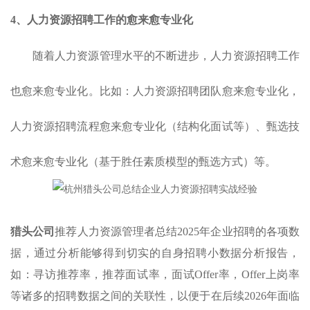
4、
人力资源招聘
工作的愈来愈专业化
随着人力资源管理水平的不断进步，人力资源招聘工作
也愈来愈专业化。比如：人力资源招聘团队愈来愈专业化，
人力资源招聘流程愈来愈专业化（结构化面试等）、甄选技
术愈来愈专业化（基于胜任素质模型的甄选方式）等。
猎头公司
推荐人力资源管理者总结2025年企业招聘的各项数
据，通过分析能够得到切实的自身招聘小数据分析报告，
如：寻访推荐率，推荐面试率，面试Offer率，Offer上岗率
等诸多的招聘数据之间的关联性，以便于在后续2026年面临