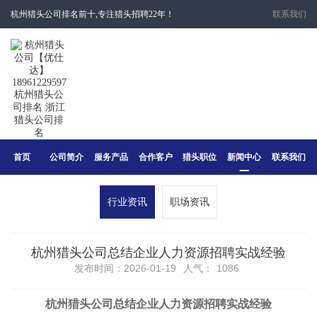
杭州猎头公司排名前十,专注猎头招聘22年！
联系我们
首页
公司简介
服务产品
合作客户
猎头职位
新闻中心
联系我们
行业资讯
职场资讯
杭州猎头公司总结企业人力资源招聘实战经验
发布时间：2026-01-19
人气：
1086
杭州猎头公司总结企业
人力资源招聘
实战经验