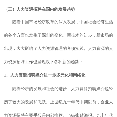
（三）
人力资源招聘
在国内
的发展趋势
随着中国市场经济改革的深入发展，中国社会经济生活
的各个方面也发生了深刻的变化。新技术的进步，新市场的
出现，大大影响了人力资源管理的各项实践。人力资源的人
力资源招聘工作也呈现以下各种新的趋势：
1、
人力资源招聘
媒介进一步多元化和网络化
随着经济的发展和社会的进步，人力资源招聘媒介也经
历了较大的发展和飞跃。上世纪九十年代中期以前，企业人
力资源招聘主要手段是内部推荐、当街张贴海报。九十年代