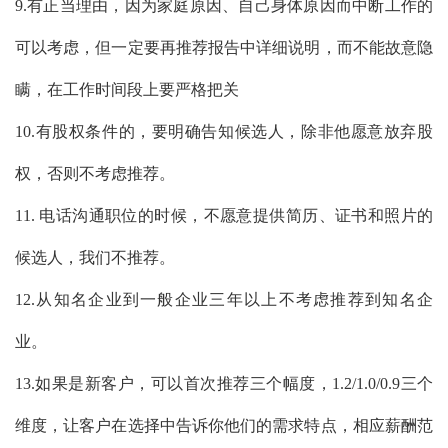
9.有正当理由，因为家庭原因、自己身体原因而中断工作的
可以考虑，但一定要再推荐报告中详细说明，而不能故意隐
瞒，在工作时间段上要严格把关
10.有股权条件的，要明确告知候选人，除非他愿意放弃股
权，否则不考虑推荐。
11. 电话沟通职位的时候，不愿意提供简历、证书和照片的
候选人，我们不推荐。
12.从知名企业到一般企业三年以上不考虑推荐到知名企
业。
13.如果是新客户，可以首次推荐三个幅度，1.2/1.0/0.9三个
维度，让客户在选择中告诉你他们的需求特点，相应薪酬范