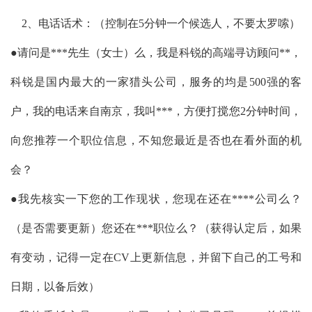
2、电话话术：（控制在5分钟一个候选人，不要太罗嗦）
●请问是***先生（女士）么，我是科锐的高端寻访顾问**，
科锐是国内最大的一家猎头公司，服务的均是500强的客
户，我的电话来自南京，我叫***，方便打搅您2分钟时间，
向您推荐一个职位信息，不知您最近是否也在看外面的机
会？
●我先核实一下您的工作现状，您现在还在****公司么？
（是否需要更新）您还在***职位么？（获得认定后，如果
有变动，记得一定在CV上更新信息，并留下自己的工号和
日期，以备后效）