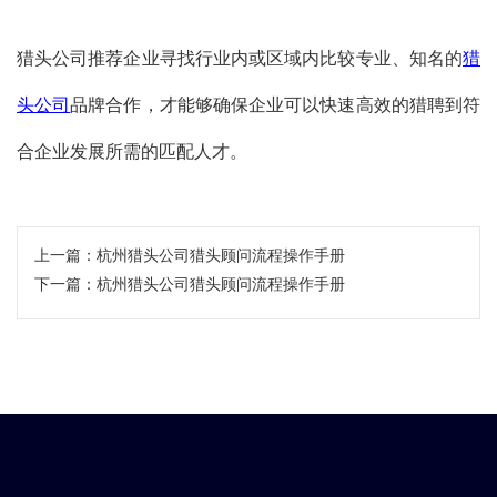
猎头公司推荐企业寻找行业内或区域内比较专业、知名的
猎
头公司
品牌合作，才能够确保企业可以快速高效的猎聘到符
合企业发展所需的匹配人才。
上一篇：
杭州猎头公司猎头顾问流程操作手册
下一篇：
​杭州猎头公司猎头顾问流程操作手册