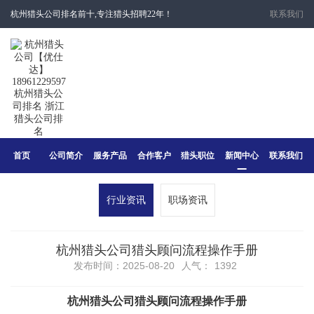
杭州猎头公司排名前十,专注猎头招聘22年！
联系我们
首页
公司简介
服务产品
合作客户
猎头职位
新闻中心
联系我们
行业资讯
职场资讯
​杭州猎头公司猎头顾问流程操作手册
发布时间：2025-08-20
人气：
1392
杭州猎头公司猎头顾问流程操作手册