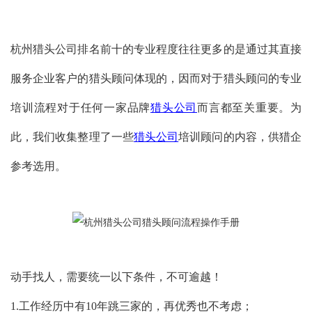
杭州猎头公司排名前十的专业程度往往更多的是通过其直接
服务企业客户的猎头顾问体现的，因而对于猎头顾问的专业
培训流程对于任何一家品牌
猎头公司
而言都至关重要。为
此，我们收集整理了一些
猎头公司
培训顾问的内容，供猎企
参考选用。
动手找人，需要统一以下条件，不可逾越！
1.工作经历中有10年跳三家的，再优秀也不考虑；