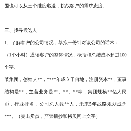
围也可以从三个维度递送，挑战客户的需求态度。
三、找寻候选人
1、了解客户的公司情况，草拟一份针对该公司的话术：
（1个小时）通读客户的整体情况，概括和总结成不超过100
个字。
某集团，创始人**，****年成立于何地，注册资本**，董事
结构是**，主营业务是**、**、**等，集团规模**亿人民
币，行业排名，公司总人数**人，未来5年战略规划成为
***。（突出卖点，严禁摘抄和拷贝网上文字）