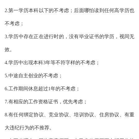
2.第一学历本科以下的不考虑；后面哪怕读到任何高学历也
不考虑；
3.学历中存在正在进行时的，没有毕业证书的学历，视同无
效。
4.学历中出现本科3年等不符字样的不考虑；
5.中途自主创业的不考虑；
6.工作期间休息超过1年的不考虑；
7.有相应的工作资格证书，优先考虑；
8.有任何绑定协议、竞业协议、培训协议、住房协议、有重
大违纪行为的不推荐。