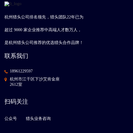
杭州猎头公司排名领先，猎头团队22年已为
超过 9000 家企业推荐中高端人才数万人，
是杭州猎头公司推荐的优选猎头合作品牌！
联系我们
18961229597
杭州市江干区下沙艾肯金座
2612室
扫码关注
公众号
猎头业务咨询