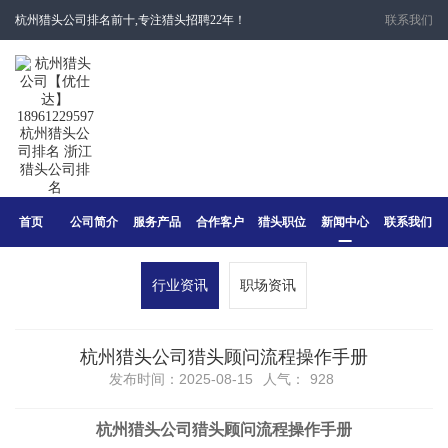
杭州猎头公司排名前十,专注猎头招聘22年！
联系我们
首页
公司简介
服务产品
合作客户
猎头职位
新闻中心
联系我们
行业资讯
职场资讯
杭州猎头公司猎头顾问流程操作手册
发布时间：2025-08-15
人气：
928
杭州猎头公司猎头顾问流程操作手册