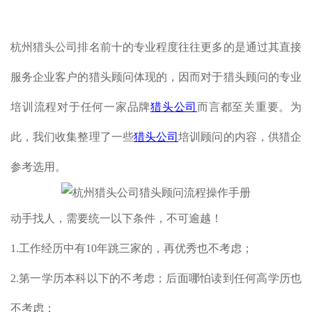
杭州猎头公司排名前十的专业程度往往更多的是通过其直接
服务企业客户的猎头顾问体现的，因而对于猎头顾问的专业
培训流程对于任何一家品牌
猎头公司
而言都至关重要。为
此，我们收集整理了一些
猎头公司
培训顾问的内容，供猎企
参考选用。
动手找人，需要统一以下条件，不可逾越！
1.工作经历中有10年跳三家的，再优秀也不考虑；
2.第一学历本科以下的不考虑；后面哪怕读到任何高学历也
不考虑；