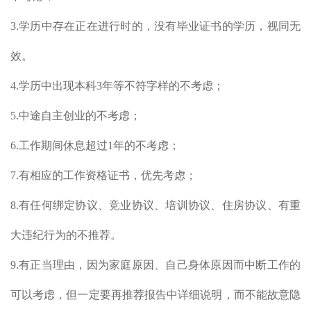
3.学历中存在正在进行时的，没有毕业证书的学历，视同无
效。
4.学历中出现本科3年等不符字样的不考虑；
5.中途自主创业的不考虑；
6.工作期间休息超过1年的不考虑；
7.有相应的工作资格证书，优先考虑；
8.有任何绑定协议、竞业协议、培训协议、住房协议、有重
大违纪行为的不推荐。
9.有正当理由，因为家庭原因、自己身体原因而中断工作的
可以考虑，但一定要再推荐报告中详细说明，而不能故意隐