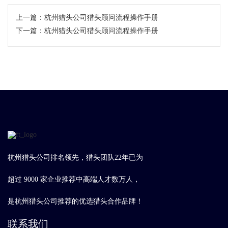
上一篇：
杭州猎头公司猎头顾问流程操作手册
下一篇：
杭州猎头公司猎头顾问流程操作手册
杭州猎头公司排名领先，猎头团队22年已为
超过 9000 家企业推荐中高端人才数万人，
是杭州猎头公司推荐的优选猎头合作品牌！
联系我们