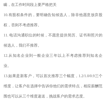
瞒，在工作时间段上要严格把关
10.有股权条件的，要明确告知候选人，除非他愿意放弃股
权，否则不考虑推荐。
11. 电话沟通职位的时候，不愿意提供简历、证书和照片的
候选人，我们不推荐。
12.从知名企业到一般企业三年以上不考虑推荐到知名企
业。
13.如果是新客户，可以首次推荐三个幅度，1.2/1.0/0.9三个
维度，让客户在选择中告诉你他们的需求特点，相应薪酬范
围也可以从三个维度递送，挑战客户的需求态度。