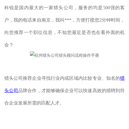
科锐是国内最大的一家猎头公司，服务的均是500强的客
户，我的电话来自南京，我叫***，方便打搅您2分钟时间，
向您推荐一个职位信息，不知您最近是否也在看外面的机
会？
猎头公司推荐企业寻找行业内或区域内比较专业、知名的
猎
头公司
品牌合作，才能够确保企业可以快速高效的猎聘到符
合企业发展所需的匹配人才。