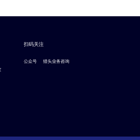
扫码关注
公众号
猎头业务咨询
室