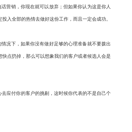
电话营销，你现在就可以放弃；但如果你认为这是你人
定投入全部的热情去做好这份工作，而且一定会成功。
的情况下，如果你没有做好足够的心理准备就不要拨出
想快点扔掉，那么可以想象我们的客户或者候选人会是
心去应付你的客户的挑剔，这时候你代表的不是自己个