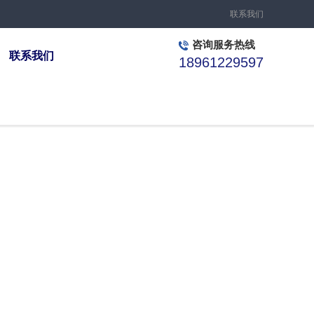
联系我们
咨询服务热线
联系我们
18961229597