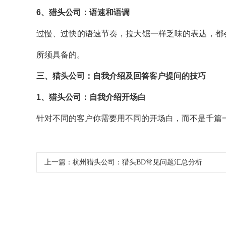
6
、猎头公司：语速和语调
过慢、过快的语速节奏，拉大锯一样乏味的表达，都
所须具备的。
三、猎头公司：自我介绍及回答客户提问的技巧
1
、猎头公司：自我介绍开场白
针对不同的客户你需要用不同的开场白，而不是千篇一律
上一篇：
杭州猎头公司：猎头BD常见问题汇总分析