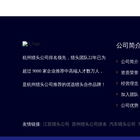
公司简
杭州猎头公司排名领先，猎头团队22年已为
公司简介
超过 9000 家企业推荐中高端人才数万人，
资质荣誉
经营理念
是杭州猎头公司推荐的优选猎头合作品牌！
加入团队
公司优势
友情链接:
江苏猎头公司
苏州猎头公司排名
汽车猎头公司