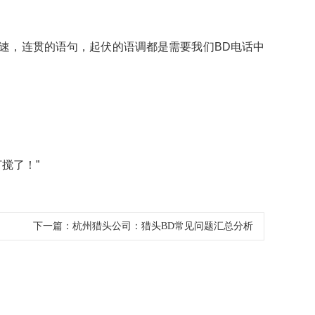
速，连贯的语句，起伏的语调都是需要我们BD电话中
搅了！”
下一篇：
杭州猎头公司：猎头BD常见问题汇总分析