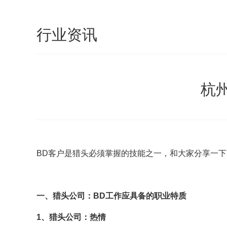
行业资讯
杭
BD
客户是猎头必须掌握的技能之一，和大家分享一下
一、猎头公司：BD工作应具备的职业特质
1、猎头公司：热情