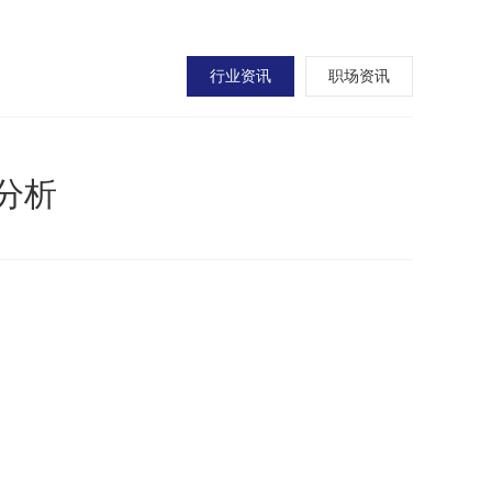
行业资讯
职场资讯
分析