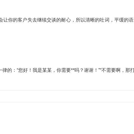
会让你的客户失去继续交谈的耐心，所以清晰的吐词，平缓的语
的：“您好！我是某某，你需要**吗？谢谢！”“不需要啊，那打