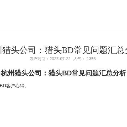
州猎头公司：猎头BD常见问题汇总
发布时间：2025-07-22
人气：
1353
杭州猎头公司：猎头BD常见问题汇总分析
BD客户心得。