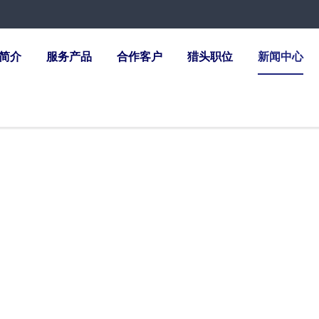
简介
服务产品
合作客户
猎头职位
新闻中心