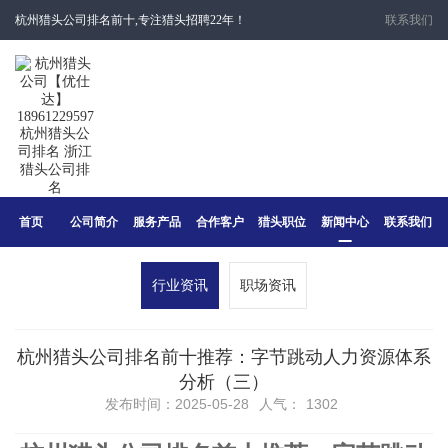
杭州猎头公司排名前十,专注猎头招聘22年！
联系我们
首页
公司简介
服务产品
合作客户
猎头职位
新闻中心
联系我们
行业资讯
职场资讯
杭州猎头公司排名前十推荐：字节跳动人力资源体系
分析（三）
发布时间：2025-05-28
人气：
1302