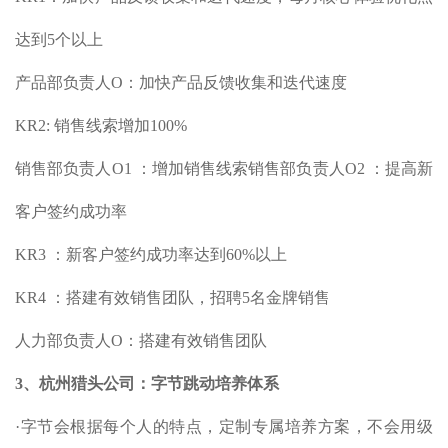
达到5个以上
产品部负责人O：加快产品反馈收集和迭代速度
KR2: 销售线索增加100%
销售部负责人O1 ：增加销售线索销售部负责人O2 ：提高新
客户签约成功率
KR3 ：新客户签约成功率达到60%以上
KR4 ：搭建有效销售团队，招聘5名金牌销售
人力部负责人O：搭建有效销售团队
3、杭州猎头公司：字节跳动培养体系
·字节会根据每个人的特点，定制专属培养方案，不会用级