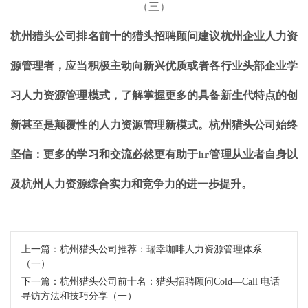
杭州猎头公司排名前十的猎头招聘顾问建议杭州企业人力资
源管理者，应当积极主动向新兴优质或者各行业头部企业学
习人力资源管理模式，了解掌握更多的具备新生代特点的创
新甚至是颠覆性的人力资源管理新模式。杭州猎头公司始终
坚信：更多的学习和交流必然更有助于hr管理从业者自身以
及杭州人力资源综合实力和竞争力的进一步提升。
上一篇：
杭州猎头公司推荐：瑞幸咖啡人力资源管理体系
（一）
下一篇：
杭州猎头公司前十名：猎头招聘顾问Cold—Call 电话
寻访方法和技巧分享（一）