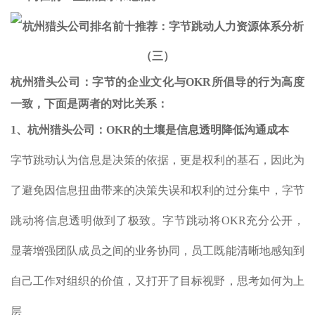
杭州猎头公司：字节的企业文化与OKR所倡导的行为高度
一致，下面是两者的对比关系：
1、杭州猎头公司：OKR的土壤是信息透明降低沟通成本
字节跳动认为信息是决策的依据，更是权利的基石，因此为
了避免因信息扭曲带来的决策失误和权利的过分集中，字节
跳动将信息透明做到了极致。字节跳动将OKR充分公开，
显著增强团队成员之间的业务协同，员工既能清晰地感知到
自己工作对组织的价值，又打开了目标视野，思考如何为上
层