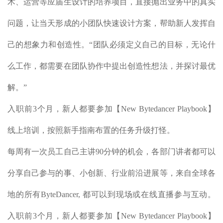
术、运营等应届生设计的培养项目，直接抛出业务中的真实
问题，让当天形成的小团队快速设计方案，帮助新人发挥自
己的想象力和创造性。“团队必须定义自己的目标，无论什
么工作，都需要在团队协作中提出创造性想法，并探讨最优
解。”
入职前3个月，新人都要参加【New Bytedancer Playbook】
线上培训，按照新手指南布置的任务升级打怪。
每周有一次员工自己主讲90分钟的机会，各部门讲者都可以
分享自己参与的事、小创新、行业前沿进展等，来自全球各
地的所有ByteDancer, 都可以到现场或在线直播参与互动。
入职前3个月，新人都要参加【New Bytedancer Playbook】