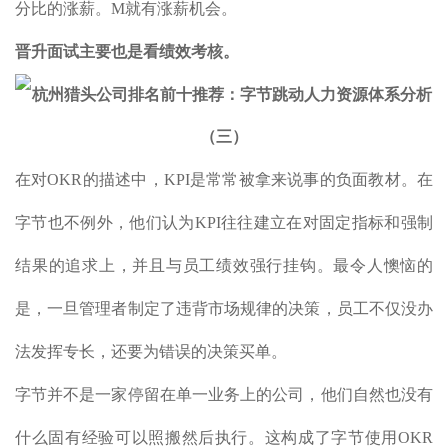
分比的涨薪。M就有涨薪机会。
晋升面试主要也是看绩效考核。
在对OKR的描述中，KPI是常常被拿来说事的负面教材。在
字节也不例外，他们认为KPI往往建立在对固定指标和强制
结果的追求上，并且与员工绩效强行挂钩。最令人懊恼的
是，一旦管理者制定了违背市场规律的决策，员工不仅没办
法发挥专长，还要为错误的决策买单。
字节并不是一家停留在单一业务上的公司，他们自然也没有
什么固有经验可以照搬然后执行。这构成了字节使用OKR