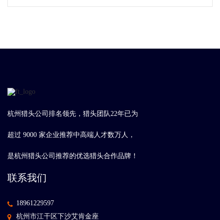
杭州猎头公司排名领先，猎头团队22年已为
超过 9000 家企业推荐中高端人才数万人，
是杭州猎头公司推荐的优选猎头合作品牌！
联系我们
18961229597
杭州市江干区下沙艾肯金座