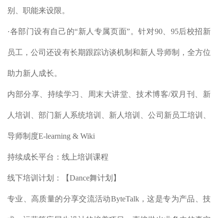
别、职能来设限。
·各部门设有自己的“新人专属页面”。针对90、95后校招新
员工，公司还设有长期跟踪访谈机制和新人导师制，全方位
助力新人成长。
内部分享、持续学习、周末大讲堂、技术博客
/双月刊
、新
人培训、部门新人系统培训、新人培训、公司新员工培训、
导师制度
E-learning & Wiki
持续成长平台：线上培训课程
线下培训计划：【Dance舞计划】
专业、高质量的分享交流活动
ByteTalk
，这是专为产品、技