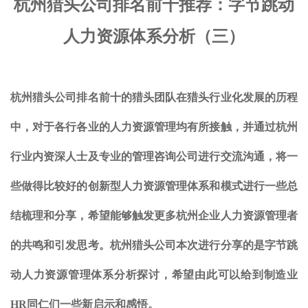
杭州猎头公司排名前十推荐：
字节跳动
人力资源体系分析（三）
杭州猎头公司排名前十的猎头团队在猎头行业化发展的历程
中，对于各行各业的人力资源管理均有所接触，并通过杭州
行业内资深人士及专业的管理咨询公司进行交流沟通，将一
些做得比较好的创新型人力资源管理体系和模式进行一些总
结梳理和分享，希望能够触发更多杭州企业人力资源管理者
的共鸣和引发思考。杭州猎头公司本次进行分享的是字节跳
动人力资源管理体系分析探讨，希望由此可以给到制造业
HR同仁们一些新启示和感悟。