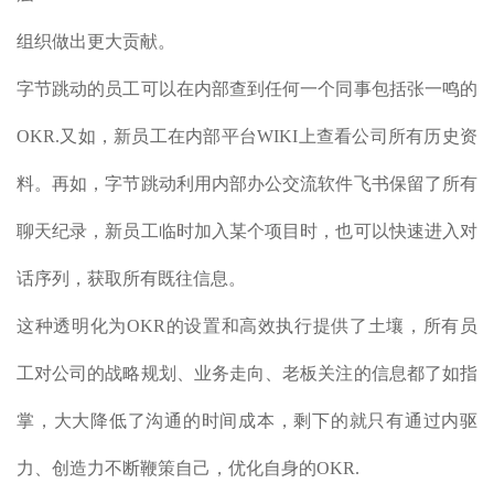
组织做出更大贡献。
字节跳动的员工可以在内部查到任何一个同事包括张一鸣的
OKR.又如，新员工在内部平台WIKI上查看公司所有历史资
料。再如，字节跳动利用内部办公交流软件飞书保留了所有
聊天纪录，新员工临时加入某个项目时，也可以快速进入对
话序列，获取所有既往信息。
这种透明化为OKR的设置和高效执行提供了土壤，所有员
工对公司的战略规划、业务走向、老板关注的信息都了如指
掌，大大降低了沟通的时间成本，剩下的就只有通过内驱
力、创造力不断鞭策自己，优化自身的OKR.