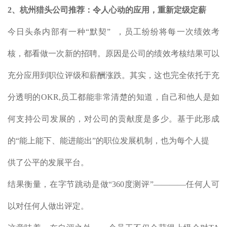
2、杭州猎头公司推荐：令人心动的应用，重新定级定薪
今日头条内部有一种“默契” ，员工纷纷将每一次绩效考
核，都看做一次新的招聘。原因是公司的绩效考核结果可以
充分应用到职位评级和薪酬涨跌。其实，这也完全依托于充
分透明的OKR,员工都能非常清楚的知道，自己和他人是如
何支持公司发展的，对公司的贡献度是多少。基于此形成
的“能上能下、能进能出”的职位发展机制，也为每个人提
供了公平的发展平台。
结果衡量，在字节跳动是做“360度测评”————任何人可
以对任何人做出评定。