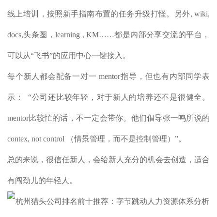
线上培训，按照新手指南布置的任务升级打怪。另外, wiki,
docs,头条圈，learning , KM……都是内部分享交流的平台，
可以从“飞书”的应用中心一键接入。
每个新人都会配备一对一 mentor指导，但也有内部同学表
示： “公司还比较年轻，对于新人的培养还不是很健全。
mentor比较忙的话，不一定会带你。他们倡导张一鸣所说的
contex, not control （情景管理，而不是控制管理）”。
总的来说，很信任新人，会给新人充分的机会去创造，适合
有闯劲儿的年轻人。