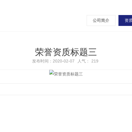
公司简介
资
荣誉资质标题三
发布时间：2020-02-07
人气：
219