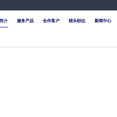
简介
服务产品
合作客户
猎头职位
新闻中心