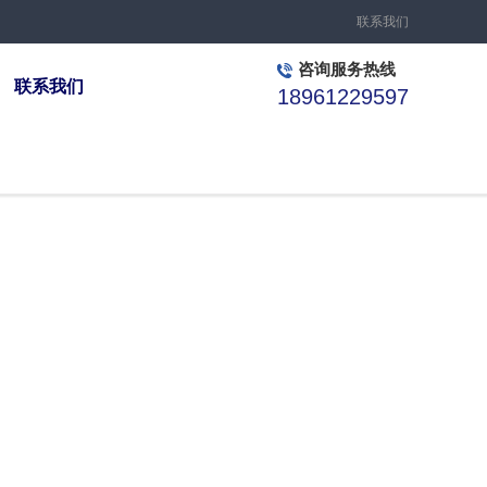
联系我们
咨询服务热线
联系我们
18961229597