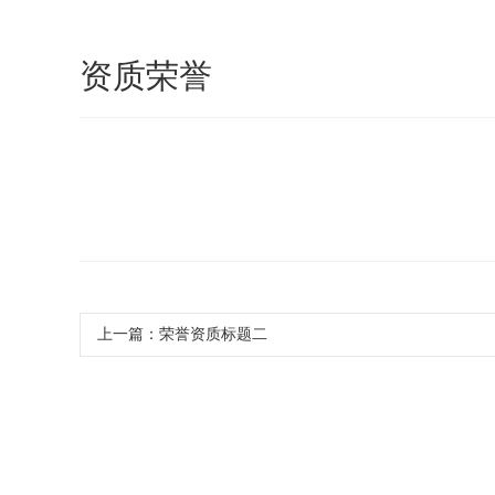
资质荣誉
上一篇：
荣誉资质标题二