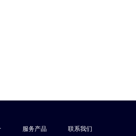
介
服务产品
联系我们