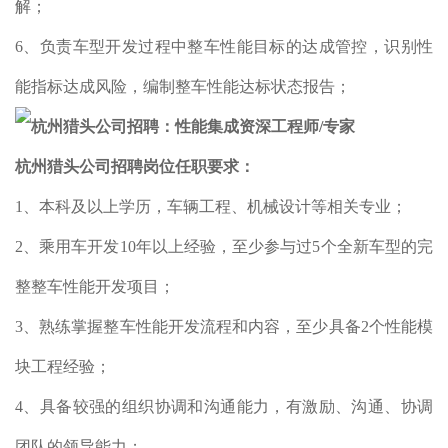
解；
6、负责车型开发过程中整车性能目标的达成管控，识别性
能指标达成风险，编制整车性能达标状态报告；
杭州猎头公司招聘岗位任职要求：
1、本科及以上学历，车辆工程、机械设计等相关专业；
2、乘用车开发10年以上经验，至少参与过5个全新车型的完
整整车性能开发项目；
3、熟练掌握整车性能开发流程和内容，至少具备2个性能模
块工程经验；
4、具备较强的组织协调和沟通能力，有激励、沟通、协调
团队的领导能力；