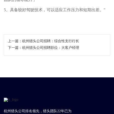
5、具备较好驾驶技术，可以适应工作压力和短期出差。"
上一篇：
杭州猎头公司招聘：综合性支行行长
下一篇：
杭州猎头公司招聘职位：大客户经理
杭州猎头公司排名领先，猎头团队22年已为