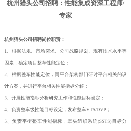
杭州猎头公司招聘：性能集成资深工程师/
专家
杭州猎头公司招聘岗位职责：
1、根据法规、市场需求、公司战略规划、现有技术水平等
因素，确定项目整车性能定位；
2、根据整车性能定位，同平台架构部门研讨平台相关的设
计方案，并进行平台相关性能指标分解；
3、开展性能指标分析研究工作和性能目标设定；
4、负责整车级性能目标设定，发布整车VTS/DVP；
5、负责平衡整车性能指标，牵头组织系统(SSTS)目标分