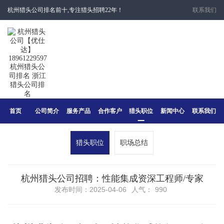
杭州猎头公司排名前十,专注猎头招聘22年！
联系我们
首页
公司简介
服务产品
合作客户
猎头职位
新闻中心
联系我们
猎头职位
职场总结
杭州猎头公司招聘：性能集成资深工程师/专家
发布时间：2025-04-06
人气：
990