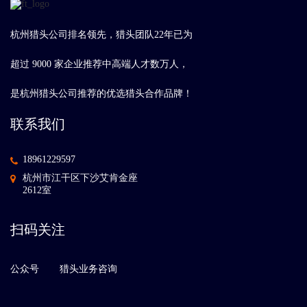
杭州猎头公司排名领先，猎头团队22年已为
超过 9000 家企业推荐中高端人才数万人，
是杭州猎头公司推荐的优选猎头合作品牌！
联系我们
18961229597
杭州市江干区下沙艾肯金座
2612室
扫码关注
公众号
猎头业务咨询