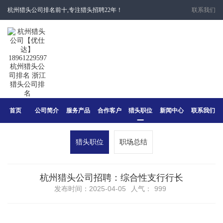
杭州猎头公司排名前十,专注猎头招聘22年！
联系我们
首页
公司简介
服务产品
合作客户
猎头职位
新闻中心
联系我们
猎头职位
职场总结
杭州猎头公司招聘：综合性支行行长
发布时间：2025-04-05
人气：
999