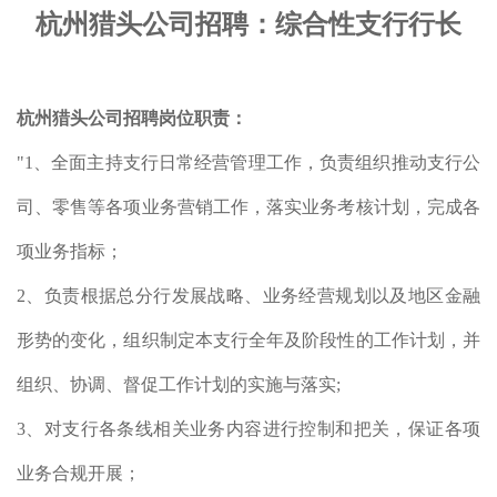
杭州猎头公司招聘：综合性支行行长
杭州猎头公司招聘岗位职责：
"1、全面主持支行日常经营管理工作，负责组织推动支行公
司、零售等各项业务营销工作，落实业务考核计划，完成各
项业务指标；
2、负责根据总分行发展战略、业务经营规划以及地区金融
形势的变化，组织制定本支行全年及阶段性的工作计划，并
组织、协调、督促工作计划的实施与落实;
3、对支行各条线相关业务内容进行控制和把关，保证各项
业务合规开展；