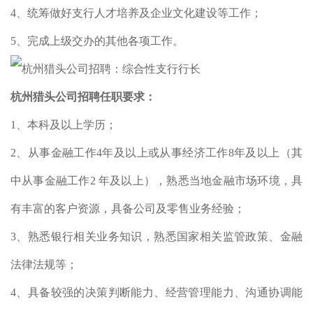
4、统筹做好支行人才培养及企业文化建设等工作；
5、完成上级交办的其他各项工作。
杭州猎头公司招聘
任职要求：
1、本科及以上学历；
2、从事金融工作4年及以上或从事经济工作8年及以上（其
中从事金融工作2 年及以上），熟悉当地金融市场环境，具
有丰富的客户资源，具备公司及零售业务经验；
3、熟悉银行相关业务知识，熟悉国家相关监管政策、金融
法律法规等；
4、具备较强的决策判断能力、经营管理能力、沟通协调能