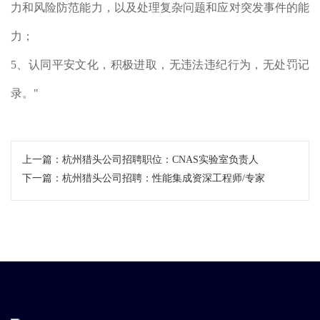
力和风险防范能力，以及处理复杂问题和应对突发事件的能
力；
5、认同平安文化，积极进取，无违法违纪行为，无处罚记
录。"
上一篇：
杭州猎头公司招聘职位：CNAS实验室负责人
下一篇：
杭州猎头公司招聘：性能集成资深工程师/专家