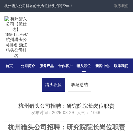
杭州猎头公司排名前十,专注猎头招聘22年！
联系我们
首页
公司简介
服务产品
合作客户
猎头职位
新闻中心
联系我们
猎头职位
职场总结
杭州猎头公司招聘：研究院院长岗位职责
发布时间：2025-03-29
人气：
1046
杭州猎头公司招聘：研究院院长岗位职责