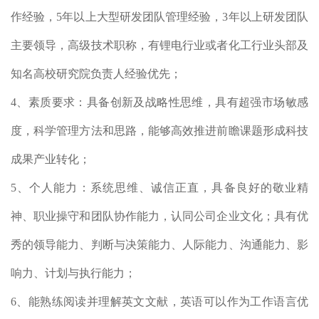
作经验，5年以上大型研发团队管理经验，3年以上研发团队
主要领导，高级技术职称，有锂电行业或者化工行业头部及
知名高校研究院负责人经验优先；
4、素质要求：具备创新及战略性思维，具有超强市场敏感
度，科学管理方法和思路，能够高效推进前瞻课题形成科技
成果产业转化；
5、个人能力：系统思维、诚信正直，具备良好的敬业精
神、职业操守和团队协作能力，认同公司企业文化；具有优
秀的领导能力、判断与决策能力、人际能力、沟通能力、影
响力、计划与执行能力；
6、能熟练阅读并理解英文文献，英语可以作为工作语言优