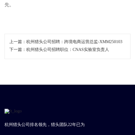
先。
上一篇：
杭州猎头公司招聘：跨境电商运营总监-XMM250103
下一篇：
杭州猎头公司招聘职位：CNAS实验室负责人
杭州猎头公司排名领先，猎头团队22年已为