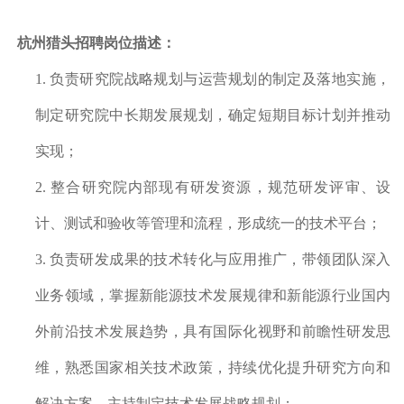
杭州猎头招聘
岗位描述：
1. 负责研究院战略规划与运营规划的制定及落地实施，
制定研究院中长期发展规划，确定短期目标计划并推动
实现；
2. 整合研究院内部现有研发资源，规范研发评审、设
计、测试和验收等管理和流程，形成统一的技术平台；
3. 负责研发成果的技术转化与应用推广，带领团队深入
业务领域，掌握新能源技术发展规律和新能源行业国内
外前沿技术发展趋势，具有国际化视野和前瞻性研发思
维，熟悉国家相关技术政策，持续优化提升研究方向和
解决方案，主持制定技术发展战略规划；