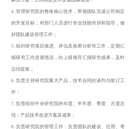
4. 管理研究院的整体核心技术，带领团队完成公司制定
的开发目标；对部门人员进行专业技能培训和指导，做
好团队建设管理工作；
5. 组织研究项目推进、评估及效果分析等工作，定期汇
报研究工作进展情况，向上级领导汇报研究成果，及时
总结提炼；
6. 负责主持研究院重大产品，技术合同的谈判与签订工
作；
7. 负责组织中央研究院的年度、半年度、季度、月度总
结；产品技术改进方案及成果；
8. 负责研究院的管理工作：负责团队的建设、任用、考