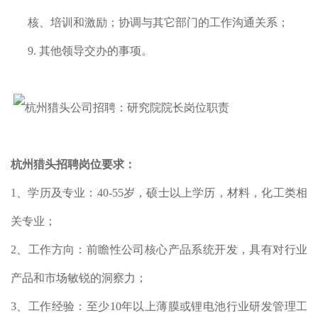
核、培训和激励；协调与其它部门的工作沟通关系；
9. 其他领导交办的事项。
杭州猎头招聘岗位要求：
1、学历及专业：40-55岁，硕士以上学历，材料，化工类相
关专业；
2、工作方向：前瞻性公司核心产品系统开发，具有对行业
产品和市场敏锐的洞察力；
3、工作经验：至少10年以上薄膜或锂电池行业研发管理工