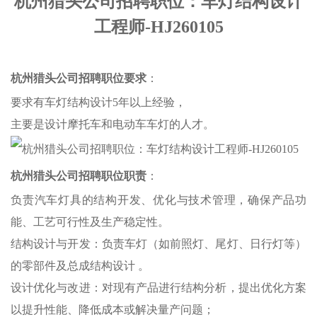
杭州猎头公司招聘职位：车灯结构设计
工程师-HJ260105
杭州猎头公司招聘职位要求
：
要求有车灯结构设计5年以上经验，
主要是设计摩托车和电动车车灯的人才。
杭州猎头公司招聘职位职责
：
负责汽车灯具的结构开发、优化与技术管理，确保产品功
能、工艺可行性及生产稳定性。
‌结构设计与开发‌：负责车灯（如前照灯、尾灯、日行灯等）
的零部件及总成结构设计 。
‌设计优化与改进‌：对现有产品进行结构分析，提出优化方案
以提升性能、降低成本或解决量产问题；