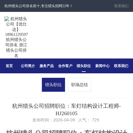
杭州猎头公司排名前十,专注猎头招聘22年！
联系我们
首页
公司简介
服务产品
合作客户
猎头职位
新闻中心
联系我们
猎头职位
职场总结
杭州猎头公司招聘职位：车灯结构设计工程师-
HJ260105
发布时间：2026-04-09
人气：
729