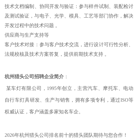
‌技术文档编制‌、协同开发与验证‌：参与样件试制、装配检讨
及测试验证，与电子、光学、模具、工艺等部门协作，解决
开发过程中的技术问题 。
‌供应商与生产支持‌等
‌客户技术对接‌：参与客户技术交流，进行设计可行性分析、
法规校核及技术方案答复，提供前期技术支持 。
杭州猎头公司招聘企业简介
：
某车灯有限公司，1995年创立，主营汽车、摩托车、电动
自行车灯具研发、生产与销售，拥有多项专利，通过ISO等
权威认证，客户涵盖多家知名车企。
2026年杭州猎头公司排名前十的猎头团队期待与您合作！