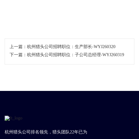
上一篇：
杭州猎头公司招聘职位：生产部长-WYJ260320
下一篇：
杭州猎头公司招聘职位：子公司总经理-WYJ260319
杭州猎头公司排名领先，猎头团队22年已为