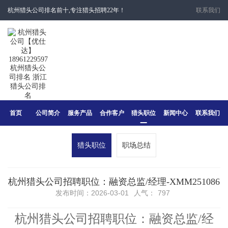
杭州猎头公司排名前十,专注猎头招聘22年！
联系我们
首页
公司简介
服务产品
合作客户
猎头职位
新闻中心
联系我们
猎头职位
职场总结
杭州猎头公司招聘职位：融资总监/经理-XMM251086
发布时间：2026-03-01
人气：
797
杭州猎头公司招聘职位：融资总监/经