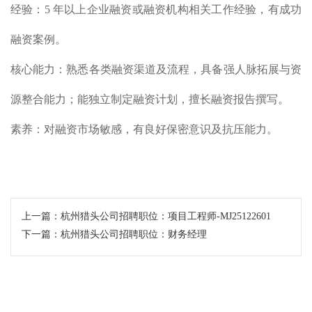
经验：5 年以上企业融资或融资机构相关工作经验，有成功
融资案例。
核心能力：熟悉各类融资渠道及流程，具备强人脉拓展与资
源整合能力；能独立制定融资计划，擅长融资报告撰写。
素养：对融资市场敏感，有良好保密意识及抗压能力。
上一篇：
杭州猎头公司招聘职位：项目工程师-MJ25122601
下一篇：
杭州猎头公司招聘职位：财务经理