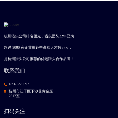
杭州猎头公司排名领先，猎头团队22年已为
超过 9000 家企业推荐中高端人才数万人，
是杭州猎头公司推荐的优选猎头合作品牌！
联系我们
18961229597
杭州市江干区下沙艾肯金座
2612室
扫码关注