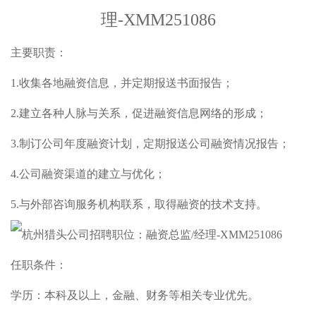
理-XMM251086
主要职责：
1.收集各地融资信息，并定期报送书面报告；
2.建立各种人脉与关系，促进融资信息网络的形成；
3.制订公司年度融资计划，定期报送公司融资情况报告；
4.公司融资渠道的建立与优化；
5.与外部咨询服务机构联系，取得融资的技术支持。
任职条件：
学历：本科及以上，金融、财务等相关专业优先。