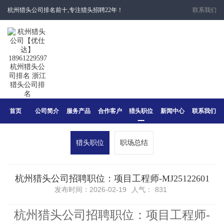
杭州猎头公司排名前十,专注猎头招聘22年！
联系我们
首页
公司简介
服务产品
合作客户
猎头职位
新闻中心
联系我们
猎头职位
职场总结
杭州猎头公司招聘职位：项目工程师-MJ25122601
发布时间：2026-02-19
人气：
831
杭州猎头公司招聘职位：项目工程师-