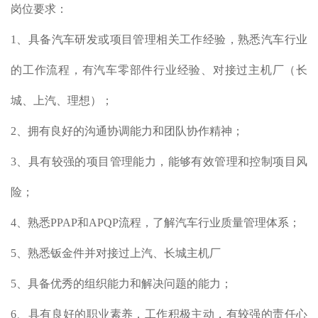
岗位要求：
1、具备汽车研发或项目管理相关工作经验，熟悉汽车行业
的工作流程，有汽车零部件行业经验、对接过主机厂（长
城、上汽、理想）；
2、拥有良好的沟通协调能力和团队协作精神；
3、具有较强的项目管理能力，能够有效管理和控制项目风
险；
4、熟悉PPAP和APQP流程，了解汽车行业质量管理体系；
5、熟悉钣金件并对接过上汽、长城主机厂
5、具备优秀的组织能力和解决问题的能力；
6、具有良好的职业素养，工作积极主动，有较强的责任心