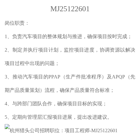
MJ25122601
岗位职责：
1、负责汽车项目的整体规划与推进，确保项目按时完成；
2、制定并执行项目计划，监控项目进度，协调资源以解决
项目过程中出现的问题；
3、推动汽车项目的PPAP（生产件批准程序）及APQP（先
期产品质量策划）流程，确保产品质量符合标准；
4、与跨部门团队合作，确保项目目标的实现；
5、定期向管理层汇报项目进展，提出改进建议。