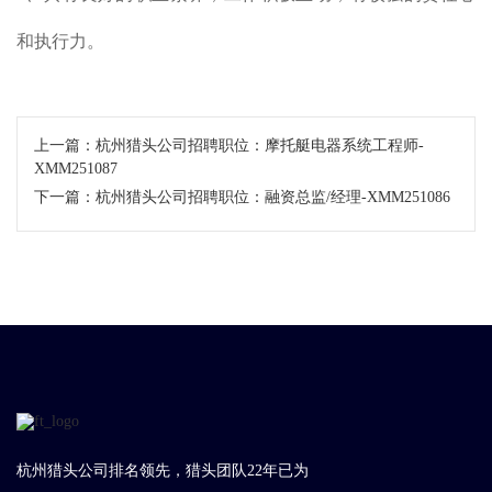
和执行力。
上一篇：
杭州猎头公司招聘职位：摩托艇电器系统工程师-
XMM251087
下一篇：
杭州猎头公司招聘职位：融资总监/经理-XMM251086
杭州猎头公司排名领先，猎头团队22年已为