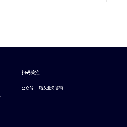
扫码关注
公众号
猎头业务咨询
室