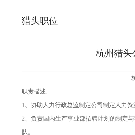
猎头职位
杭州猎头公
职责描述:
1、协助人力行政总监制定公司制定人力
2、负责国内生产事业部招聘计划的制定
队。