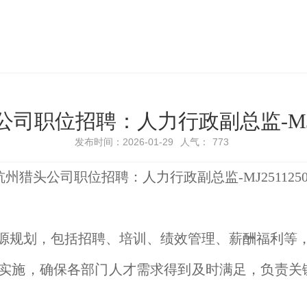
司职位招聘：人力行政副总监-MJ25
发布时间：2026-01-29
人气：
773
杭州猎头公司职位招聘：人力行政副总监-MJ2511250
资源规划，包括招聘、培训、绩效管理、薪酬福利等
与实施，确保各部门人才需求得到及时满足，负责关