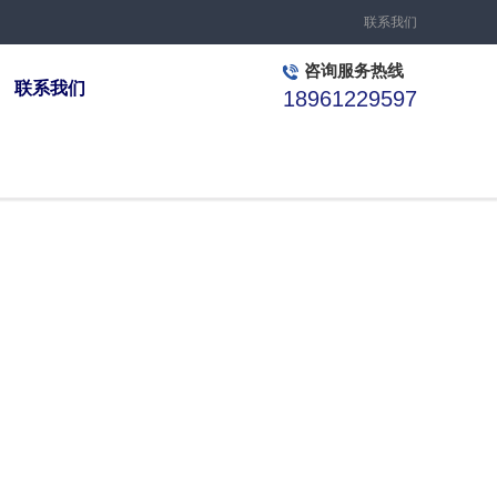
联系我们
咨询服务热线
联系我们
18961229597