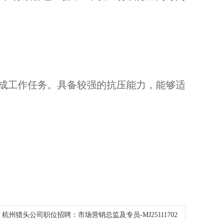
完成工作任务。具备较强的抗压能力，能够适
：
杭州猎头公司职位招聘：市场营销总监及专员-MJ25111702