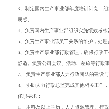
3、制定国内生产事业部年度培训计划，
属感。
4、负责国内生产事业部组织实施绩效考
5、负责生产事业部员工关系的维护，处
6、负责生产事业部行政管理，确保行政
舒适。负责公司会议、活动、差旅等行政
7、 负责生产事业部人力行政团队的建设
8、 协助人力行政总监完成其他相关工作
任职要求：
1、 本科及以上学历，人力资源管理、行