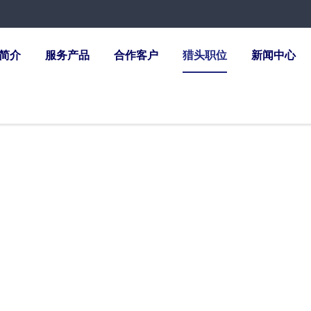
简介
服务产品
合作客户
猎头职位
新闻中心