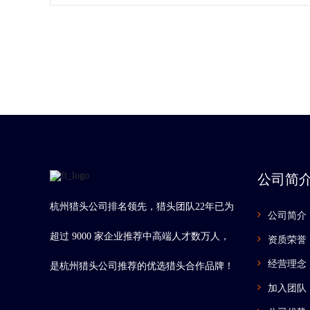
公司简
杭州猎头公司排名领先，猎头团队22年已为
公司简介
超过 9000 家企业推荐中高端人才数万人，
资质荣誉
经营理念
是杭州猎头公司推荐的优选猎头合作品牌！
加入团队