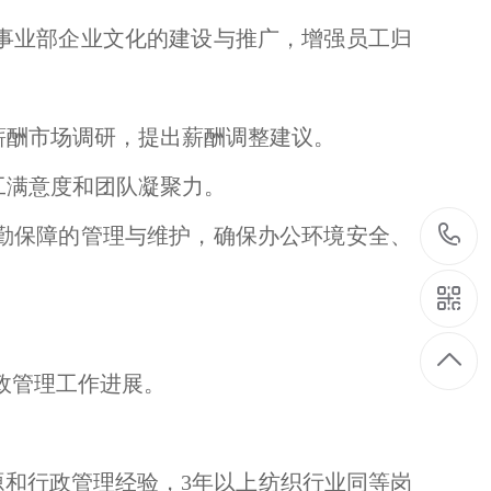
事业部企业文化的建设与推广，增强员工归
薪酬市场调研，提出薪酬调整建议。
工满意度和团队凝聚力。
勤保障的管理与维护，确保办公环境安全、
政管理工作进展。
源和行政管理经验，3年以上纺织行业同等岗