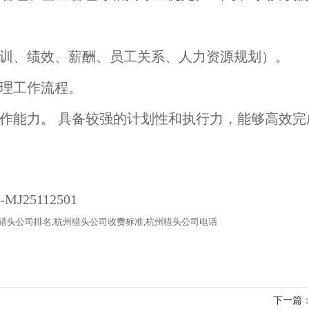
培训、绩效、薪酬、员工关系、人力资源规划）。
管理工作流程。
协作能力。 具备较强的计划性和执行力，能够高效
猎头公司
排名
,杭州猎头公司收费标准,杭州猎头公司电话
下一篇