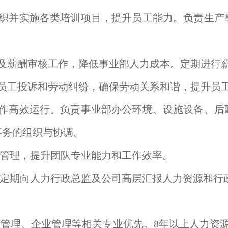
组织并实施各类培训项目，提升员工能力。负责生产
核及薪酬审核工作，降低事业部人力成本。定期进行
理员工投诉和劳动纠纷，确保劳动关系和谐，提升员
工作高效运行。负责事业部办公环境、设施设备、后
事务的组织与协调。
与管理，提升团队专业能力和工作效率。
，定期向人力行政总监及公司高层汇报人力资源和行
政管理、企业管理等相关专业优先。8年以上人力资