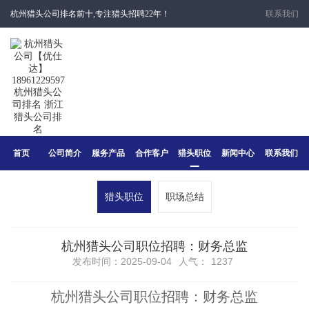
杭州猎头公司排名前十,专注猎头招聘22年！
联系我们
首页
公司简介
服务产品
合作客户
猎头职位
新闻中心
联系我们
猎头职位
职场总结
杭州猎头公司职位招聘：财务总监
发布时间：2025-09-04
人气：
1237
杭州猎头公司职位招聘：财务总监