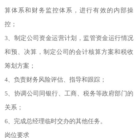
算体系和财务监控体系，进行有效的内部操
控；
3、制定公司资金运营计划，监管资金运行情况
和预、决算，制定公司的会计核算方案和税收
筹划方案；
4、负责财务风险评估、指导和跟踪；
5、协调公司同银行、工商、税务等政府部门的
关系；
6、完成总经理临时交办的其他任务。
岗位要求