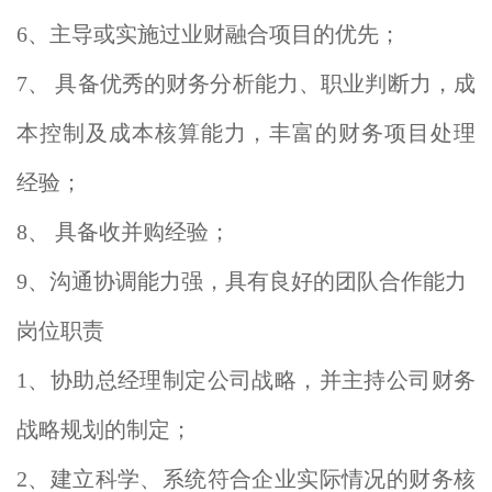
6、主导或实施过业财融合项目的优先；
7、 具备优秀的财务分析能力、职业判断力，成
本控制及成本核算能力，丰富的财务项目处理
经验；
8、 具备收并购经验；
9、沟通协调能力强，具有良好的团队合作能力
岗位职责
1、协助总经理制定公司战略，并主持公司财务
战略规划的制定；
2、建立科学、系统符合企业实际情况的财务核