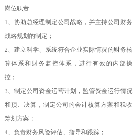
岗位职责
1、协助总经理制定公司战略，并主持公司财务
战略规划的制定；
2、建立科学、系统符合企业实际情况的财务核
算体系和财务监控体系，进行有效的内部操
控；
3、制定公司资金运营计划，监管资金运行情况
和预、决算，制定公司的会计核算方案和税收
筹划方案；
4、负责财务风险评估、指导和跟踪；