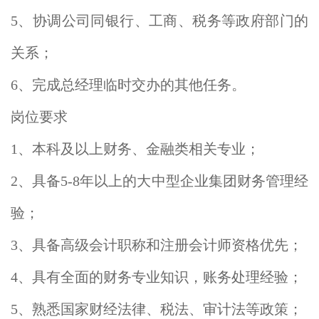
5、协调公司同银行、工商、税务等政府部门的
关系；
6、完成总经理临时交办的其他任务。
岗位要求
1、本科及以上财务、金融类相关专业；
2、具备5-8年以上的大中型企业集团财务管理经
验；
3、具备高级会计职称和注册会计师资格优先；
4、具有全面的财务专业知识，账务处理经验；
5、熟悉国家财经法律、税法、审计法等政策；