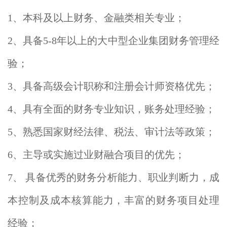
1、本科及以上财务、金融类相关专业；
2、具备5-8年以上的大中型企业集团财务管理经
验；
3、具备高级会计职称和注册会计师资格优先；
4、具有全面的财务专业知识，账务处理经验；
5、熟悉国家财经法律、税法、审计法等政策；
6、主导或实施过业财融合项目的优先；
7、 具备优秀的财务分析能力、职业判断力，成
本控制及成本核算能力，丰富的财务项目处理
经验；