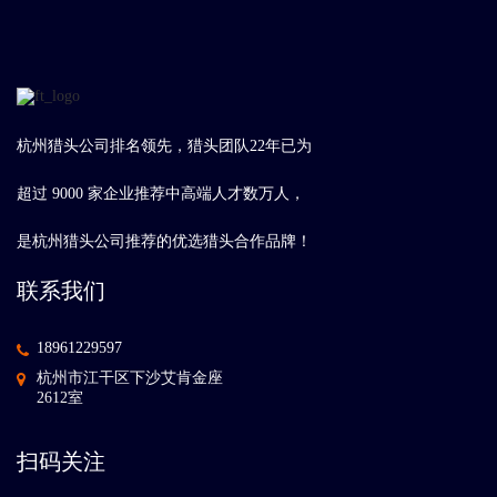
杭州猎头公司排名领先，猎头团队22年已为
超过 9000 家企业推荐中高端人才数万人，
是杭州猎头公司推荐的优选猎头合作品牌！
联系我们
18961229597
杭州市江干区下沙艾肯金座
2612室
扫码关注