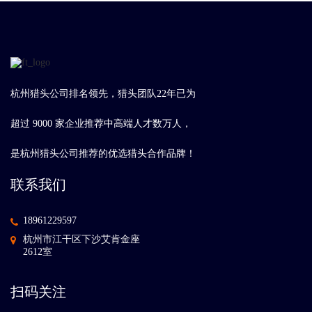
杭州猎头公司排名领先，猎头团队22年已为
超过 9000 家企业推荐中高端人才数万人，
是杭州猎头公司推荐的优选猎头合作品牌！
联系我们
18961229597
杭州市江干区下沙艾肯金座
2612室
扫码关注