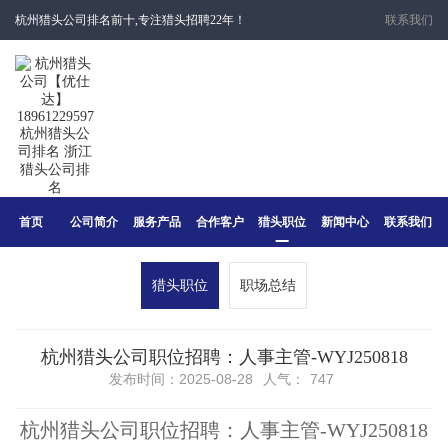
杭州猎头公司排名前十,专注猎头招聘22年！
联系我们
首页
公司简介
服务产品
合作客户
猎头职位
新闻中心
联系我们
猎头职位
职场总结
杭州猎头公司职位招聘：人事主管-WYJ250818
发布时间：2025-08-28
人气：
747
杭州猎头公司职位招聘：人事主管-WYJ250818