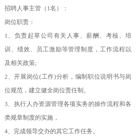
招聘人事主管（1名）：
岗位职责：
1、负责起草公司有关人事、薪酬、考核、培
训、绩效、员工激励等管理制度，工作流程以
及相关政策;
2、开展岗位(工作)分析，编制职位说明书与岗
位规范，建立健全岗位责任制。
3、执行人办资源管理各项实务的操作流程和各
类规章制度的实施，
4、完成领导交办的其它工作任务。