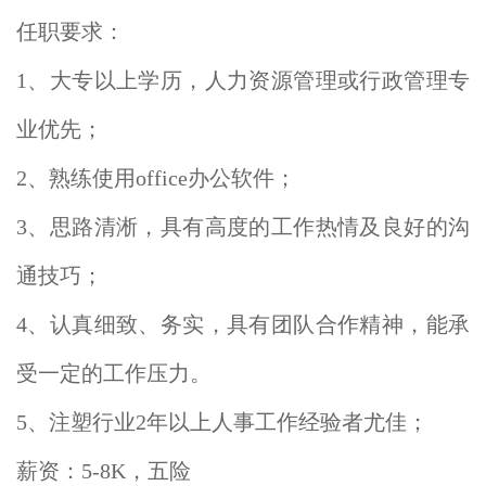
任职要求：
1、大专以上学历，人力资源管理或行政管理专
业优先；
2、熟练使用office办公软件；
3、思路清淅，具有高度的工作热情及良好的沟
通技巧；
4、认真细致、务实，具有团队合作精神，能承
受一定的工作压力。
5、注塑行业2年以上人事工作经验者尤佳；
薪资：5-8K，五险