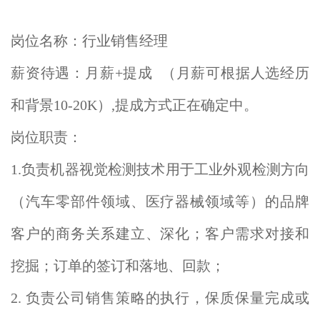
岗位名称：行业销售经理
薪资待遇：月薪+提成 （月薪可根据人选经历
和背景10-20K）,提成方式正在确定中。
岗位职责：
1.负责机器视觉检测技术用于工业外观检测方向
（汽车零部件领域、医疗器械领域等）的品牌
客户的商务关系建立、深化；客户需求对接和
挖掘；订单的签订和落地、回款；
2. 负责公司销售策略的执行，保质保量完成或