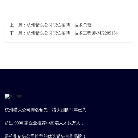
上一篇：
杭州猎头公司职位招聘：技术总监
下一篇：
杭州猎头公司职位招聘：技术工程师-MJ2209134
杭州猎头公司排名领先，猎头团队22年已为
超过 9000 家企业推荐中高端人才数万人，
是杭州猎头公司推荐的优选猎头合作品牌！