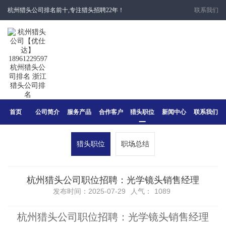
杭州猎头公司排名前十,专注猎头招聘22年！
联系我们
首页
公司简介
服务产品
合作客户
猎头职位
新闻中心
联系我们
猎头职位
职场总结
杭州猎头公司职位招聘：光学镜头销售经理
发布时间：2025-07-29
人气：
1089
杭州猎头公司职位招聘：光学镜头销售经理