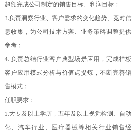
超额完成公司制定的销售目标、利润目标；
3.负责洞察行业、客户需求的变化趋势、竞对信
息收集，为公司技术方案、业务策略调整提供
参考；
4. 负责总结行业客户典型场景应用，完成样板
客户应用模式分析与价值点提炼，不断完善销
售模式；
任职要求：
1.大专及以上学历，五年及以上视觉检测、自动
化、汽车行业、医疗器械等相关行业销售经