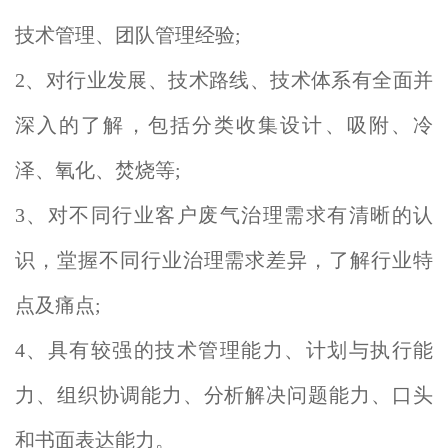
技术管理、团队管理经验;
2、对行业发展、技术路线、技术体系有全面并
深入的了解，包括分类收集设计、吸附、冷
泽、氧化、焚烧等;
3、对不同行业客户废气治理需求有清晰的认
识，堂握不同行业治理需求差异，了解行业特
点及痛点;
4、具有较强的技术管理能力、计划与执行能
力、组织协调能力、分析解决问题能力、口头
和书面表达能力。