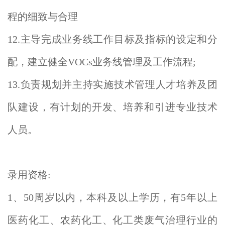
程的细致与合理
12.主导完成业务线工作目标及指标的设定和分
配，建立健全VOCs业务线管理及工作流程;
13.负责规划并主持实施技术管理人才培养及团
队建设，有计划的开发、培养和引进专业技术
人员。
录用资格:
1、50周岁以内，本科及以上学历，有5年以上
医药化工、农药化工、化工类废气治理行业的