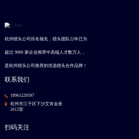
杭州猎头公司排名领先，猎头团队22年已为
超过 9000 家企业推荐中高端人才数万人，
是杭州猎头公司推荐的优选猎头合作品牌！
联系我们
18961229597
杭州市江干区下沙艾肯金座
2612室
扫码关注