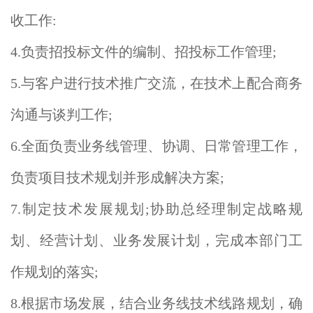
收工作:
4.负责招投标文件的编制、招投标工作管理;
5.与客户进行技术推广交流，在技术上配合商务
沟通与谈判工作;
6.全面负责业务线管理、协调、日常管理工作，
负责项目技术规划并形成解决方案;
7.制定技术发展规划;协助总经理制定战略规
划、经营计划、业务发展计划，完成本部门工
作规划的落实;
8.根据市场发展，结合业务线技术线路规划，确