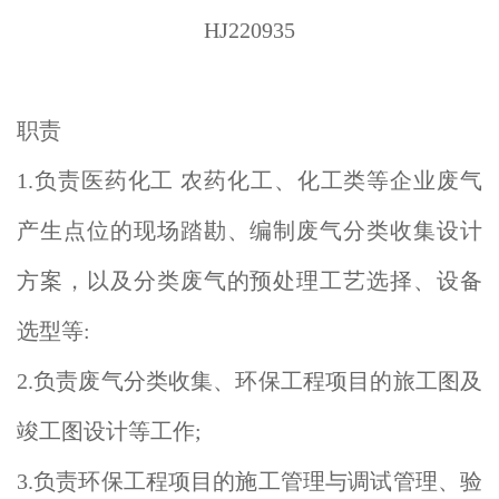
HJ220935
职责
1.负责医药化工 农药化工、化工类等企业废气
产生点位的现场踏勘、编制废气分类收集设计
方案，以及分类废气的预处理工艺选择、设备
选型等:
2.负责废气分类收集、环保工程项目的旅工图及
竣工图设计等工作;
3.负责环保工程项目的施工管理与调试管理、验