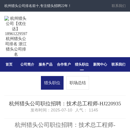
杭州猎头公司排名前十,专注猎头招聘22年！
联系我们
首页
公司简介
服务产品
合作客户
猎头职位
新闻中心
联系我们
猎头职位
职场总结
杭州猎头公司职位招聘：技术总工程师-HJ220935
发布时间：2025-07-10
人气：
1145
杭州猎头公司职位招聘：技术总工程师-