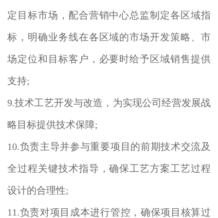
定目标市场，配合营销中心总监制定各区域指
标，明确业务线在各区域的市场开发策略、市
场定位和目标客户，必要时给予区域销售提供
支持;
9.技术工艺开发与改造，为实现公司经营发展战
略目标提供技术保障;
10.负责主导并参与重要项目的前期技术交流及
全过程关键技术指导，确保工艺方案工艺过程
设计的合理性;
11.负责对项目成本进行管控，确保项目核算过