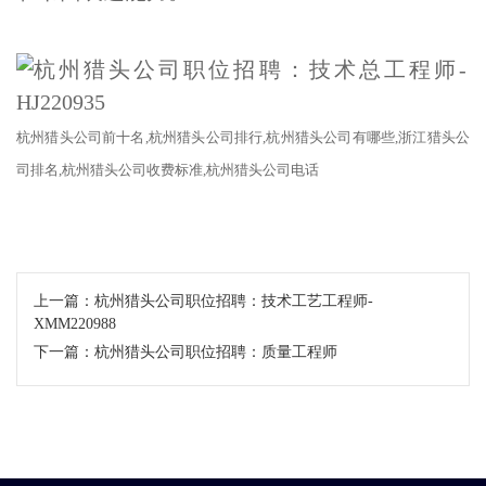
杭州
猎头公司
前十名
,杭州猎头公司排行,杭州
猎头公司
有哪些
,浙江
猎头公
司
排名
,杭州猎头公司收费标准,杭州猎头公司电话
上一篇：
杭州猎头公司职位招聘：技术工艺工程师-
XMM220988
下一篇：
杭州猎头公司职位招聘：质量工程师