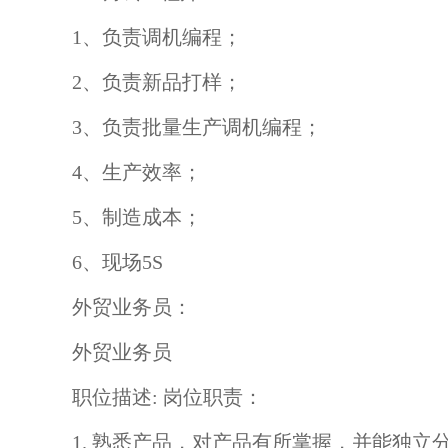
1、负责调机编程；
2、负责新品打样；
3、负责批量生产调机编程；
4、生产效率；
5、制造成本；
6、现场5S
外贸业务员：
外贸业务员
职位描述: 岗位职责：
1. 熟悉产品，对产品有所掌握，并能独