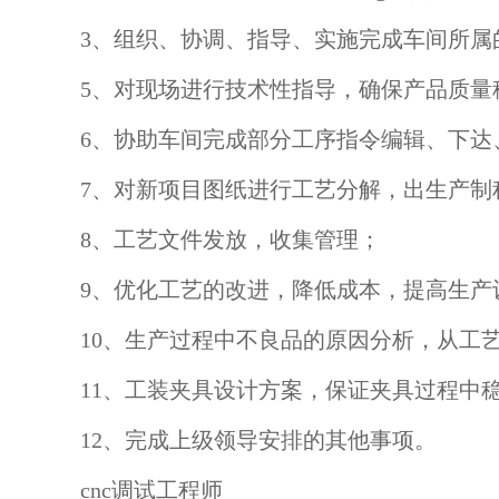
3、组织、协调、指导、实施完成车间所属
5、对现场进行技术性指导，确保产品质量
6、协助车间完成部分工序指令编辑、下达
7、对新项目图纸进行工艺分解，出生产制
8、工艺文件发放，收集管理；
9、优化工艺的改进，降低成本，提高生产
10、生产过程中不良品的原因分析，从工
11、工装夹具设计方案，保证夹具过程中
12、完成上级领导安排的其他事项。
cnc调试工程师