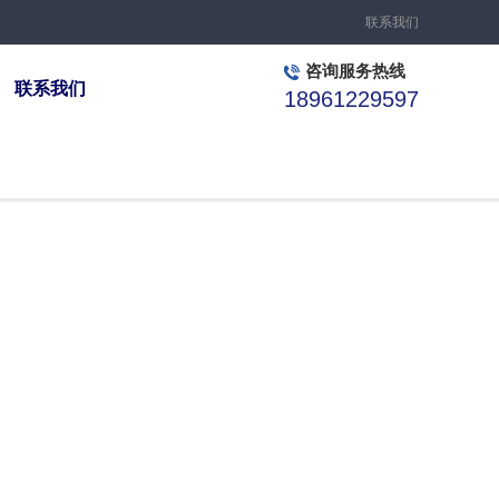
联系我们
咨询服务热线
联系我们
18961229597