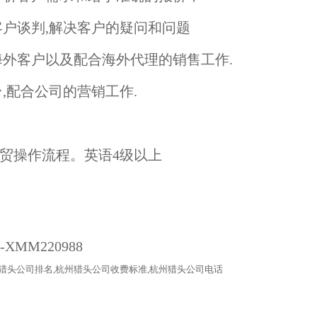
客户谈判,解决客户的疑问和问题
海外客户以及配合海外代理的销售工作.
,配合公司的营销工作.
外贸操作流程。英语4级以上
猎头公司
排名
,杭州猎头公司收费标准,杭州猎头公司电话