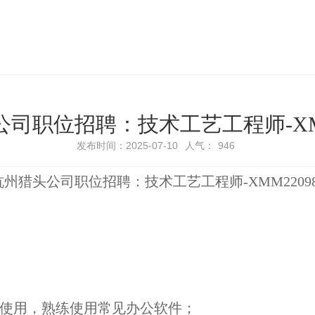
司职位招聘：技术工艺工程师-XMM
发布时间：2025-07-10
人气：
946
杭州猎头公司职位招聘：技术工艺工程师-XMM22098
作使用，熟练使用常见办公软件；