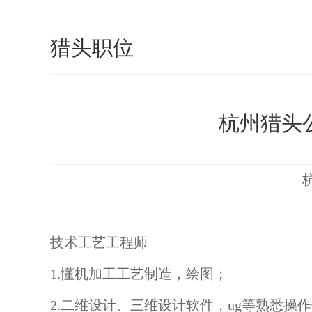
猎头职位
杭州猎头公
技术工艺工程师
1.懂机加工工艺制造，绘图；
2.二维设计、三维设计软件，ug等熟悉操