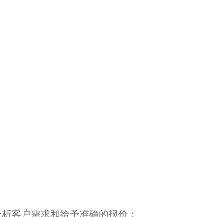
立分析客户需求和给予准确的报价；