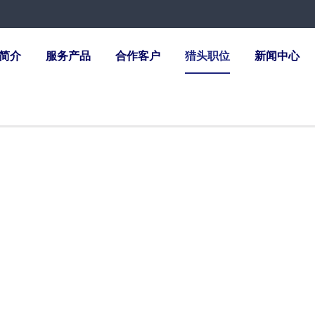
简介
服务产品
合作客户
猎头职位
新闻中心