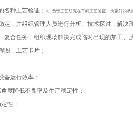
的各种工艺验证；
4、负责工艺研究在车间工艺验证，为更好的承
稳定，并组织管理人员进行分析、技术探讨，解决
、复合任务，组织现场解决完成临时出现的加工、
程图，工艺卡片；
设备运行效率；
艺角度降低不良率及生产稳定性；
稳定性；