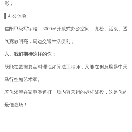
彩；
▌办公体验
信阳甲级写字楼，3000㎡开放式办公空间，宽松、活泼、透
气宽敞明亮，周边交通生活便利；
六、我们期待这样的你：
既能在数据复盘时理性如算法工程师，又能在创意脑暴中天
马行空如艺术家。
若你渴望在家电赛道打一场内容营销的标杆战役，这是你的
最佳战场！