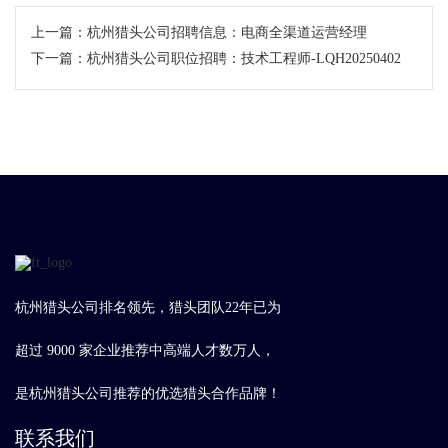
上一篇：
​杭州猎头公司招聘信息：电商全渠道运营经理
下一篇：
杭州猎头公司职位招聘：技术工程师-LQH20250402
杭州猎头公司排名领先，猎头团队22年已为
超过 9000 家企业推荐中高端人才数万人，
是杭州猎头公司推荐的优选猎头合作品牌！
联系我们