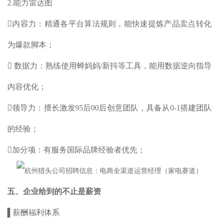
2.能力雷达图
内容力：精通各平台算法规则，能快速提炼产品卖点转化
为爆款脚本；
 数据力：熟练使用蝉妈妈/新抖等工具，能用数据逆向指导
内容优化；
领导力：擅长激发95后00后创意团队，具备从0-1搭建团队
的经验；
加分项：有服务国际品牌经验者优先；
五、企业给到的不止是薪资
▌薪酬福利体系