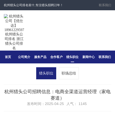
杭州猎头公司排名前十,专注猎头招聘22年！
联系我们
首页
公司简介
服务产品
合作客户
猎头职位
新闻中心
联系我们
猎头职位
职场总结
杭州猎头公司招聘信息：电商全渠道运营经理（家电
赛道）​
发布时间：2025-04-25
人气：
1145